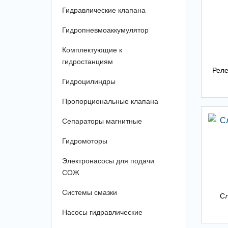
Гидравлические клапана
Гидропневмоаккумулятор
Комплектующие к
гидростанциям
Реле
Гидроцилиндры
Пропорциональные клапана
Сепараторы магнитные
Гидромоторы
Электронасосы для подачи
СОЖ
Системы смазки
С
Насосы гидравлические