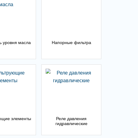
ь уровня масла
Напорные фильтра
ющие элементы
Реле давления
гидравлические