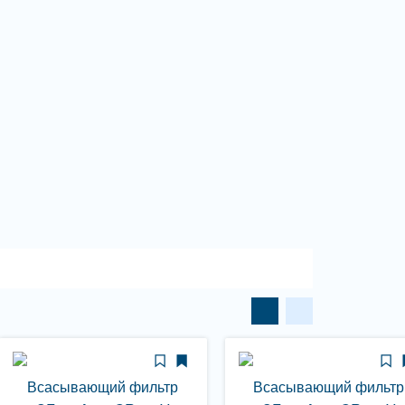
Всасывающий фильтр
Всасывающий фильтр