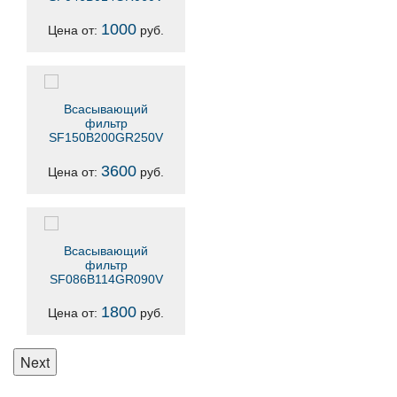
1000
Цена от:
руб.
Всасывающий
фильтр
SF150B200GR250V
3600
Цена от:
руб.
Всасывающий
фильтр
SF086B114GR090V
1800
Цена от:
руб.
Next