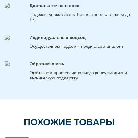
Доставка точно в срок
Надежно упаковываем Бесплатно доставляем до
ТК
Индивидуальный подход
Осуществляем подбор и предлагаем аналоги
Обратная связь
Оказываем профессиональную консультацию и
техническую поддержку
ПОХОЖИЕ ТОВАРЫ