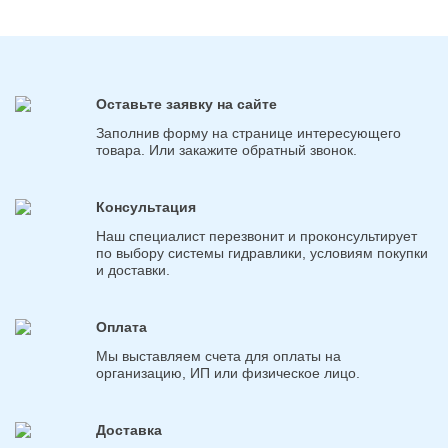
Оставьте заявку на сайте
Заполнив форму на странице интересующего
товара. Или закажите обратный звонок.
Консультация
Наш специалист перезвонит и проконсультирует
по выбору системы гидравлики, условиям покупки
и доставки.
Оплата
Мы выставляем счета для оплаты на
организацию, ИП или физическое лицо.
Доставка