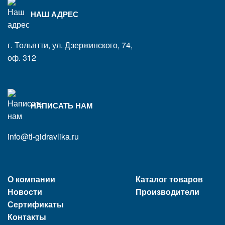
НАШ АДРЕС
г. Тольятти, ул. Дзержинского, 74,
оф. 312
НАПИСАТЬ НАМ
info@tl-gidravlika.ru
О компании
Каталог товаров
Новости
Производители
Сертификаты
Контакты