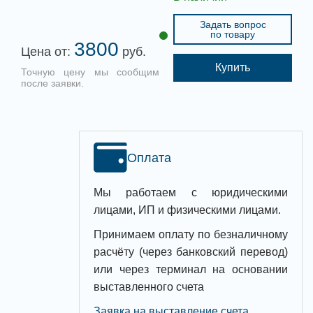
Задать вопрос
по товару
3800
Цена от:
руб.
Купить
Точную цену мы сообщим
после заявки.
Оплата
Мы работаем с юридическими
лицами, ИП и физическими лицами.
Принимаем оплату по безналичному
расчёту (через банковский перевод)
или через терминал на основании
выставленного счета
Заявка на выставление счета