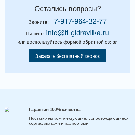
Остались вопросы?
+7-917-964-32-77
Звоните:
info@tl-gidravlika.ru
Пишите:
или воспользуйтесь формой обратной связи
Заказать бесплатный звонок
Гарантия 100% качества
Поставляем комплектующие, сопровождающиеся
сертификатами и паспортами