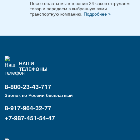
После оплаты мы в течении 24 часов отгружаем
товар и передаем в выбранную вами
транспортную компанию.
Подробнее >
НАШИ
ТЕЛЕФОНЫ
8-800-23-43-717
Звонок по России бесплатный
8-917-964-32-77
+7-987-451-54-47