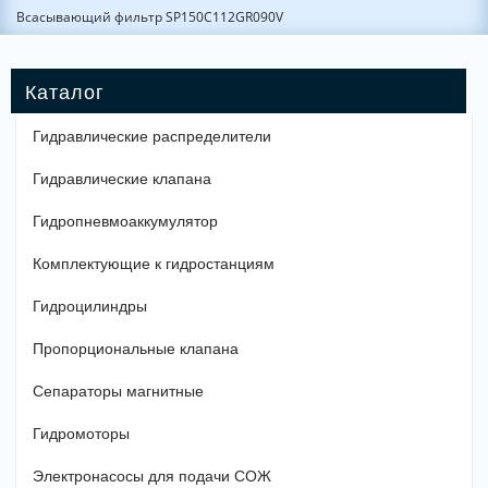
Всасывающий фильтр SP150C112GR090V
Гидравлические распределители
Гидравлические клапана
Гидропневмоаккумулятор
Комплектующие к гидростанциям
Гидроцилиндры
Пропорциональные клапана
Сепараторы магнитные
Гидромоторы
Электронасосы для подачи СОЖ