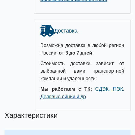
Доставка
Возможна доставка в любой регион
России:
от 3 до 7 дней
Стоимость доставки зависит от
выбранной вами транспортной
компании и удаленности:
Мы работаем с ТК:
СДЭК, ПЭК,
Деловые линии и др
.
.
Характеристики