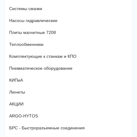
Системы смазки
Насосы гидравлические
Плиты магнитные 7208
Теплообменники
Комплектующие к станкам и КПО
Пневматическое оборудование
КИПиА
Люнеты
АКЦИИ
ARGO-HYTOS
БРС - Быстроразъемные соединения