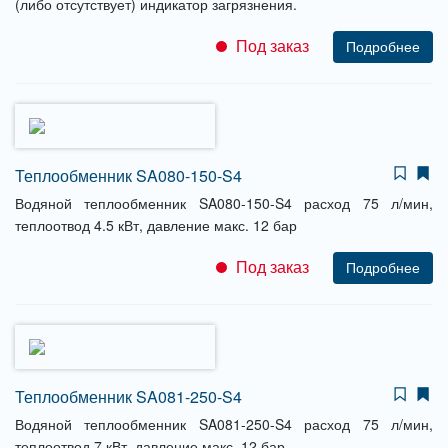
(либо отсутствует) индикатор загрязнения.
Под заказ
Подробнее
Теплообменник SA080-150-S4
Водяной теплообменник SA080-150-S4 расход 75 л/мин,
теплоотвод 4.5 кВт, давление макс. 12 бар
Под заказ
Подробнее
Теплообменник SA081-250-S4
Водяной теплообменник SA081-250-S4 расход 75 л/мин,
теплоотвод 7 кВт, давление макс. 12 бар