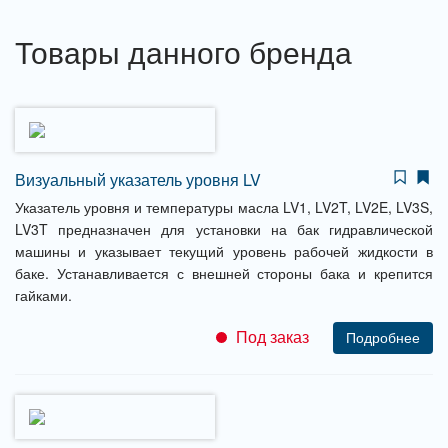
Товары данного бренда
Визуальный указатель уровня LV
Указатель уровня и температуры масла LV1, LV2T, LV2E, LV3S,
LV3T предназначен для установки на бак гидравлической
машины и указывает текущий уровень рабочей жидкости в
баке. Устанавливается с внешней стороны бака и крепится
гайками.
Под заказ
Подробнее