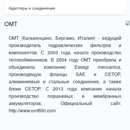
Адаптеры и соединения
OMT
OMT (Кальвенцано, Бергамо, Италия) - ведущий
производитель гидравлических фильтров и
компонентов. С 2003 года начато производство
теплообменников. В 2004 году OMT приобрела и
объединила компанию Essegi meccanica,
производящую фланцы SAE и CETOP,
алюминиевые и стальные соединения, а также
блоки CETOP. С 2013 года компания начала
производство поршневых и мембранных
аккумуляторов. Официальный сайт:
http://www.omtfiltri.com