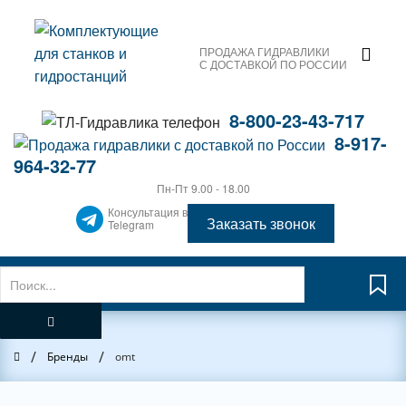
ПРОДАЖА ГИДРАВЛИКИ
С ДОСТАВКОЙ ПО РОССИИ
8-800-23-43-717
8-917-
964-32-77
Пн-Пт 9.00 - 18.00
Консультация в
Заказать звонок
Telegram
/
/
Главная
Бренды
omt