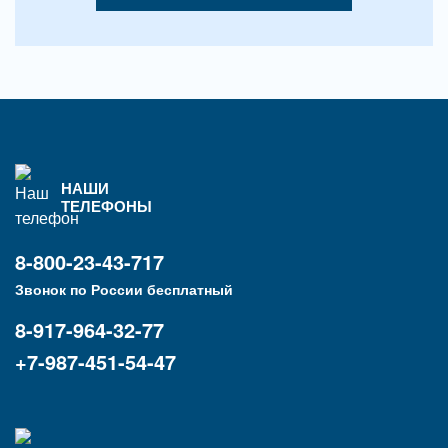
НАШИ
ТЕЛЕФОНЫ
8-800-23-43-717
Звонок по России бесплатный
8-917-964-32-77
+7-987-451-54-47