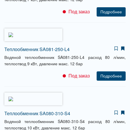
Под заказ
Подробнее
Теплообменник SA081-250-L4
Водяной теплообменник SA081-250-L4 расход 80 л/мин,
теплоотвод 9 кВт, давление макс. 12 бар
Под заказ
Подробнее
Теплообменник SA080-310-S4
Водяной теплообменник SA080-310-S4 расход 80 л/мин,
теплоотвод 10 кВт, давление макс. 12 бар