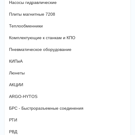
Насосы гидравлические
Плиты магнитные 7208
Теплообменники
Комплектующие к станкам и КПО
Пневматическое оборудование
КИПиА
Люнеты
АКЦИИ
ARGO-HYTOS
БРС - Быстроразъемные соединения
РТИ
РВД