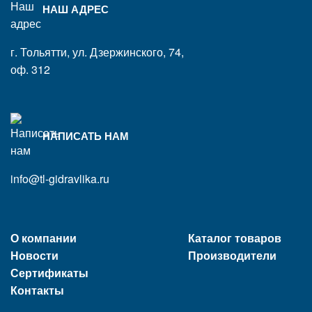
НАШ АДРЕС
г. Тольятти, ул. Дзержинского, 74,
оф. 312
НАПИСАТЬ НАМ
info@tl-gidravlika.ru
О компании
Каталог товаров
Новости
Производители
Сертификаты
Контакты