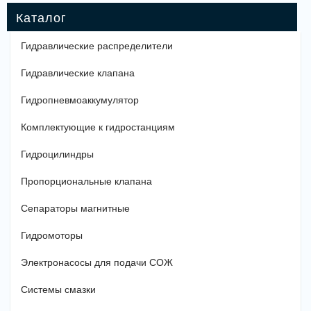
Гидравлические распределители
Гидравлические клапана
Гидропневмоаккумулятор
Комплектующие к гидростанциям
Гидроцилиндры
Пропорциональные клапана
Сепараторы магнитные
Гидромоторы
Электронасосы для подачи СОЖ
Системы смазки