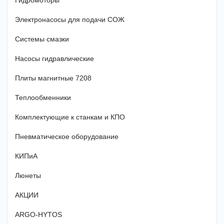
Гидромоторы
Электронасосы для подачи СОЖ
Системы смазки
Насосы гидравлические
Плиты магнитные 7208
Теплообменники
Комплектующие к станкам и КПО
Пневматическое оборудование
КИПиА
Люнеты
АКЦИИ
ARGO-HYTOS