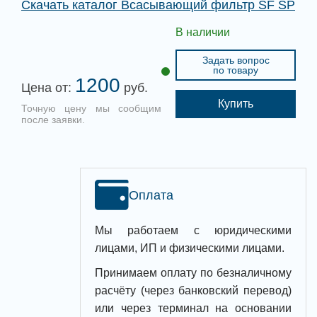
Скачать каталог Всасывающий фильтр SF SP
В наличии
Задать вопрос
по товару
1200
Цена от:
руб.
Купить
Точную цену мы сообщим
после заявки.
Оплата
Мы работаем с юридическими
лицами, ИП и физическими лицами.
Принимаем оплату по безналичному
расчёту (через банковский перевод)
или через терминал на основании