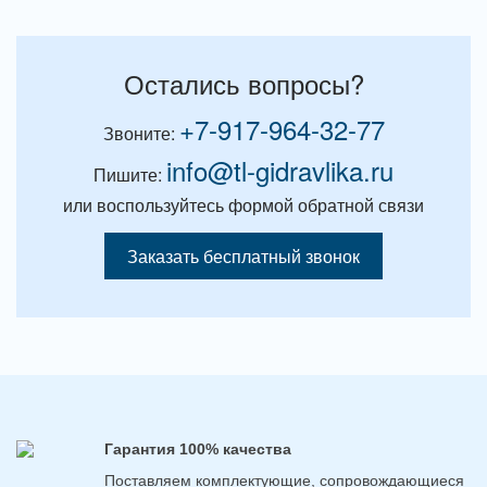
Остались вопросы?
+7-917-964-32-77
Звоните:
info@tl-gidravlika.ru
Пишите:
или воспользуйтесь формой обратной связи
Заказать бесплатный звонок
Гарантия 100% качества
Поставляем комплектующие, сопровождающиеся