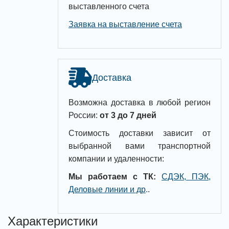
выставленного счета
Заявка на выставление счета
Доставка
Возможна доставка в любой регион
России:
от 3 до 7 дней
Стоимость доставки зависит от
выбранной вами транспортной
компании и удаленности:
Мы работаем с ТК:
СДЭК, ПЭК,
Деловые линии и др
.
.
Характеристики