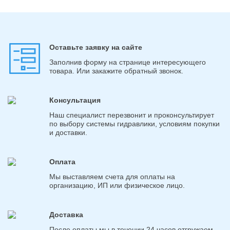
Оставьте заявку на сайте
Заполнив форму на странице интересующего
товара. Или закажите обратный звонок.
Консультация
Наш специалист перезвонит и проконсультирует
по выбору системы гидравлики, условиям покупки
и доставки.
Оплата
Мы выставляем счета для оплаты на
организацию, ИП или физическое лицо.
Доставка
После оплаты мы в течении 24 часов отгружаем