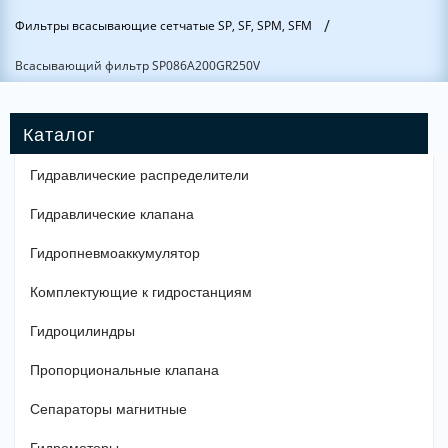
/
Фильтры всасывающие сетчатые SP, SF, SPM, SFM
Всасывающий фильтр SP086A200GR250V
Гидравлические распределители
Гидравлические клапана
Гидропневмоаккумулятор
Комплектующие к гидростанциям
Гидроцилиндры
Пропорциональные клапана
Сепараторы магнитные