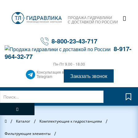
ПРОДАЖА ГИДРАВЛИКИ
С ДОСТАВКОЙ ПО РОССИИ
8-800-23-43-717
8-917-
964-32-77
Пн-Пт 9.00 - 18.00
Консультация в
Заказать звонок
Telegram
/
/
/
Главная
Каталог
Комплектующие к гидростанциям
/
Фильтрующие элементы