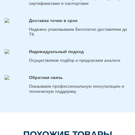
сертификатами и паспортами
Доставка точно в срок
Надежно упаковываем Бесплатно доставляем до
ТК
Индивидуальный подход
Осуществляем подбор и предлагаем аналоги
Обратная связь
Оказываем профессиональную консультацию и
техническую поддержку
ПОХОЖИЕ ТОВАРЫ