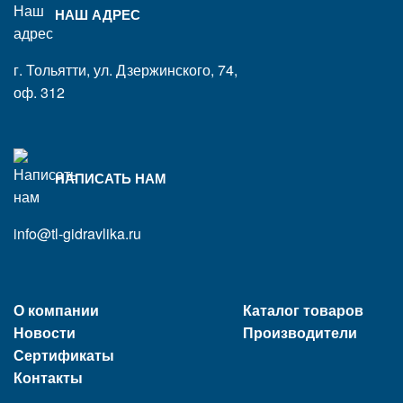
НАШ АДРЕС
г. Тольятти, ул. Дзержинского, 74,
оф. 312
НАПИСАТЬ НАМ
info@tl-gidravlika.ru
О компании
Каталог товаров
Новости
Производители
Сертификаты
Контакты