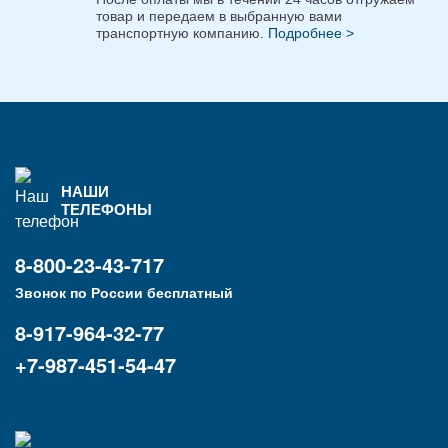
товар и передаем в выбранную вами
транспортную компанию.
Подробнее >
НАШИ
ТЕЛЕФОНЫ
8-800-23-43-717
Звонок по России бесплатный
8-917-964-32-77
+7-987-451-54-47