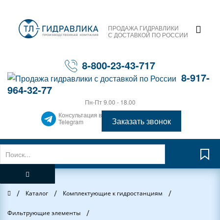
ПРОДАЖА ГИДРАВЛИКИ
С ДОСТАВКОЙ ПО РОССИИ
8-800-23-43-717
8-917-
964-32-77
Пн-Пт 9.00 - 18.00
Консультация в
Заказать звонок
Telegram
/
/
/
Главная
Каталог
Комплектующие к гидростанциям
/
Фильтрующие элементы