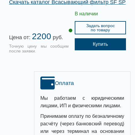
Скачать каталог Всасывающий фильтр SF SP
В наличии
Задать вопрос
по товару
2200
Цена от:
руб.
Купить
Точную цену мы сообщим
после заявки.
Оплата
Мы работаем с юридическими
лицами, ИП и физическими лицами.
Принимаем оплату по безналичному
расчёту (через банковский перевод)
или через терминал на основании