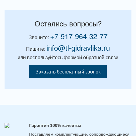
Остались вопросы?
+7-917-964-32-77
Звоните:
info@tl-gidravlika.ru
Пишите:
или воспользуйтесь формой обратной связи
Заказать бесплатный звонок
Гарантия 100% качества
Поставляем комплектующие, сопровождающиеся