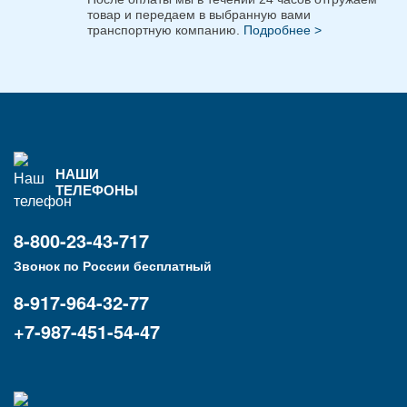
товар и передаем в выбранную вами
транспортную компанию.
Подробнее >
НАШИ
ТЕЛЕФОНЫ
8-800-23-43-717
Звонок по России бесплатный
8-917-964-32-77
+7-987-451-54-47