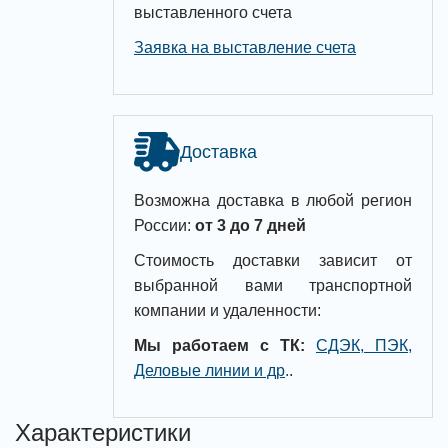
выставленного счета
Заявка на выставление счета
Доставка
Возможна доставка в любой регион
России:
от 3 до 7 дней
Стоимость доставки зависит от
выбранной вами транспортной
компании и удаленности:
Мы работаем с ТК:
СДЭК, ПЭК,
Деловые линии и др
.
.
Характеристики