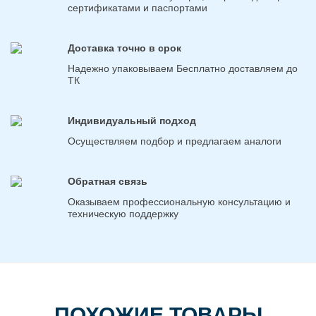
сертификатами и паспортами
Доставка точно в срок
Надежно упаковываем Бесплатно доставляем до
ТК
Индивидуальный подход
Осуществляем подбор и предлагаем аналоги
Обратная связь
Оказываем профессиональную консультацию и
техническую поддержку
ПОХОЖИЕ ТОВАРЫ