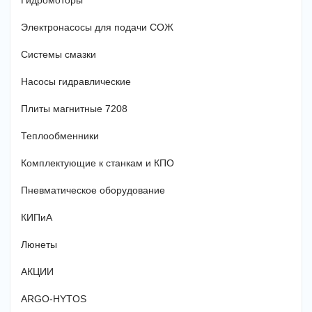
Гидромоторы
Электронасосы для подачи СОЖ
Системы смазки
Насосы гидравлические
Плиты магнитные 7208
Теплообменники
Комплектующие к станкам и КПО
Пневматическое оборудование
КИПиА
Люнеты
АКЦИИ
ARGO-HYTOS