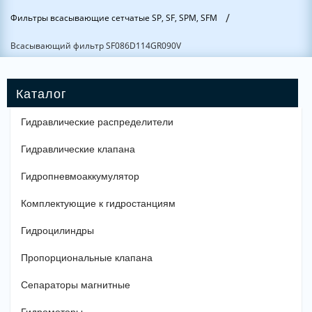
/
Фильтры всасывающие сетчатые SP, SF, SPM, SFM
Всасывающий фильтр SF086D114GR090V
Гидравлические распределители
Гидравлические клапана
Гидропневмоаккумулятор
Комплектующие к гидростанциям
Гидроцилиндры
Пропорциональные клапана
Сепараторы магнитные