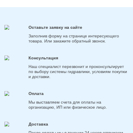
Оставьте заявку на сайте
Заполнив форму на странице интересующего
товара. Или закажите обратный звонок.
Консультация
Наш специалист перезвонит и проконсультирует
по выбору системы гидравлики, условиям покупки
и доставки.
Оплата
Мы выставляем счета для оплаты на
организацию, ИП или физическое лицо.
Доставка
После оплаты мы в течении 24 часов отгружаем