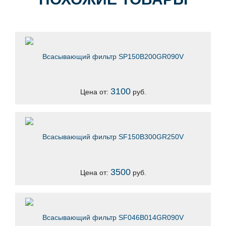
Всасывающий фильтр SP150B200GR090V
3100
Цена от:
руб.
Всасывающий фильтр SF150B300GR250V
3500
Цена от:
руб.
Всасывающий фильтр SF046B014GR090V