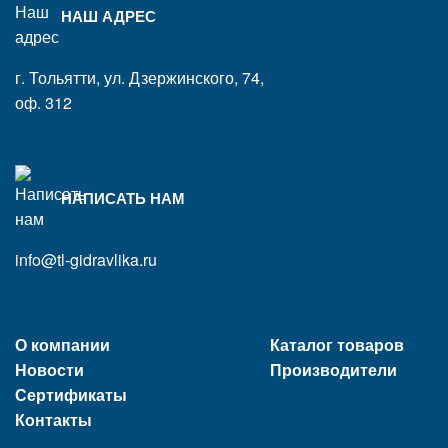
НАШ АДРЕС
г. Тольятти, ул. Дзержинского, 74,
оф. 312
НАПИСАТЬ НАМ
info@tl-gidravlika.ru
О компании
Каталог товаров
Новости
Производители
Сертификаты
Контакты