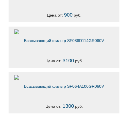
900
Цена от:
руб.
Всасывающий фильтр SF086D114GR060V
3100
Цена от:
руб.
Всасывающий фильтр SF064A100GR060V
1300
Цена от:
руб.