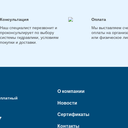
Консультация
Оплата
Наш специалист перезвонит и
Мы выставляем сче
проконсультирует по выбору
оплаты на организ
системы гидравлики, условиям
или физическое ли
покупки и доставки.
О компании
сплатный
Новости
Сертификаты
7
Контакты