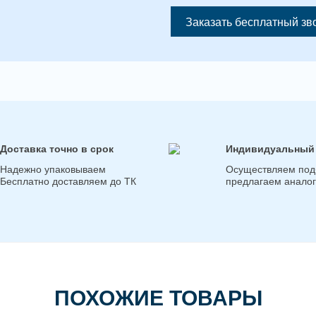
Заказать бесплатный зв
Доставка точно в срок
Индивидуальный
Надежно упаковываем
Осуществляем под
Бесплатно доставляем до ТК
предлагаем анало
ПОХОЖИЕ ТОВАРЫ