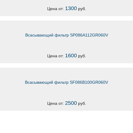
1300
Цена от:
руб.
Всасывающий фильтр SP086A112GR060V
1600
Цена от:
руб.
Всасывающий фильтр SF086B100GR060V
2500
Цена от:
руб.