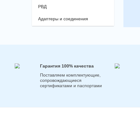
РВД
Адаптеры и соединения
Гарантия 100% качества
Поставляем комплектующие,
сопровождающиеся
сертификатами и паспортами