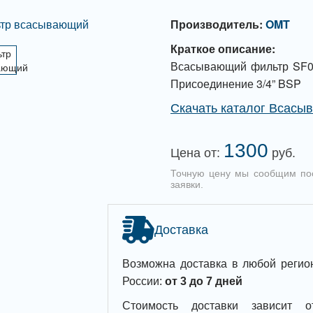
Производитель:
OMT
Краткое описание:
Всасывающий фильтр SF06
Присоединение 3/4” BSP
Скачать каталог Всасы
1300
Цена от:
руб.
Точную цену мы сообщим по
заявки.
Доставка
Возможна доставка в любой регио
России:
от 3 до 7 дней
Стоимость доставки зависит о