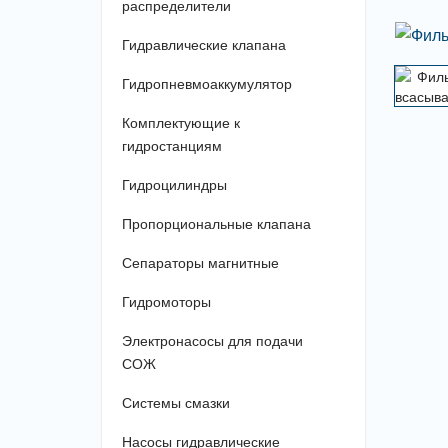
распределители
Гидравлические клапана
Гидропневмоаккумулятор
Комплектующие к
гидростанциям
Гидроцилиндры
Пропорциональные клапана
Сепараторы магнитные
Гидромоторы
Электронасосы для подачи
СОЖ
Системы смазки
Насосы гидравлические