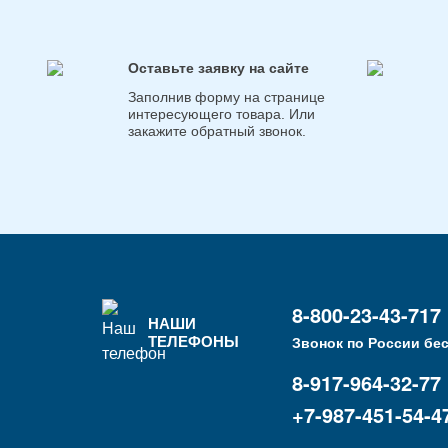
Оставьте заявку на сайте
Заполнив форму на странице
интересующего товара. Или
закажите обратный звонок.
8-800-23-43-717
НАШИ
ТЕЛЕФОНЫ
Звонок по России бе
8-917-964-32-77
+7-987-451-54-4