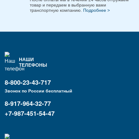
товар и передаем в выбранную вами
транспортную компанию.
Подробнее >
НАШИ
ТЕЛЕФОНЫ
8-800-23-43-717
Звонок по России бесплатный
8-917-964-32-77
+7-987-451-54-47