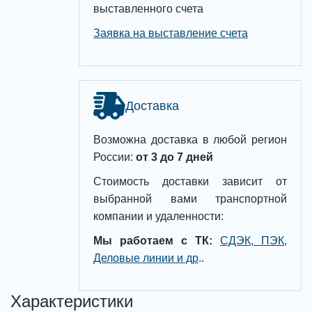
выставленного счета
Заявка на выставление счета
Доставка
Возможна доставка в любой регион
России:
от 3 до 7 дней
Стоимость доставки зависит от
выбранной вами транспортной
компании и удаленности:
Мы работаем с ТК:
СДЭК, ПЭК,
Деловые линии и др
.
.
Характеристики