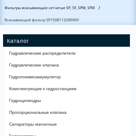
/
Фильтры всасывающие сетчатые SP, SF, SPM, SFM
Всасывающий фильтр SP150B112GR090V
Гидравлические распределители
Гидравлические клапана
Гидропневмоаккумулятор
Комплектующие к гидростанциям
Гидроцилиндры
Пропорциональные клапана
Сепараторы магнитные