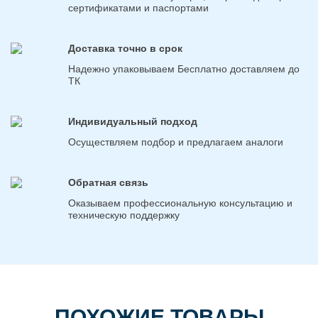
сертификатами и паспортами
Доставка точно в срок
Надежно упаковываем Бесплатно доставляем до
ТК
Индивидуальный подход
Осуществляем подбор и предлагаем аналоги
Обратная связь
Оказываем профессиональную консультацию и
техническую поддержку
ПОХОЖИЕ ТОВАРЫ