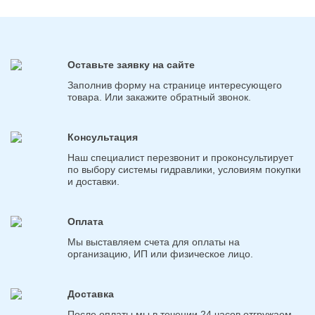
Оставьте заявку на сайте
Заполнив форму на странице интересующего
товара. Или закажите обратный звонок.
Консультация
Наш специалист перезвонит и проконсультирует
по выбору системы гидравлики, условиям покупки
и доставки.
Оплата
Мы выставляем счета для оплаты на
организацию, ИП или физическое лицо.
Доставка
После оплаты мы в течении 24 часов отгружаем