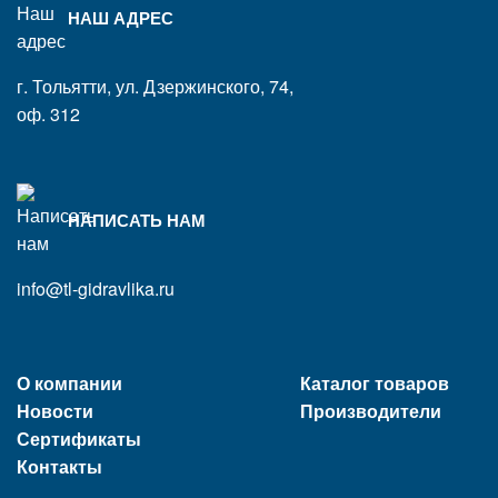
НАШ АДРЕС
г. Тольятти, ул. Дзержинского, 74,
оф. 312
НАПИСАТЬ НАМ
info@tl-gidravlika.ru
О компании
Каталог товаров
Новости
Производители
Сертификаты
Контакты