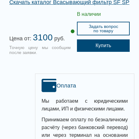
Скачать каталог Всасывающий фильтр SF SP
В наличии
Задать вопрос
по товару
3100
Цена от:
руб.
Купить
Точную цену мы сообщим
после заявки.
Оплата
Мы работаем с юридическими
лицами, ИП и физическими лицами.
Принимаем оплату по безналичному
расчёту (через банковский перевод)
или через терминал на основании