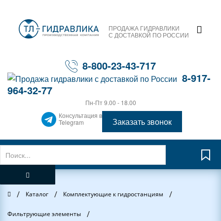
ПРОДАЖА ГИДРАВЛИКИ
С ДОСТАВКОЙ ПО РОССИИ
8-800-23-43-717
8-917-
964-32-77
Пн-Пт 9.00 - 18.00
Консультация в
Заказать звонок
Telegram
/
/
/
Главная
Каталог
Комплектующие к гидростанциям
/
Фильтрующие элементы