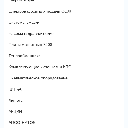
Гидромоторы
Электронасосы для подачи СОЖ
Системы смазки
Насосы гидравлические
Плиты магнитные 7208
Теплообменники
Комплектующие к станкам и КПО
Пневматическое оборудование
КИПиА
Люнеты
АКЦИИ
ARGO-HYTOS