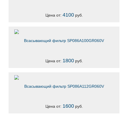
4100
Цена от:
руб.
Всасывающий фильтр SP086A100GR060V
1800
Цена от:
руб.
Всасывающий фильтр SP086A112GR060V
1600
Цена от:
руб.