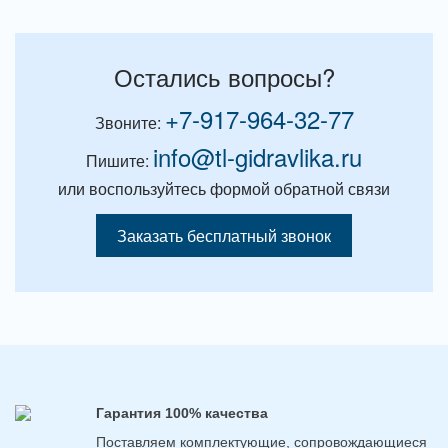
Остались вопросы?
+7-917-964-32-77
Звоните:
info@tl-gidravlika.ru
Пишите:
или воспользуйтесь формой обратной связи
Заказать бесплатный звонок
Гарантия 100% качества
Поставляем комплектующие, сопровождающиеся