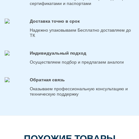
сертификатами и паспортами
Доставка точно в срок
Надежно упаковываем Бесплатно доставляем до
ТК
Индивидуальный подход
Осуществляем подбор и предлагаем аналоги
Обратная связь
Оказываем профессиональную консультацию и
техническую поддержку
ПОХОЖИЕ ТОВАРЫ