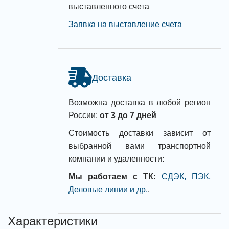
выставленного счета
Заявка на выставление счета
Доставка
Возможна доставка в любой регион
России:
от 3 до 7 дней
Стоимость доставки зависит от
выбранной вами транспортной
компании и удаленности:
Мы работаем с ТК:
СДЭК, ПЭК,
Деловые линии и др
.
.
Характеристики