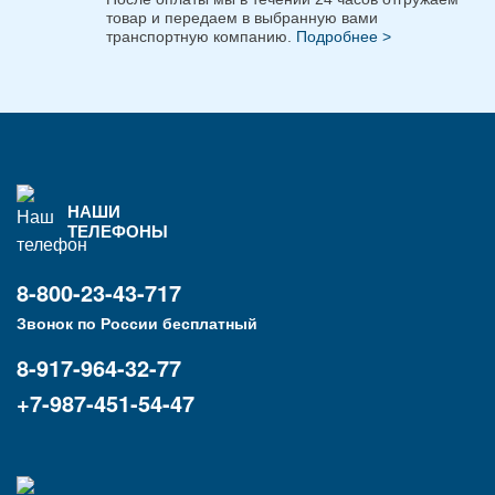
товар и передаем в выбранную вами
транспортную компанию.
Подробнее >
НАШИ
ТЕЛЕФОНЫ
8-800-23-43-717
Звонок по России бесплатный
8-917-964-32-77
+7-987-451-54-47