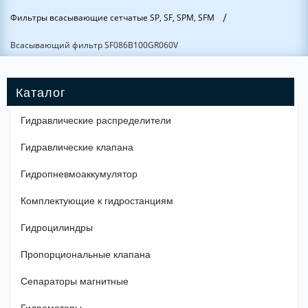
/
Фильтры всасывающие сетчатые SP, SF, SPM, SFM
Всасывающий фильтр SF086B100GR060V
Гидравлические распределители
Гидравлические клапана
Гидропневмоаккумулятор
Комплектующие к гидростанциям
Гидроцилиндры
Пропорциональные клапана
Сепараторы магнитные