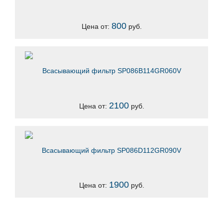
800
Цена от:
руб.
Всасывающий фильтр SP086B114GR060V
2100
Цена от:
руб.
Всасывающий фильтр SP086D112GR090V
1900
Цена от:
руб.