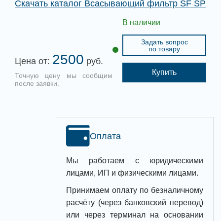
Скачать каталог Всасывающий фильтр SF SP
В наличии
Задать вопрос
по товару
2500
Цена от:
руб.
Купить
Точную цену мы сообщим
после заявки.
Оплата
Мы работаем с юридическими
лицами, ИП и физическими лицами.
Принимаем оплату по безналичному
расчёту (через банковский перевод)
или через терминал на основании