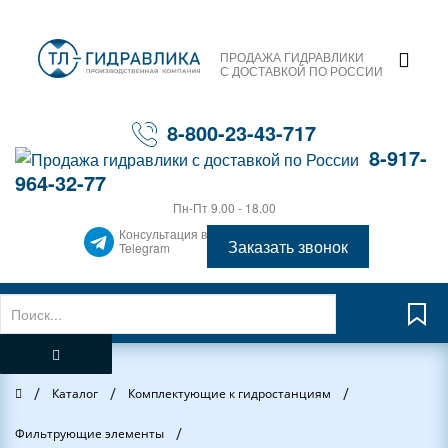
ПРОДАЖА ГИДРАВЛИКИ
С ДОСТАВКОЙ ПО РОССИИ
8-800-23-43-717
8-917-
964-32-77
Пн-Пт 9.00 - 18.00
Консультация в
Заказать звонок
Telegram
/
/
/
Главная
Каталог
Комплектующие к гидростанциям
/
Фильтрующие элементы