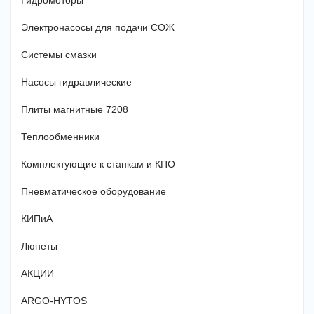
Гидромоторы
Электронасосы для подачи СОЖ
Системы смазки
Насосы гидравлические
Плиты магнитные 7208
Теплообменники
Комплектующие к станкам и КПО
Пневматическое оборудование
КИПиА
Люнеты
АКЦИИ
ARGO-HYTOS