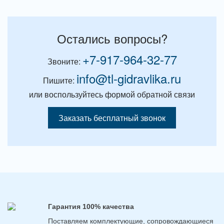
Остались вопросы?
+7-917-964-32-77
Звоните:
info@tl-gidravlika.ru
Пишите:
или воспользуйтесь формой обратной связи
Заказать бесплатный звонок
Гарантия 100% качества
Поставляем комплектующие, сопровождающиеся