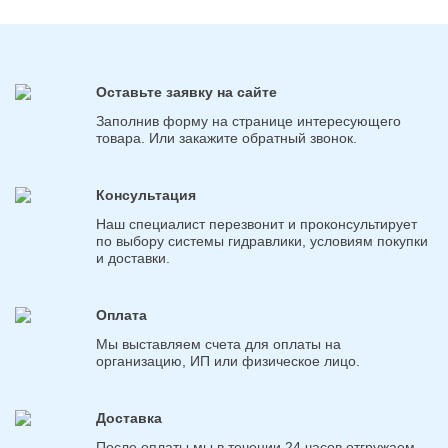
Оставьте заявку на сайте
Заполнив форму на странице интересующего
товара. Или закажите обратный звонок.
Консультация
Наш специалист перезвонит и проконсультирует
по выбору системы гидравлики, условиям покупки
и доставки.
Оплата
Мы выставляем счета для оплаты на
организацию, ИП или физическое лицо.
Доставка
После оплаты мы в течении 24 часов отгружаем