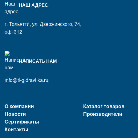
НАШ АДРЕС
г. Тольятти, ул. Дзержинского, 74,
оф. 312
НАПИСАТЬ НАМ
info@tl-gidravlika.ru
О компании
Каталог товаров
Новости
Производители
Сертификаты
Контакты