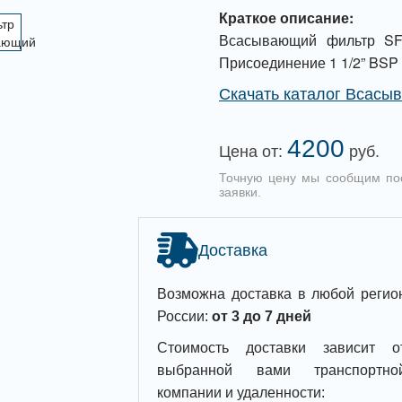
Краткое описание:
Всасывающий фильтр SF1
Присоединение 1 1/2” BSP
Скачать каталог Всасы
4200
Цена от:
руб.
Точную цену мы сообщим по
заявки.
Доставка
Возможна доставка в любой регио
России:
от 3 до 7 дней
Стоимость доставки зависит о
выбранной вами транспортно
компании и удаленности: