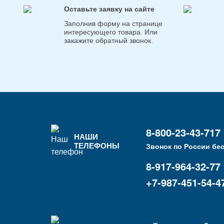
Оставьте заявку на сайте
Заполнив форму на странице
интересующего товара. Или
закажите обратный звонок.
8-800-23-43-717
НАШИ
ТЕЛЕФОНЫ
Звонок по России бе
8-917-964-32-77
+7-987-451-54-4