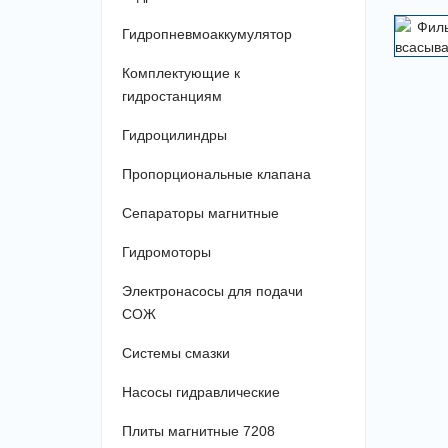
Гидропневмоаккумулятор
Комплектующие к
гидростанциям
Гидроцилиндры
Пропорциональные клапана
Сепараторы магнитные
Гидромоторы
Электронасосы для подачи
СОЖ
Системы смазки
Насосы гидравлические
Плиты магнитные 7208