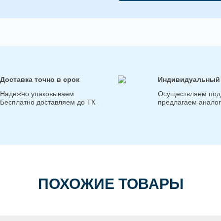
Доставка точно в срок
Индивидуальный
Надежно упаковываем
Осуществляем под
Бесплатно доставляем до ТК
предлагаем анало
ПОХОЖИЕ ТОВАРЫ