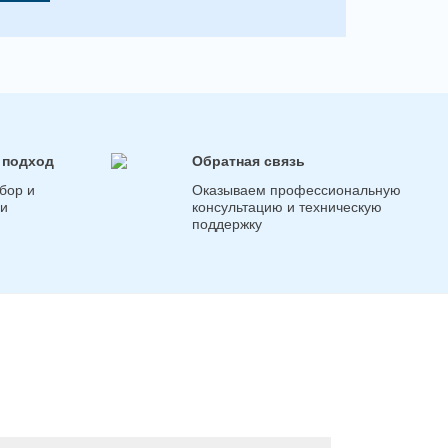
 подход
Обратная связь
бор и
Оказываем профессиональную
ги
консультацию и техническую
поддержку