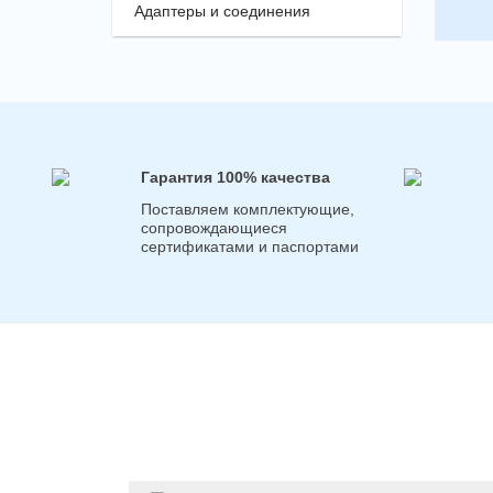
Адаптеры и соединения
Гарантия 100% качества
Поставляем комплектующие,
сопровождающиеся
сертификатами и паспортами