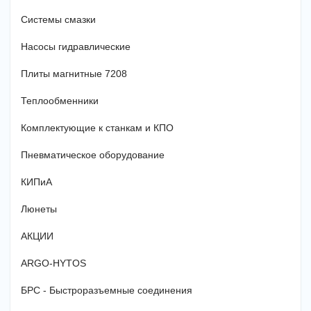
Системы смазки
Насосы гидравлические
Плиты магнитные 7208
Теплообменники
Комплектующие к станкам и КПО
Пневматическое оборудование
КИПиА
Люнеты
АКЦИИ
ARGO-HYTOS
БРС - Быстроразъемные соединения