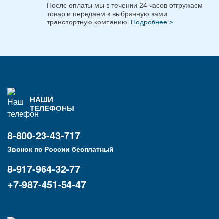
После оплаты мы в течении 24 часов отгружаем
товар и передаем в выбранную вами
транспортную компанию.
Подробнее >
НАШИ
ТЕЛЕФОНЫ
8-800-23-43-717
Звонок по России бесплатный
8-917-964-32-77
+7-987-451-54-47