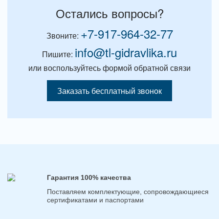
Остались вопросы?
+7-917-964-32-77
Звоните:
info@tl-gidravlika.ru
Пишите:
или воспользуйтесь формой обратной связи
Заказать бесплатный звонок
Гарантия 100% качества
Поставляем комплектующие, сопровождающиеся
сертификатами и паспортами