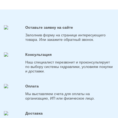
Оставьте заявку на сайте
Заполнив форму на странице интересующего
товара. Или закажите обратный звонок.
Консультация
Наш специалист перезвонит и проконсультирует
по выбору системы гидравлики, условиям покупки
и доставки.
Оплата
Мы выставляем счета для оплаты на
организацию, ИП или физическое лицо.
Доставка