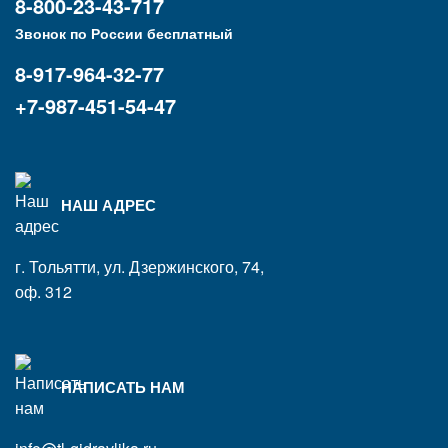
8-800-23-43-717
Звонок по России бесплатный
8-917-964-32-77
+7-987-451-54-47
НАШ АДРЕС
г. Тольятти, ул. Дзержинского, 74,
оф. 312
НАПИСАТЬ НАМ