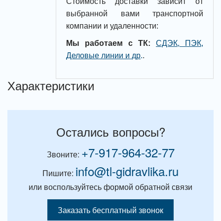
Стоимость доставки зависит от
выбранной вами транспортной
компании и удаленности:
Мы работаем с ТК:
СДЭК, ПЭК,
Деловые линии и др
.
.
Характеристики
Остались вопросы?
+7-917-964-32-77
Звоните:
info@tl-gidravlika.ru
Пишите:
или воспользуйтесь формой обратной связи
Заказать бесплатный звонок