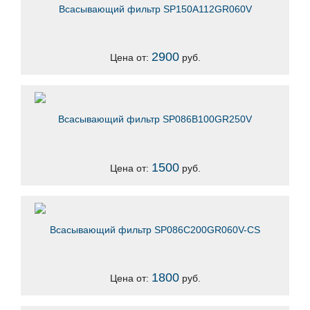
Всасывающий фильтр SP150A112GR060V
2900
Цена от:
руб.
Всасывающий фильтр SP086B100GR250V
1500
Цена от:
руб.
Всасывающий фильтр SP086C200GR060V-CS
1800
Цена от:
руб.