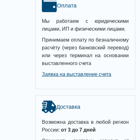
Оплата
Мы работаем с юридическими
лицами, ИП и физическими лицами.
Принимаем оплату по безналичному
расчёту (через банковский перевод)
или через терминал на основании
выставленного счета
Заявка на выставление счета
Доставка
Возможна доставка в любой регион
России:
от 3 до 7 дней