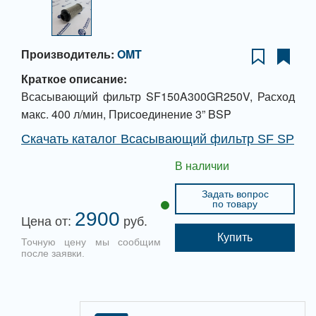
Производитель:
OMT
Краткое описание:
Всасывающий фильтр SF150A300GR250V, Расход
макс. 400 л/мин, Присоединение 3” BSP
Скачать каталог Всасывающий фильтр SF SP
В наличии
Задать вопрос
по товару
2900
Цена от:
руб.
Купить
Точную цену мы сообщим
после заявки.