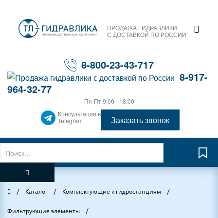
ПРОДАЖА ГИДРАВЛИКИ
С ДОСТАВКОЙ ПО РОССИИ
8-800-23-43-717
8-917-
964-32-77
Пн-Пт 9.00 - 18.00
Консультация в
Заказать звонок
Telegram
/
/
/
Главная
Каталог
Комплектующие к гидростанциям
/
Фильтрующие элементы