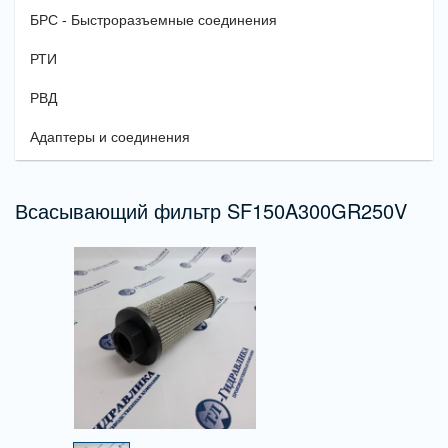
БРС - Быстроразъемные соединения
РТИ
РВД
Адаптеры и соединения
Всасывающий фильтр SF150A300GR250V