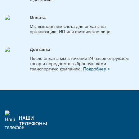
Оплата
Мы выставляем счета для оплаты на
организацию, ИП или физическое лицо.
Доставка
После оплаты мы в течении 24 часов отгружаем
товар и передаем в выбранную вами
транспортную компанию.
Подробнее >
НАШИ
ТЕЛЕФОНЫ