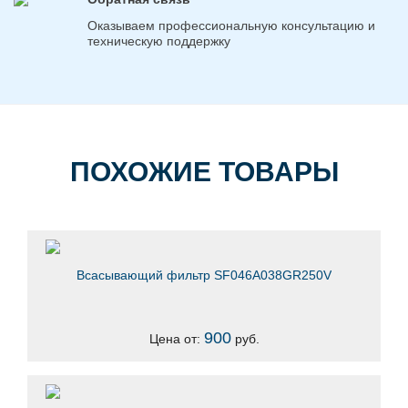
Оказываем профессиональную консультацию и
техническую поддержку
ПОХОЖИЕ ТОВАРЫ
Всасывающий фильтр SF046A038GR250V
900
Цена от:
руб.