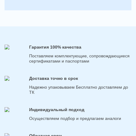
Гарантия 100% качества
Поставляем комплектующие, сопровождающиеся
сертификатами и паспортами
Доставка точно в срок
Надежно упаковываем Бесплатно доставляем до
ТК
Индивидуальный подход
Осуществляем подбор и предлагаем аналоги
Обратная связь