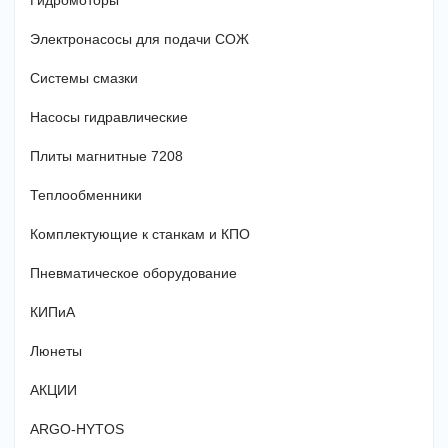
Гидромоторы
Электронасосы для подачи СОЖ
Системы смазки
Насосы гидравлические
Плиты магнитные 7208
Теплообменники
Комплектующие к станкам и КПО
Пневматическое оборудование
КИПиА
Люнеты
АКЦИИ
ARGO-HYTOS