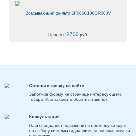
Всасывающий фильтр SF086C100GR060V
2700
Цена от:
руб.
Оставьте заявку на сайте
Заполнив форму на странице интересующего
товара. Или закажите обратный звонок.
Консультация
Наш специалист перезвонит и проконсультирует
по выбору системы гидравлики, условиям покупки
и доставки.