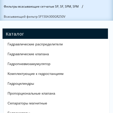
/
Фильтры всасывающие сетчатые SP, SF, SPM, SFM
Всасывающий фильтр SF150A300GR250V
Гидравлические распределители
Гидравлические клапана
Гидропневмоаккумулятор
Комплектующие к гидростанциям
Гидроцилиндры
Пропорциональные клапана
Сепараторы магнитные