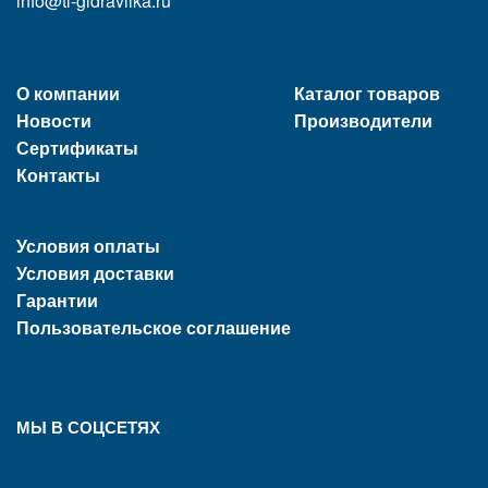
info@tl-gidravlika.ru
О компании
Каталог товаров
Новости
Производители
Сертификаты
Контакты
Условия оплаты
Условия доставки
Гарантии
Пользовательское соглашение
МЫ В СОЦСЕТЯХ