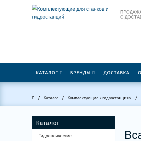
ПРОДАЖА
С ДОСТА
КАТАЛОГ
БРЕНДЫ
ДОСТАВКА
/
/
/
Главная
Каталог
Комплектующие к гидростанциям
Вс
Гидравлические