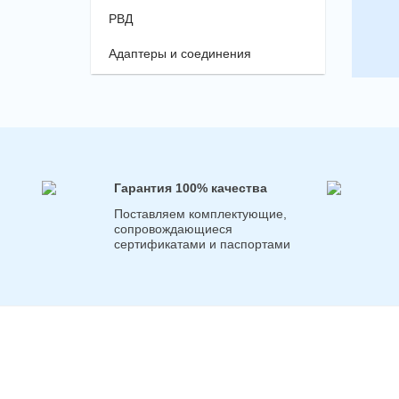
РВД
Адаптеры и соединения
Гарантия 100% качества
Поставляем комплектующие,
сопровождающиеся
сертификатами и паспортами