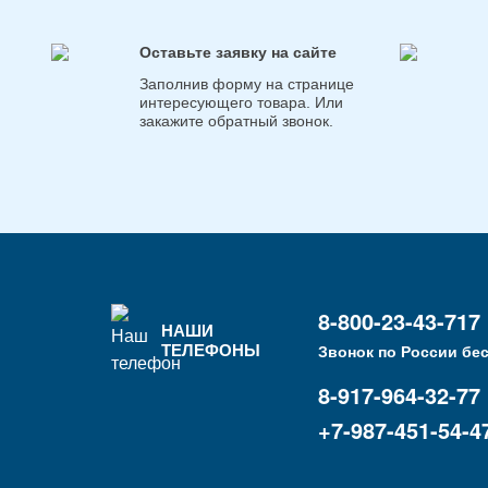
Оставьте заявку на сайте
Заполнив форму на странице
интересующего товара. Или
закажите обратный звонок.
8-800-23-43-717
НАШИ
ТЕЛЕФОНЫ
Звонок по России бе
8-917-964-32-77
+7-987-451-54-4