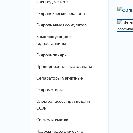
распределители
Гидравлические клапана
Гидропневмоаккумулятор
Комплектующие к
гидростанциям
Гидроцилиндры
Пропорциональные клапана
Сепараторы магнитные
Гидромоторы
Электронасосы для подачи
СОЖ
Системы смазки
Насосы гидравлические