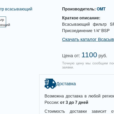
Производитель:
OMT
Краткое описание:
Всасывающий фильтр SF
Присоединение 1/4” BSP
Скачать каталог Всасы
1100
Цена от:
руб.
Точную цену мы сообщим по
заявки.
Доставка
Возможна доставка в любой регио
России:
от 3 до 7 дней
Стоимость доставки зависит о