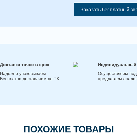
Заказать бесплатный зв
Доставка точно в срок
Индивидуальный
Надежно упаковываем
Осуществляем под
Бесплатно доставляем до ТК
предлагаем анало
ПОХОЖИЕ ТОВАРЫ