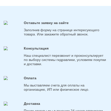
Оставьте заявку на сайте
Заполнив форму на странице интересующего
товара. Или закажите обратный звонок.
Консультация
Наш специалист перезвонит и проконсультирует
по выбору системы гидравлики, условиям покупки
и доставки.
Оплата
Мы выставляем счета для оплаты на
организацию, ИП или физическое лицо.
Доставка
После оплаты мы в течении 24 часов отгружаем