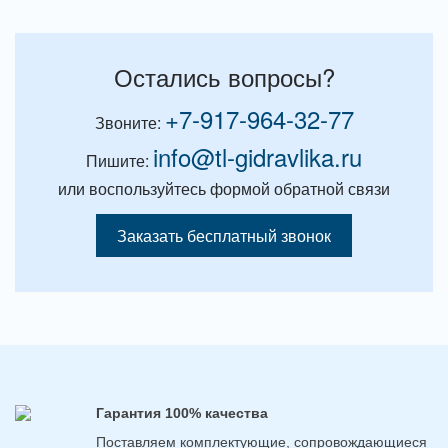
Остались вопросы?
+7-917-964-32-77
Звоните:
info@tl-gidravlika.ru
Пишите:
или воспользуйтесь формой обратной связи
Заказать бесплатный звонок
Гарантия 100% качества
Поставляем комплектующие, сопровождающиеся