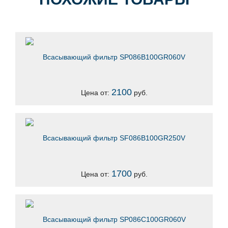
Всасывающий фильтр SP086B100GR060V
2100
Цена от:
руб.
Всасывающий фильтр SF086B100GR250V
1700
Цена от:
руб.
Всасывающий фильтр SP086C100GR060V