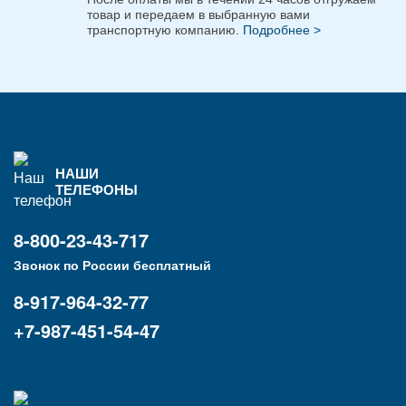
товар и передаем в выбранную вами
транспортную компанию.
Подробнее >
НАШИ
ТЕЛЕФОНЫ
8-800-23-43-717
Звонок по России бесплатный
8-917-964-32-77
+7-987-451-54-47