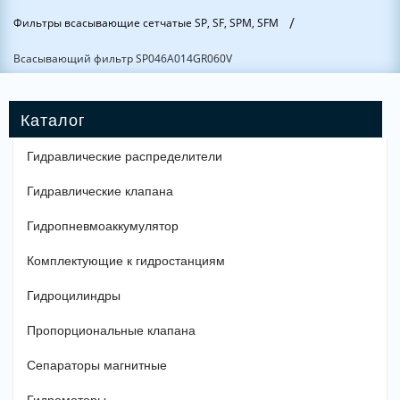
/
Фильтры всасывающие сетчатые SP, SF, SPM, SFM
Всасывающий фильтр SP046A014GR060V
Гидравлические распределители
Гидравлические клапана
Гидропневмоаккумулятор
Комплектующие к гидростанциям
Гидроцилиндры
Пропорциональные клапана
Сепараторы магнитные