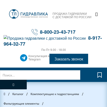
ПРОДАЖА ГИДРАВЛИКИ
С ДОСТАВКОЙ ПО РОССИИ
8-800-23-43-717
8-917-
964-32-77
Пн-Пт 9.00 - 18.00
Консультация в
Заказать звонок
Telegram
/
/
/
Главная
Каталог
Комплектующие к гидростанциям
/
Фильтрующие элементы