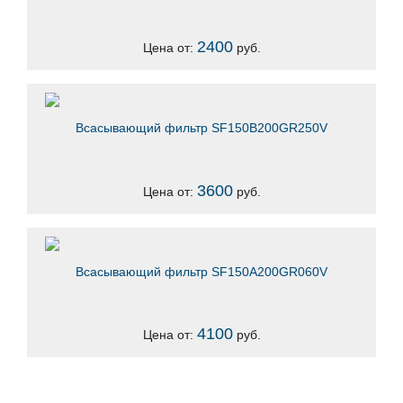
2400
Цена от:
руб.
Всасывающий фильтр SF150B200GR250V
3600
Цена от:
руб.
Всасывающий фильтр SF150A200GR060V
4100
Цена от:
руб.