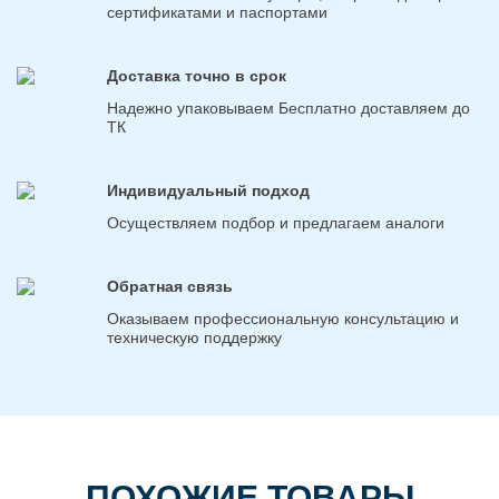
сертификатами и паспортами
Доставка точно в срок
Надежно упаковываем Бесплатно доставляем до
ТК
Индивидуальный подход
Осуществляем подбор и предлагаем аналоги
Обратная связь
Оказываем профессиональную консультацию и
техническую поддержку
ПОХОЖИЕ ТОВАРЫ