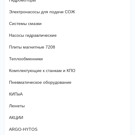
Гидромоторы
Электронасосы для подачи СОЖ
Системы смазки
Насосы гидравлические
Плиты магнитные 7208
Теплообменники
Комплектующие к станкам и КПО
Пневматическое оборудование
КИПиА
Люнеты
АКЦИИ
ARGO-HYTOS