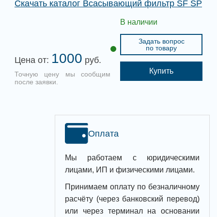
Скачать каталог Всасывающий фильтр SF SP
В наличии
Задать вопрос
по товару
1000
Цена от:
руб.
Купить
Точную цену мы сообщим
после заявки.
Оплата
Мы работаем с юридическими
лицами, ИП и физическими лицами.
Принимаем оплату по безналичному
расчёту (через банковский перевод)
или через терминал на основании