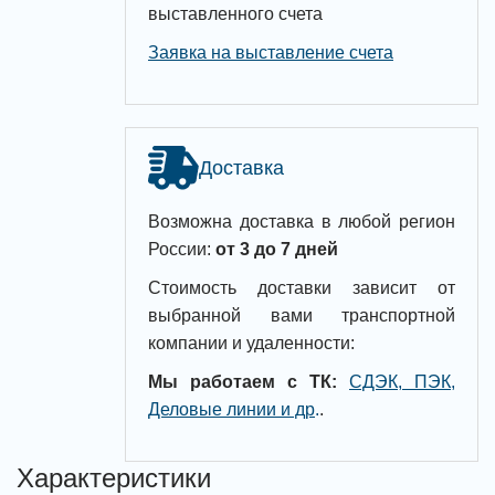
выставленного счета
Заявка на выставление счета
Доставка
Возможна доставка в любой регион
России:
от 3 до 7 дней
Стоимость доставки зависит от
выбранной вами транспортной
компании и удаленности:
Мы работаем с ТК:
СДЭК, ПЭК,
Деловые линии и др
.
.
Характеристики