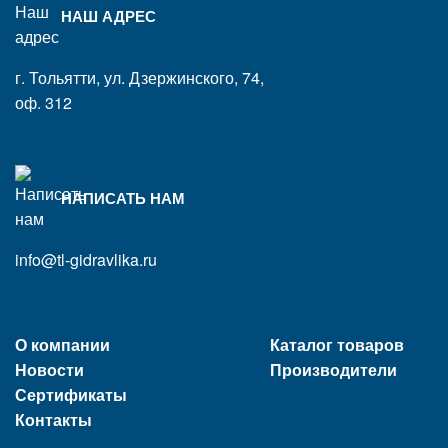
НАШ АДРЕС
г. Тольятти, ул. Дзержинского, 74,
оф. 312
НАПИСАТЬ НАМ
info@tl-gidravlika.ru
О компании
Каталог товаров
Новости
Производители
Сертификаты
Контакты