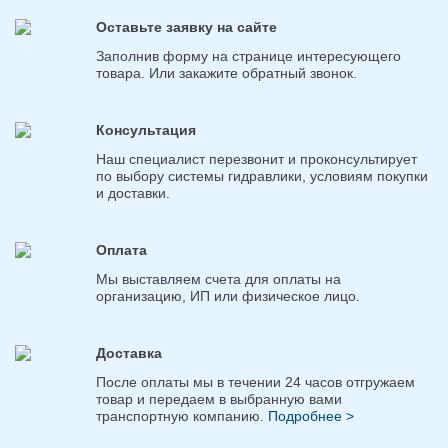
Оставьте заявку на сайте
Заполнив форму на странице интересующего
товара. Или закажите обратный звонок.
Консультация
Наш специалист перезвонит и проконсультирует
по выбору системы гидравлики, условиям покупки
и доставки.
Оплата
Мы выставляем счета для оплаты на
организацию, ИП или физическое лицо.
Доставка
После оплаты мы в течении 24 часов отгружаем
товар и передаем в выбранную вами
транспортную компанию.
Подробнее >