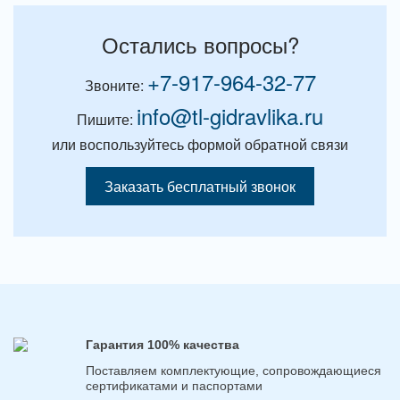
Остались вопросы?
+7-917-964-32-77
Звоните:
info@tl-gidravlika.ru
Пишите:
или воспользуйтесь формой обратной связи
Заказать бесплатный звонок
Гарантия 100% качества
Поставляем комплектующие, сопровождающиеся
сертификатами и паспортами