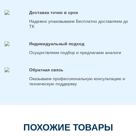
Доставка точно в срок
Надежно упаковываем Бесплатно доставляем до
ТК
Индивидуальный подход
Осуществляем подбор и предлагаем аналоги
Обратная связь
Оказываем профессиональную консультацию и
техническую поддержку
ПОХОЖИЕ ТОВАРЫ