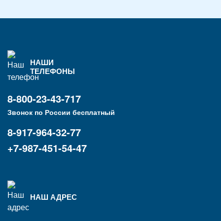
НАШИ
ТЕЛЕФОНЫ
8-800-23-43-717
Звонок по России бесплатный
8-917-964-32-77
+7-987-451-54-47
НАШ АДРЕС