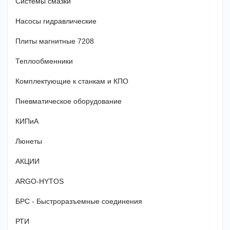
Системы смазки
Насосы гидравлические
Плиты магнитные 7208
Теплообменники
Комплектующие к станкам и КПО
Пневматическое оборудование
КИПиА
Люнеты
АКЦИИ
ARGO-HYTOS
БРС - Быстроразъемные соединения
РТИ