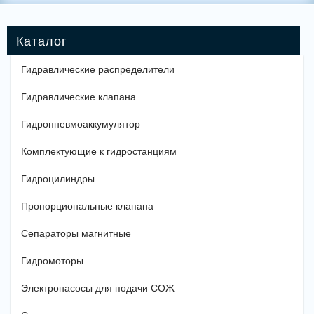
Гидравлические распределители
Гидравлические клапана
Гидропневмоаккумулятор
Комплектующие к гидростанциям
Гидроцилиндры
Пропорциональные клапана
Сепараторы магнитные
Гидромоторы
Электронасосы для подачи СОЖ