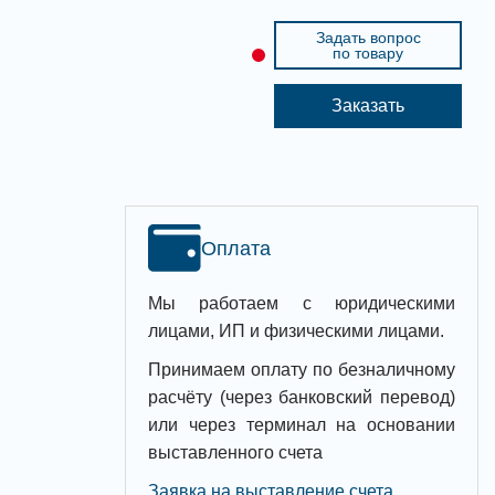
Задать вопрос
по товару
Заказать
Оплата
Мы работаем с юридическими
лицами, ИП и физическими лицами.
Принимаем оплату по безналичному
расчёту (через банковский перевод)
или через терминал на основании
выставленного счета
Заявка на выставление счета