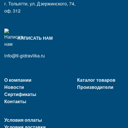
г. Тольятти, ул. Дзержинского, 74,
оф. 312
НАПИСАТЬ НАМ
info@tl-gidravlika.ru
О компании
Каталог товаров
Новости
Производители
Сертификаты
Контакты
Условия оплаты
Условия доставки