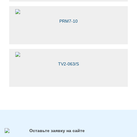
PRM7-10
TV2-063/S
Оставьте заявку на сайте