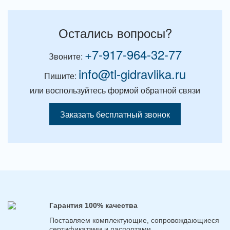
Остались вопросы?
+7-917-964-32-77
Звоните:
info@tl-gidravlika.ru
Пишите:
или воспользуйтесь формой обратной связи
Заказать бесплатный звонок
Гарантия 100% качества
Поставляем комплектующие, сопровождающиеся
сертификатами и паспортами