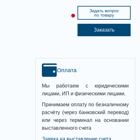
Задать вопрос
по товару
Заказать
Оплата
Мы работаем с юридическими
лицами, ИП и физическими лицами.
Принимаем оплату по безналичному
расчёту (через банковский перевод)
или через терминал на основании
выставленного счета
Заявка на выставление счета