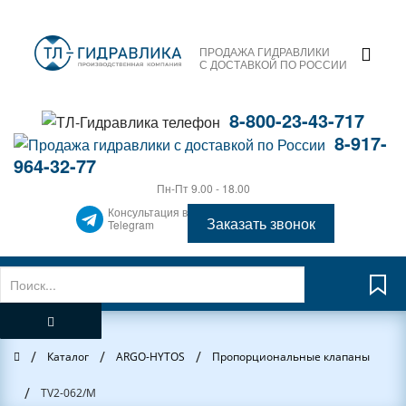
ПРОДАЖА ГИДРАВЛИКИ
С ДОСТАВКОЙ ПО РОССИИ
8-800-23-43-717
8-917-
964-32-77
Пн-Пт 9.00 - 18.00
Консультация в
Заказать звонок
Telegram
/
/
/
Главная
Каталог
ARGO-HYTOS
Пропорциональные клапаны
/
TV2-062/M