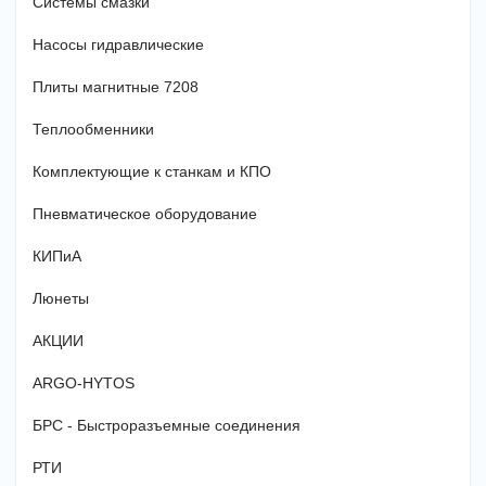
Системы смазки
Насосы гидравлические
Плиты магнитные 7208
Теплообменники
Комплектующие к станкам и КПО
Пневматическое оборудование
КИПиА
Люнеты
АКЦИИ
ARGO-HYTOS
БРС - Быстроразъемные соединения
РТИ