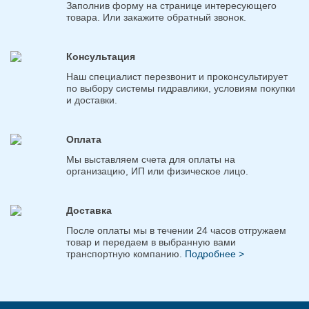
Заполнив форму на странице интересующего
товара. Или закажите обратный звонок.
Консультация
Наш специалист перезвонит и проконсультирует
по выбору системы гидравлики, условиям покупки
и доставки.
Оплата
Мы выставляем счета для оплаты на
организацию, ИП или физическое лицо.
Доставка
После оплаты мы в течении 24 часов отгружаем
товар и передаем в выбранную вами
транспортную компанию.
Подробнее >