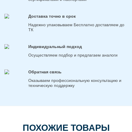
Доставка точно в срок
Надежно упаковываем Бесплатно доставляем до
ТК
Индивидуальный подход
Осуществляем подбор и предлагаем аналоги
Обратная связь
Оказываем профессиональную консультацию и
техническую поддержку
ПОХОЖИЕ ТОВАРЫ