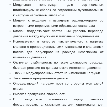
Модульная конструкция для вертикальных
штабелируемых сборок со встроенным чувствительным
к нагрузке челночным клапаном
Модели с входным и выходным расходомерами со
встроенными перепускными обратными клапанами
Клапан поддерживает постоянный уровень перепада
давления между впускным и пилотным соединениями.
Используется в качестве чувствительного к нагрузке
клапана с пропорциональными клапанами и клапанами
потока для регулирования расхода независимо от
изменений давления
Отличная стабильность во всем диапазоне расхода,
быстрая реакция на динамические изменения давления
Тихий и модулированный ответ на изменения нагрузки
Закаленные прецизионные детали
Определяющий нагрузку порт со стороны монтажной
схемы
Высокая пропускная способность
В стандартном исполнении корпус клапана
фосфатирован, а стальные детали оцинкованы для