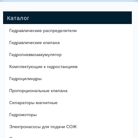
Гидравлические распределители
Гидравлические клапана
Гидропневмоаккумулятор
Комплектующие к гидростанциям
Гидроцилиндры
Пропорциональные клапана
Сепараторы магнитные
Гидромоторы
Электронасосы для подачи СОЖ