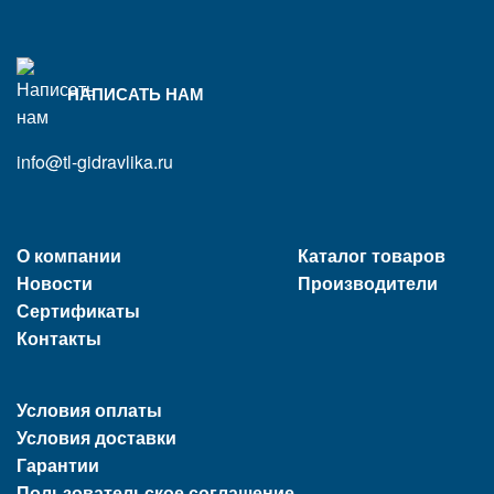
НАПИСАТЬ НАМ
info@tl-gidravlika.ru
О компании
Каталог товаров
Новости
Производители
Сертификаты
Контакты
Условия оплаты
Условия доставки
Гарантии
Пользовательское соглашение