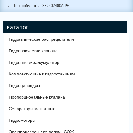
/
Теплообменник SS2402400A-PE
Гидравлические распределители
Гидравлические клапана
Гидропневмоаккумулятор
Комплектующие к гидростанциям
Гидроцилиндры
Пропорциональные клапана
Сепараторы магнитные
Гидромоторы
Электронасосы для подачи СОЖ