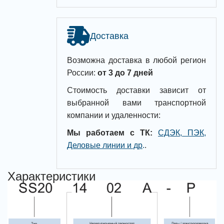
Доставка
Возможна доставка в любой регион
России:
от 3 до 7 дней
Стоимость доставки зависит от
выбранной вами транспортной
компании и удаленности:
Мы работаем с ТК:
СДЭК, ПЭК,
Деловые линии и др
.
.
Характеристики