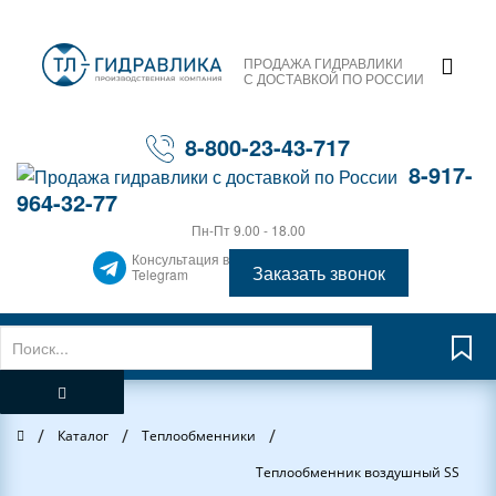
ПРОДАЖА ГИДРАВЛИКИ
С ДОСТАВКОЙ ПО РОССИИ
8-800-23-43-717
8-917-
964-32-77
Пн-Пт 9.00 - 18.00
Консультация в
Заказать звонок
Telegram
/
/
/
Главная
Каталог
Теплообменники
Теплообменник воздушный SS