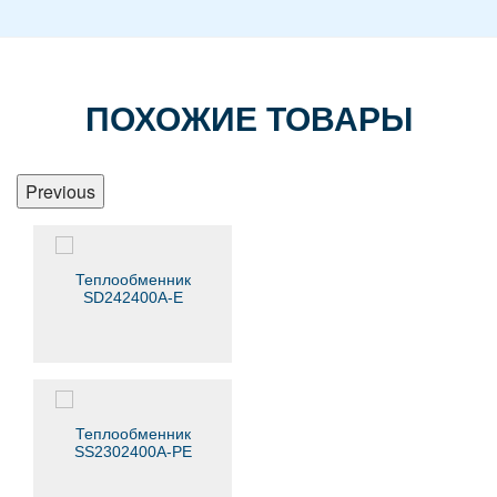
ПОХОЖИЕ ТОВАРЫ
Previous
Теплообменник
SD242400A-E
Теплообменник
SS2302400A-PE