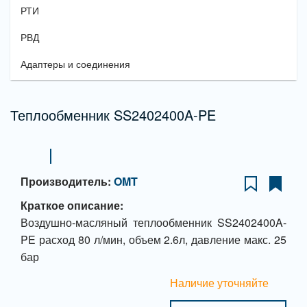
РТИ
РВД
Адаптеры и соединения
Теплообменник SS2402400A-PE
Производитель:
OMT
Краткое описание:
Воздушно-масляный теплообменник SS2402400A-
PE расход 80 л/мин, объем 2.6л, давление макс. 25
бар
Наличие уточняйте