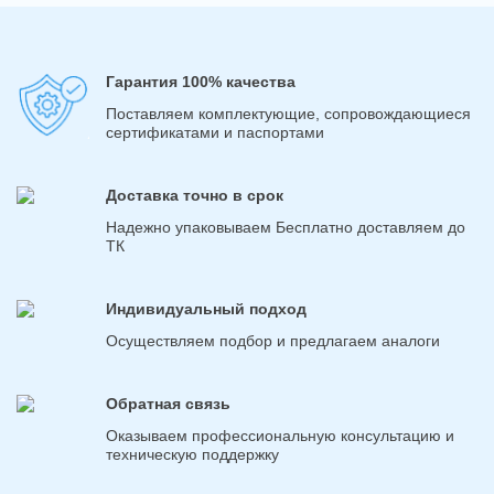
Гарантия 100% качества
Поставляем комплектующие, сопровождающиеся
сертификатами и паспортами
Доставка точно в срок
Надежно упаковываем Бесплатно доставляем до
ТК
Индивидуальный подход
Осуществляем подбор и предлагаем аналоги
Обратная связь
Оказываем профессиональную консультацию и
техническую поддержку