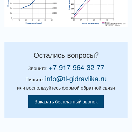
Остались вопросы?
+7-917-964-32-77
Звоните:
info@tl-gidravlika.ru
Пишите:
или воспользуйтесь формой обратной связи
Заказать бесплатный звонок