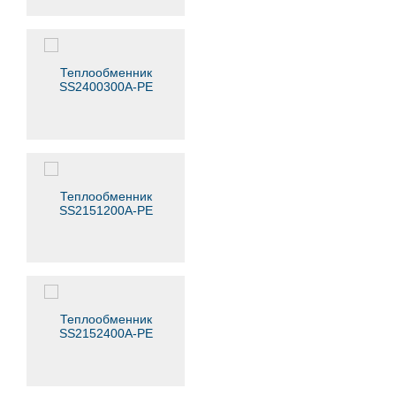
Теплообменник
SS2400300A-PE
Теплообменник
SS2151200A-PE
Теплообменник
SS2152400A-PE