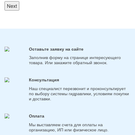
Next
Оставьте заявку на сайте
Заполнив форму на странице интересующего
товара. Или закажите обратный звонок.
Консультация
Наш специалист перезвонит и проконсультирует
по выбору системы гидравлики, условиям покупки
и доставки.
Оплата
Мы выставляем счета для оплаты на
организацию, ИП или физическое лицо.