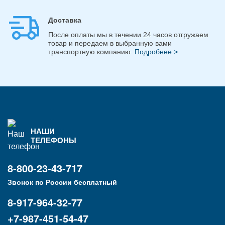
Доставка
После оплаты мы в течении 24 часов отгружаем
товар и передаем в выбранную вами
транспортную компанию.
Подробнее >
НАШИ
ТЕЛЕФОНЫ
8-800-23-43-717
Звонок по России бесплатный
8-917-964-32-77
+7-987-451-54-47