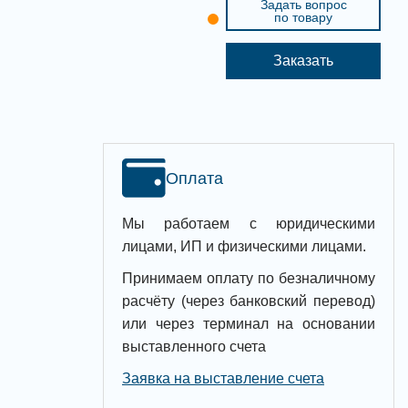
Задать вопрос
по товару
Заказать
Оплата
Мы работаем с юридическими
лицами, ИП и физическими лицами.
Принимаем оплату по безналичному
расчёту (через банковский перевод)
или через терминал на основании
выставленного счета
Заявка на выставление счета