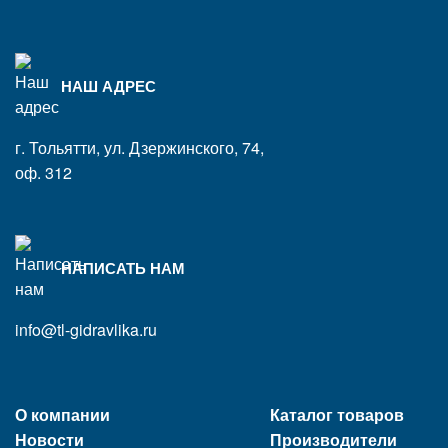
НАШ АДРЕС
г. Тольятти, ул. Дзержинского, 74,
оф. 312
НАПИСАТЬ НАМ
info@tl-gidravlika.ru
О компании
Каталог товаров
Новости
Производители