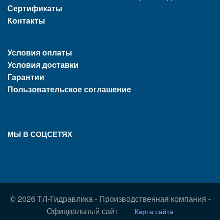
Сертификаты
Контакты
Условия оплаты
Условия доставки
Гарантии
Пользовательское соглашение
МЫ В СОЦСЕТЯХ
© 2026 ТЛ-Гидравлика - Производственная компания -
Официальный сайт
Карта сайта