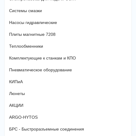
Системы смазки
Насосы гидравлические
Плиты магнитные 7208
Теплообменники
Комплектующие к станкам и КПО
Пневматическое оборудование
КИПиА
Люнеты
АКЦИИ
ARGO-HYTOS
БРС - Быстроразъемные соединения