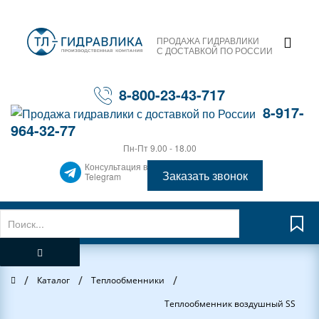
ПРОДАЖА ГИДРАВЛИКИ
С ДОСТАВКОЙ ПО РОССИИ
8-800-23-43-717
8-917-
964-32-77
Пн-Пт 9.00 - 18.00
Консультация в
Заказать звонок
Telegram
/
/
/
Главная
Каталог
Теплообменники
Теплообменник воздушный SS