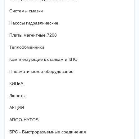
Системы смазки
Насосы гидравлические
Плиты магнитные 7208
Теплообменники
Комплектующие к станкам и КПО
Пневматическое оборудование
КИПиА
Люнеты
АКЦИИ
ARGO-HYTOS
БРС - Быстроразъемные соединения