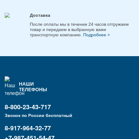
Доставка
После оплаты мы в течении 24 часов отгружаем
товар и передаем в выбранную вами
транспортную компанию.
Подробнее >
НАШИ
ТЕЛЕФОНЫ
8-800-23-43-717
Звонок по России бесплатный
8-917-964-32-77
+7-987-451-54-47