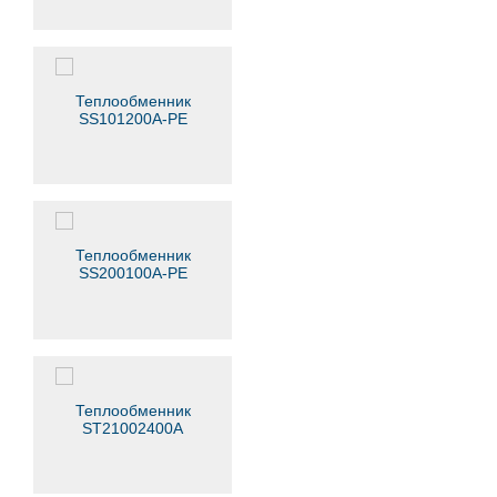
Теплообменник
SS101200A-PE
Теплообменник
SS200100A-PE
Теплообменник
ST21002400A