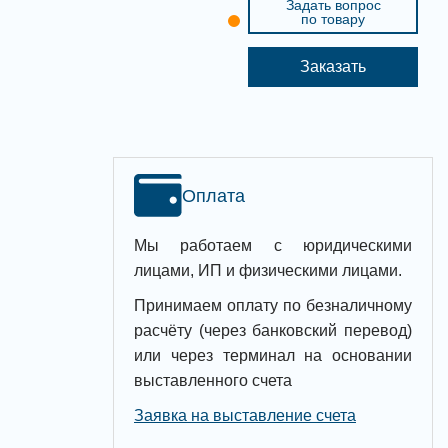
Задать вопрос
по товару
Заказать
Оплата
Мы работаем с юридическими
лицами, ИП и физическими лицами.
Принимаем оплату по безналичному
расчёту (через банковский перевод)
или через терминал на основании
выставленного счета
Заявка на выставление счета