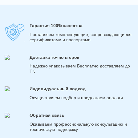
Гарантия 100% качества
Поставляем комплектующие, сопровождающиеся
сертификатами и паспортами
Доставка точно в срок
Надежно упаковываем Бесплатно доставляем до
ТК
Индивидуальный подход
Осуществляем подбор и предлагаем аналоги
Обратная связь
Оказываем профессиональную консультацию и
техническую поддержку