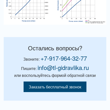
Остались вопросы?
+7-917-964-32-77
Звоните:
info@tl-gidravlika.ru
Пишите:
или воспользуйтесь формой обратной связи
Заказать бесплатный звонок