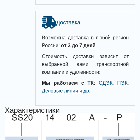
Доставка
Возможна доставка в любой регион
России:
от 3 до 7 дней
Стоимость доставки зависит от
выбранной вами транспортной
компании и удаленности:
Мы работаем с ТК:
СДЭК, ПЭК,
Деловые линии и др
.
.
Характеристики