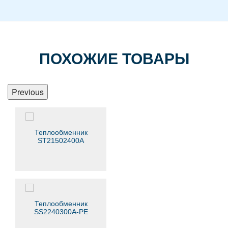
ПОХОЖИЕ ТОВАРЫ
Previous
Теплообменник
ST21502400A
Теплообменник
SS2240300A-PE