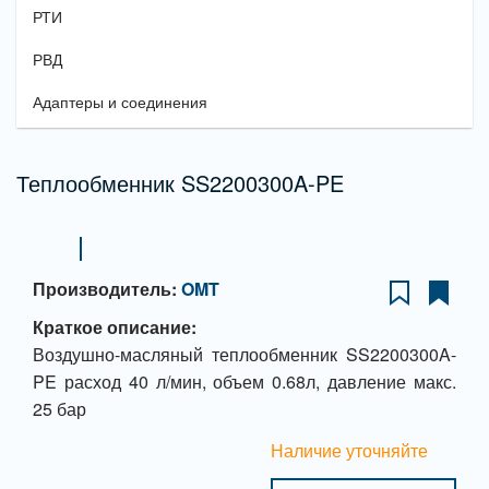
РТИ
РВД
Адаптеры и соединения
Теплообменник SS2200300A-PE
Производитель:
OMT
Краткое описание:
Воздушно-масляный теплообменник SS2200300A-
PE расход 40 л/мин, объем 0.68л, давление макс.
25 бар
Наличие уточняйте