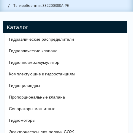
/
Теплообменник SS2200300A-PE
Гидравлические распределители
Гидравлические клапана
Гидропневмоаккумулятор
Комплектующие к гидростанциям
Гидроцилиндры
Пропорциональные клапана
Сепараторы магнитные
Гидромоторы
Электронасосы для подачи СОЖ