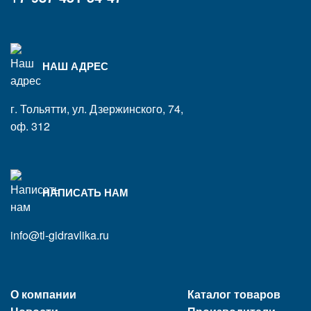
НАШ АДРЕС
г. Тольятти, ул. Дзержинского, 74,
оф. 312
НАПИСАТЬ НАМ
info@tl-gidravlika.ru
О компании
Каталог товаров