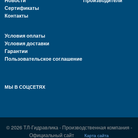
Новости
Производители
Сертификаты
Контакты
Условия оплаты
Условия доставки
Гарантии
Пользовательское соглашение
МЫ В СОЦСЕТЯХ
© 2026 ТЛ-Гидравлика - Производственная компания -
Официальный сайт
Карта сайта