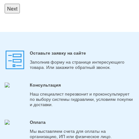
Next
Оставьте заявку на сайте
Заполнив форму на странице интересующего
товара. Или закажите обратный звонок.
Консультация
Наш специалист перезвонит и проконсультирует
по выбору системы гидравлики, условиям покупки
и доставки.
Оплата
Мы выставляем счета для оплаты на
организацию, ИП или физическое лицо.