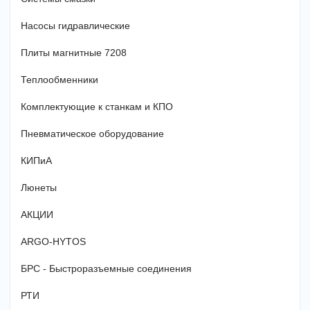
Насосы гидравлические
Плиты магнитные 7208
Теплообменники
Комплектующие к станкам и КПО
Пневматическое оборудование
КИПиА
Люнеты
АКЦИИ
ARGO-HYTOS
БРС - Быстроразъемные соединения
РТИ