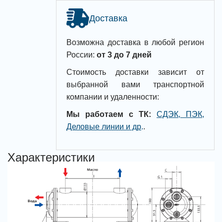
Доставка
Возможна доставка в любой регион
России:
от 3 до 7 дней
Стоимость доставки зависит от
выбранной вами транспортной
компании и удаленности:
Мы работаем с ТК:
СДЭК, ПЭК,
Деловые линии и др
.
.
Характеристики