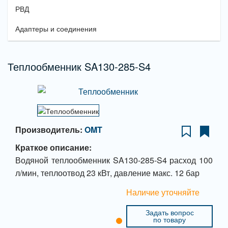
РВД
Адаптеры и соединения
Теплообменник SA130-285-S4
Производитель:
OMT
Краткое описание:
Водяной теплообменник SA130-285-S4 расход 100
л/мин, теплоотвод 23 кВт, давление макс. 12 бар
Наличие уточняйте
Задать вопрос
по товару