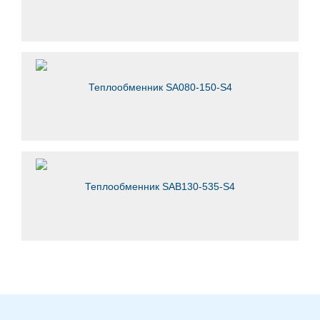
Теплообменник SA080-150-S4
Теплообменник SAB130-535-S4