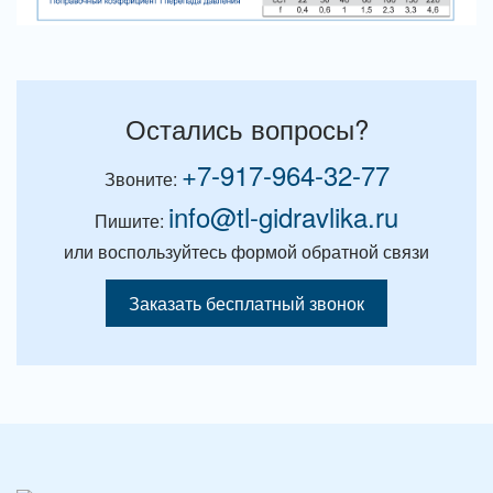
Остались вопросы?
+7-917-964-32-77
Звоните:
info@tl-gidravlika.ru
Пишите:
или воспользуйтесь формой обратной связи
Заказать бесплатный звонок