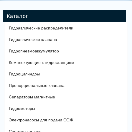
Гидравлические распределители
Гидравлические клапана
Гидропневмоаккумулятор
Комплектующие к гидростанциям
Гидроцилиндры
Пропорциональные клапана
Сепараторы магнитные
Гидромоторы
Электронасосы для подачи СОЖ
Системы смазки