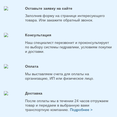
Оставьте заявку на сайте
Заполнив форму на странице интересующего
товара. Или закажите обратный звонок.
Консультация
Наш специалист перезвонит и проконсультирует
по выбору системы гидравлики, условиям покупки
и доставки.
Оплата
Мы выставляем счета для оплаты на
организацию, ИП или физическое лицо.
Доставка
После оплаты мы в течении 24 часов отгружаем
товар и передаем в выбранную вами
транспортную компанию.
Подробнее >