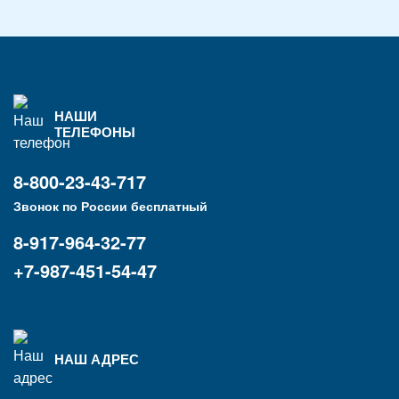
НАШИ
ТЕЛЕФОНЫ
8-800-23-43-717
Звонок по России бесплатный
8-917-964-32-77
+7-987-451-54-47
НАШ АДРЕС