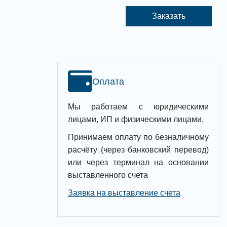
Заказать
Оплата
Мы работаем с юридическими
лицами, ИП и физическими лицами.
Принимаем оплату по безналичному
расчёту (через банковский перевод)
или через терминал на основании
выставленного счета
Заявка на выставление счета