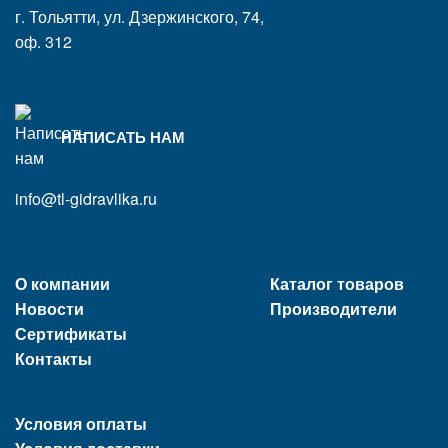
г. Тольятти, ул. Дзержинского, 74,
оф. 312
НАПИСАТЬ НАМ
info@tl-gidravlika.ru
О компании
Каталог товаров
Новости
Производители
Сертификаты
Контакты
Условия оплаты