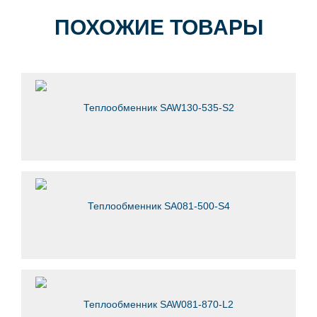
ПОХОЖИЕ ТОВАРЫ
Теплообменник SAW130-535-S2
Теплообменник SA081-500-S4
Теплообменник SAW081-870-L2