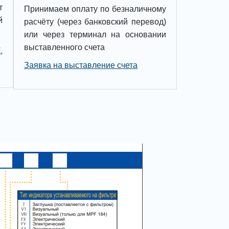
т
Принимаем оплату по безналичному
й
расчёту (через банковский перевод)
или через терминал на основании
выставленного счета
,
Заявка на выставление счета