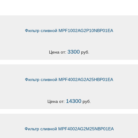
Фильтр сливной MPF1002AG2P10NBP01EA
3300
Цена от:
руб.
Фильтр сливной MPF4002AG2A25HBP01EA
14300
Цена от:
руб.
Фильтр сливной MPF4002AG2M25NBP01EA