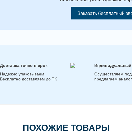
Заказать бесплатный зв
Доставка точно в срок
Индивидуальный
Надежно упаковываем
Осуществляем под
Бесплатно доставляем до ТК
предлагаем анало
ПОХОЖИЕ ТОВАРЫ