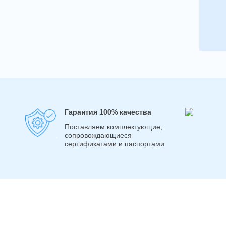
Гарантия 100% качества
Поставляем комплектующие,
сопровождающиеся
сертификатами и паспортами