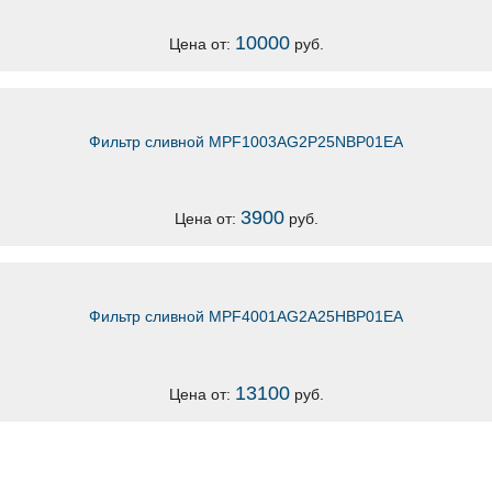
10000
Цена от:
руб.
Фильтр сливной MPF1003AG2P25NBP01EA
3900
Цена от:
руб.
Фильтр сливной MPF4001AG2A25HBP01EA
13100
Цена от:
руб.