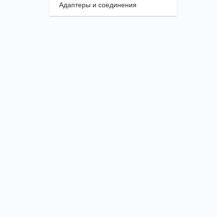
Адаптеры и соединения