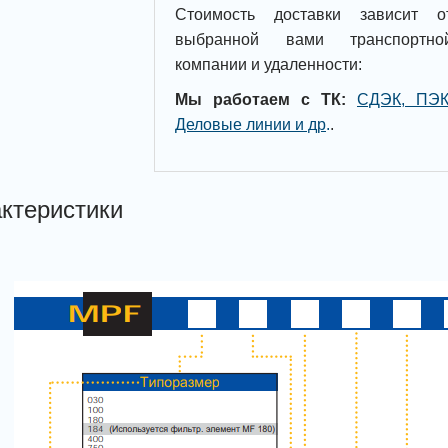
Стоимость доставки зависит о
выбранной вами транспортно
компании и удаленности:
Мы работаем с ТК:
СДЭК, ПЭК
Деловые линии и др
.
.
ктеристики