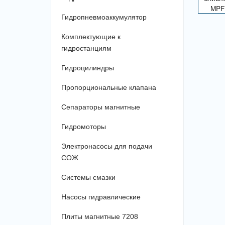
Гидропневмоаккумулятор
Комплектующие к
гидростанциям
Гидроцилиндры
Пропорциональные клапана
Сепараторы магнитные
Гидромоторы
Электронасосы для подачи
СОЖ
Системы смазки
Насосы гидравлические
Плиты магнитные 7208