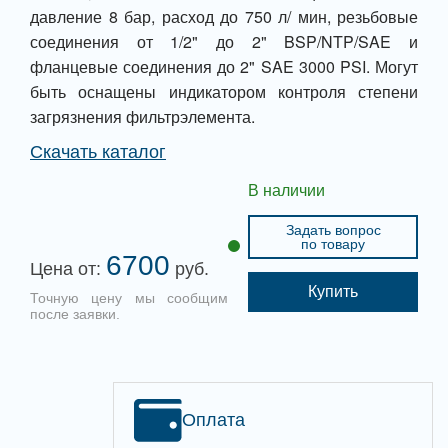
давление 8 бар, расход до 750 л/ мин, резьбовые
соединения от 1/2" до 2" BSP/NTP/SAE и
фланцевые соединения до 2" SAE 3000 PSI. Могут
быть оснащены индикатором контроля степени
загрязнения фильтрэлемента.
Скачать каталог
В наличии
Задать вопрос
по товару
6700
Цена от:
руб.
Купить
Точную цену мы сообщим
после заявки.
Оплата