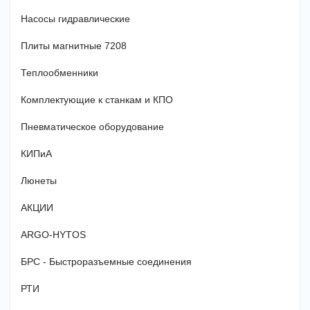
Насосы гидравлические
Плиты магнитные 7208
Теплообменники
Комплектующие к станкам и КПО
Пневматическое оборудование
КИПиА
Люнеты
АКЦИИ
ARGO-HYTOS
БРС - Быстроразъемные соединения
РТИ