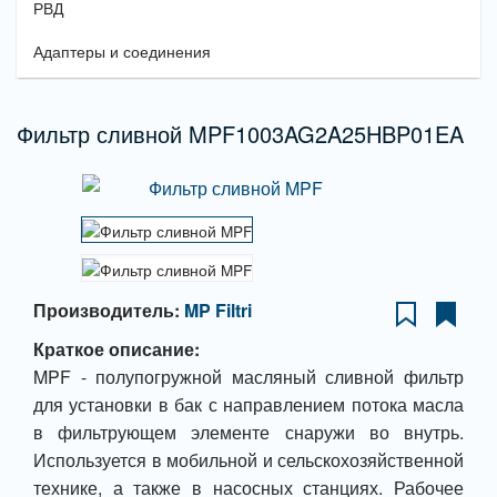
РВД
Адаптеры и соединения
Фильтр сливной MPF1003AG2A25HBP01EA
Производитель:
MP Filtri
Краткое описание:
MPF - полупогружной масляный сливной фильтр
для установки в бак с направлением потока масла
в фильтрующем элементе снаружи во внутрь.
Используется в мобильной и сельскохозяйственной
технике, а также в насосных станциях. Рабочее