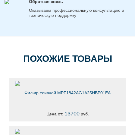
Обратная связь
Оказываем профессиональную консультацию и
техническую поддержку
ПОХОЖИЕ ТОВАРЫ
Фильтр сливной MPF1842AG1A25HBP01EA
13700
Цена от:
руб.