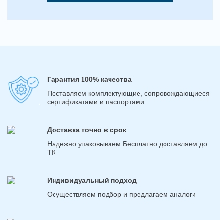
Гарантия 100% качества
Поставляем комплектующие, сопровождающиеся
сертификатами и паспортами
Доставка точно в срок
Надежно упаковываем Бесплатно доставляем до
ТК
Индивидуальный подход
Осуществляем подбор и предлагаем аналоги