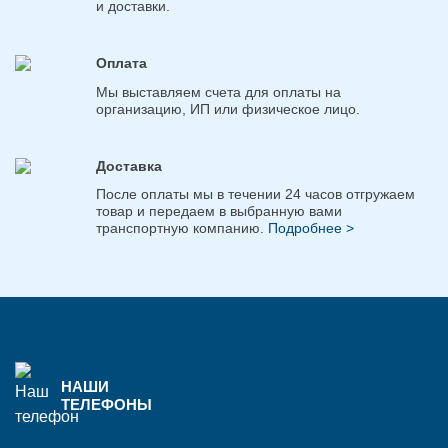
и доставки.
Оплата
Мы выставляем счета для оплаты на
организацию, ИП или физическое лицо.
Доставка
После оплаты мы в течении 24 часов отгружаем
товар и передаем в выбранную вами
транспортную компанию.
Подробнее >
НАШИ
ТЕЛЕФОНЫ