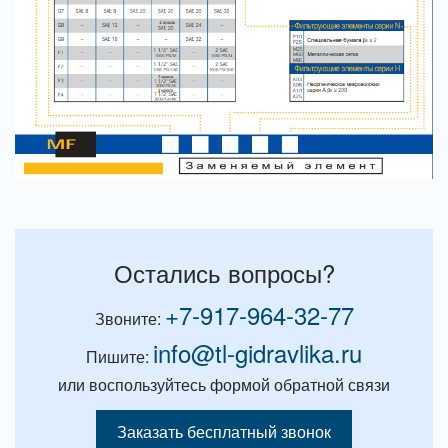
Остались вопросы?
+7-917-964-32-77
Звоните:
info@tl-gidravlika.ru
Пишите:
или воспользуйтесь формой обратной связи
Заказать бесплатный звонок