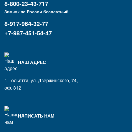
8-800-23-43-717
Звонок по России бесплатный
8-917-964-32-77
+7-987-451-54-47
НАШ АДРЕС
г. Тольятти, ул. Дзержинского, 74,
оф. 312
НАПИСАТЬ НАМ