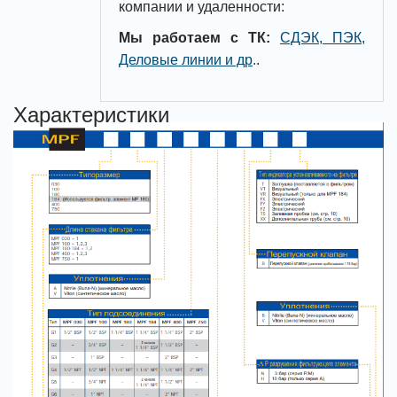
компании и удаленности:
Мы работаем с ТК:
СДЭК, ПЭК,
Деловые линии и др
.
.
Характеристики