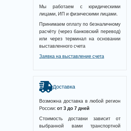
Мы работаем с юридическими
лицами, ИП и физическими лицами.
Принимаем оплату по безналичному
расчёту (через банковский перевод)
или через терминал на основании
выставленного счета
Заявка на выставление счета
Доставка
Возможна доставка в любой регион
России:
от 3 до 7 дней
Стоимость доставки зависит от
выбранной вами транспортной