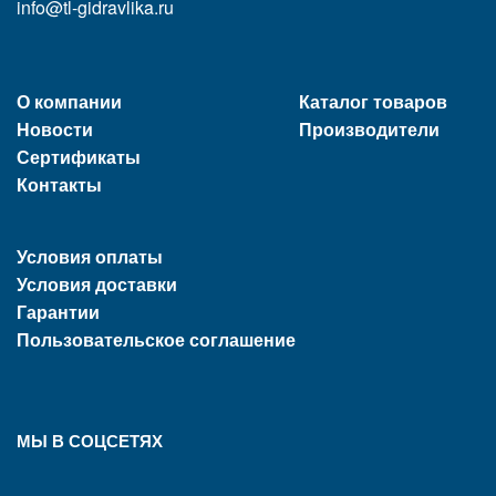
info@tl-gidravlika.ru
О компании
Каталог товаров
Новости
Производители
Сертификаты
Контакты
Условия оплаты
Условия доставки
Гарантии
Пользовательское соглашение
МЫ В СОЦСЕТЯХ