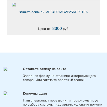
Фильтр сливной MPF4001AG2P25NBP01EA
8300
Цена от:
руб.
Оставьте заявку на сайте
Заполнив форму на странице интересующего
товара. Или закажите обратный звонок.
Консультация
Наш специалист перезвонит и проконсультирует
по выбору системы гидравлики, условиям покупки