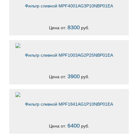
Фильтр сливной MPF4001AG3P10NBP01EA
8300
Цена от:
руб.
Фильтр сливной MPF1003AG2P25NBP01EA
3900
Цена от:
руб.
Фильтр сливной MPF1841AG1P10NBP01EA
6400
Цена от:
руб.