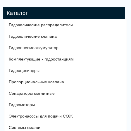
Гидравлические распределители
Гидравлические клапана
Гидропневмоаккумулятор
Комплектующие к гидростанциям
Гидроцилиндры
Пропорциональные клапана
Сепараторы магнитные
Гидромоторы
Электронасосы для подачи СОЖ
Системы смазки