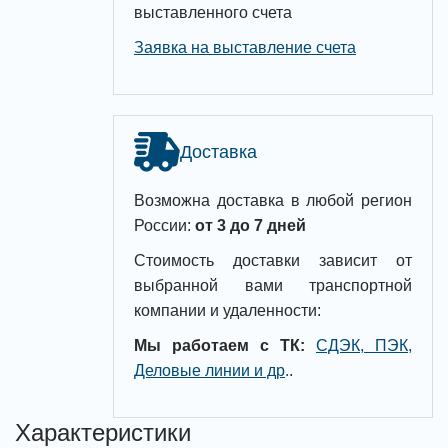
выставленного счета
Заявка на выставление счета
Доставка
Возможна доставка в любой регион
России:
от 3 до 7 дней
Стоимость доставки зависит от
выбранной вами транспортной
компании и удаленности:
Мы работаем с ТК:
СДЭК, ПЭК,
Деловые линии и др
.
.
Характеристики