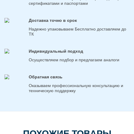
сертификатами и паспортами
Доставка точно в срок
Надежно упаковываем Бесплатно доставляем до
ТК
Индивидуальный подход
Осуществляем подбор и предлагаем аналоги
Обратная связь
Оказываем профессиональную консультацию и
техническую поддержку
ПОХОЖИЕ ТОВАРЫ