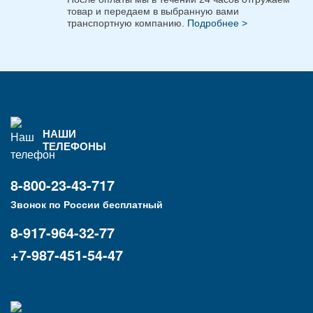
товар и передаем в выбранную вами
транспортную компанию.
Подробнее >
НАШИ
ТЕЛЕФОНЫ
8-800-23-43-717
Звонок по России бесплатный
8-917-964-32-77
+7-987-451-54-47