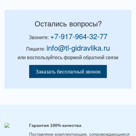
Остались вопросы?
+7-917-964-32-77
Звоните:
info@tl-gidravlika.ru
Пишите:
или воспользуйтесь формой обратной связи
Заказать бесплатный звонок
Гарантия 100% качества
Поставляем комплектующие, сопровождающиеся