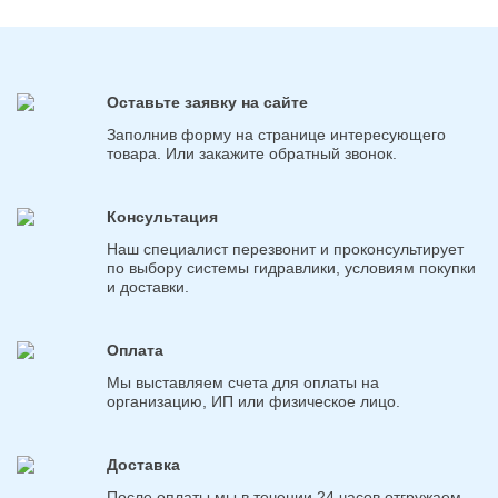
Оставьте заявку на сайте
Заполнив форму на странице интересующего
товара. Или закажите обратный звонок.
Консультация
Наш специалист перезвонит и проконсультирует
по выбору системы гидравлики, условиям покупки
и доставки.
Оплата
Мы выставляем счета для оплаты на
организацию, ИП или физическое лицо.
Доставка
После оплаты мы в течении 24 часов отгружаем