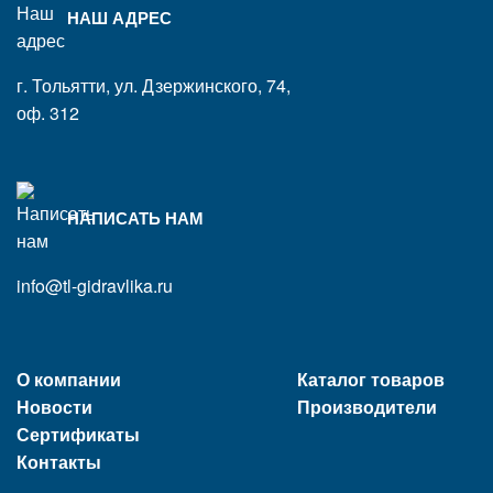
НАШ АДРЕС
г. Тольятти, ул. Дзержинского, 74,
оф. 312
НАПИСАТЬ НАМ
info@tl-gidravlika.ru
О компании
Каталог товаров
Новости
Производители
Сертификаты
Контакты