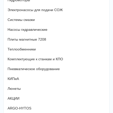
Гидромоторы
Электронасосы для подачи СОЖ
Системы смазки
Насосы гидравлические
Плиты магнитные 7208
Теплообменники
Комплектующие к станкам и КПО
Пневматическое оборудование
КИПиА
Люнеты
АКЦИИ
ARGO-HYTOS