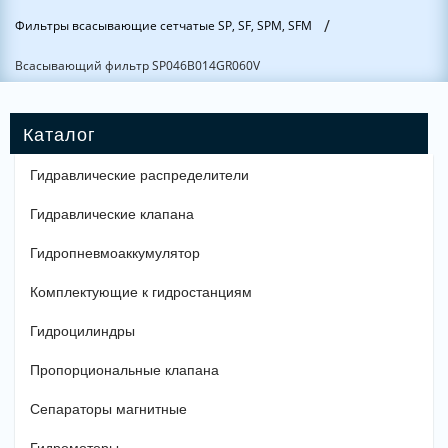
/
Фильтры всасывающие сетчатые SP, SF, SPM, SFM
Всасывающий фильтр SP046B014GR060V
Гидравлические распределители
Гидравлические клапана
Гидропневмоаккумулятор
Комплектующие к гидростанциям
Гидроцилиндры
Пропорциональные клапана
Сепараторы магнитные