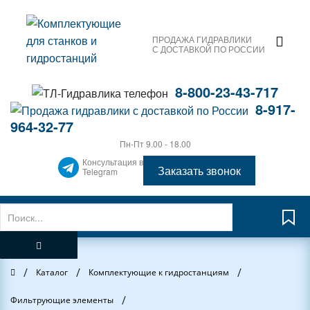
ПРОДАЖА ГИДРАВЛИКИ
С ДОСТАВКОЙ ПО РОССИИ
8-800-23-43-717
8-917-
964-32-77
Пн-Пт 9.00 - 18.00
Консультация в
Заказать звонок
Telegram
/
/
/
Главная
Каталог
Комплектующие к гидростанциям
/
Фильтрующие элементы