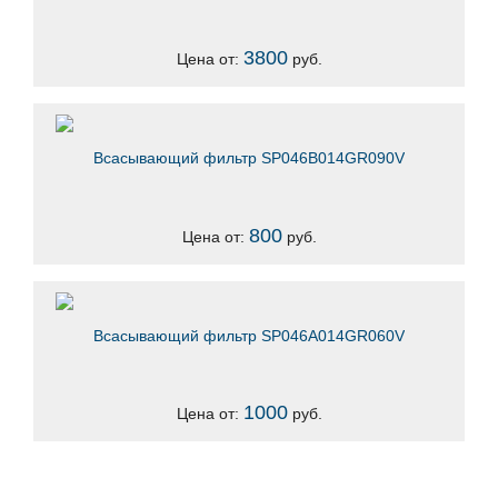
3800
Цена от:
руб.
Всасывающий фильтр SP046B014GR090V
800
Цена от:
руб.
Всасывающий фильтр SP046A014GR060V
1000
Цена от:
руб.