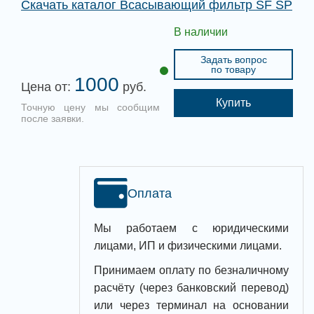
Скачать каталог Всасывающий фильтр SF SP
В наличии
Задать вопрос
по товару
1000
Цена от:
руб.
Купить
Точную цену мы сообщим
после заявки.
Оплата
Мы работаем с юридическими
лицами, ИП и физическими лицами.
Принимаем оплату по безналичному
расчёту (через банковский перевод)
или через терминал на основании