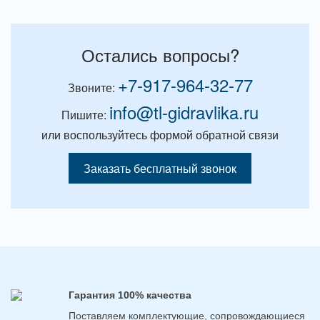
Остались вопросы?
+7-917-964-32-77
Звоните:
info@tl-gidravlika.ru
Пишите:
или воспользуйтесь формой обратной связи
Заказать бесплатный звонок
Гарантия 100% качества
Поставляем комплектующие, сопровождающиеся