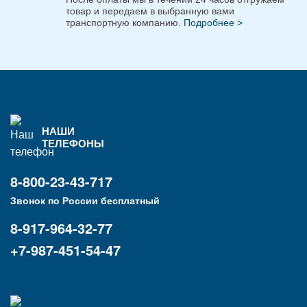
товар и передаем в выбранную вами
транспортную компанию.
Подробнее >
НАШИ
ТЕЛЕФОНЫ
8-800-23-43-717
Звонок по России бесплатный
8-917-964-32-77
+7-987-451-54-47