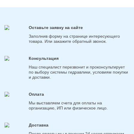
Оставьте заявку на сайте
Заполнив форму на странице интересующего
товара. Или закажите обратный звонок.
Консультация
Наш специалист перезвонит и проконсультирует
по выбору системы гидравлики, условиям покупки
и доставки.
Оплата
Мы выставляем счета для оплаты на
организацию, ИП или физическое лицо.
Доставка
После оплаты мы в течении 24 часов отгружаем