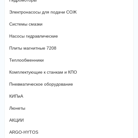
Гидромоторы
Электронасосы для подачи СОЖ
Системы смазки
Насосы гидравлические
Плиты магнитные 7208
Теплообменники
Комплектующие к станкам и КПО
Пневматическое оборудование
КИПиА
Люнеты
АКЦИИ
ARGO-HYTOS