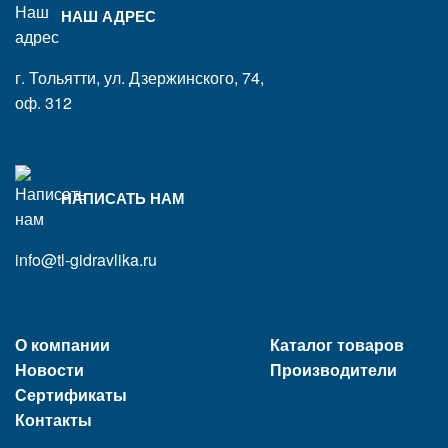
НАШ АДРЕС
г. Тольятти, ул. Дзержинского, 74,
оф. 312
НАПИСАТЬ НАМ
info@tl-gidravlika.ru
О компании
Каталог товаров
Новости
Производители
Сертификаты
Контакты