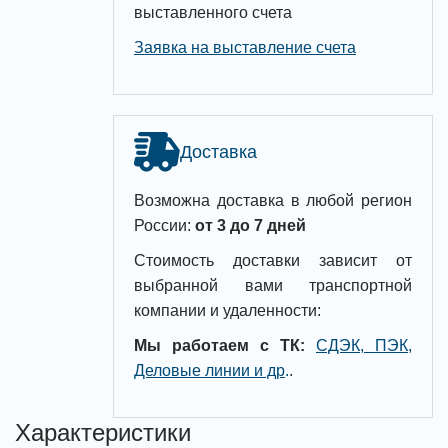
выставленного счета
Заявка на выставление счета
Доставка
Возможна доставка в любой регион
России:
от 3 до 7 дней
Стоимость доставки зависит от
выбранной вами транспортной
компании и удаленности:
Мы работаем с ТК:
СДЭК, ПЭК,
Деловые линии и др
.
.
Характеристики