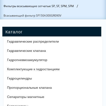
/
Фильтры всасывающие сетчатые SP, SF, SPM, SFM
Всасывающий фильтр SF150A300GR090V
Гидравлические распределители
Гидравлические клапана
Гидропневмоаккумулятор
Комплектующие к гидростанциям
Гидроцилиндры
Пропорциональные клапана
Сепараторы магнитные