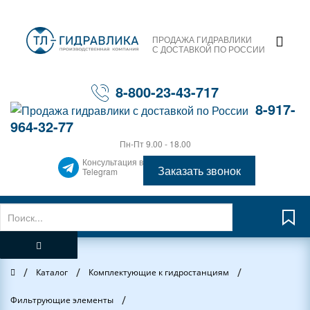
ПРОДАЖА ГИДРАВЛИКИ
С ДОСТАВКОЙ ПО РОССИИ
8-800-23-43-717
8-917-
964-32-77
Пн-Пт 9.00 - 18.00
Консультация в
Заказать звонок
Telegram
/
/
/
Главная
Каталог
Комплектующие к гидростанциям
/
Фильтрующие элементы