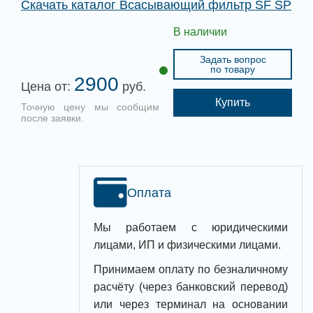
Скачать каталог Всасывающий фильтр SF SP
В наличии
Задать вопрос
по товару
2900
Цена от:
руб.
Купить
Точную цену мы сообщим
после заявки.
Оплата
Мы работаем с юридическими
лицами, ИП и физическими лицами.
Принимаем оплату по безналичному
расчёту (через банковский перевод)
или через терминал на основании