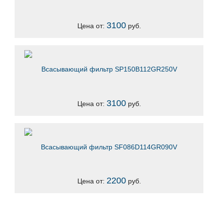
3100
Цена от:
руб.
Всасывающий фильтр SP150B112GR250V
3100
Цена от:
руб.
Всасывающий фильтр SF086D114GR090V
2200
Цена от:
руб.