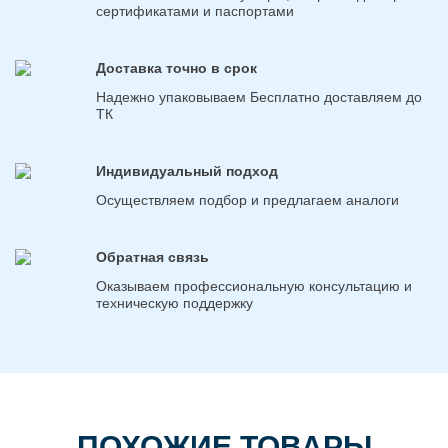
сертификатами и паспортами
Доставка точно в срок
Надежно упаковываем Бесплатно доставляем до
ТК
Индивидуальный подход
Осуществляем подбор и предлагаем аналоги
Обратная связь
Оказываем профессиональную консультацию и
техническую поддержку
ПОХОЖИЕ ТОВАРЫ