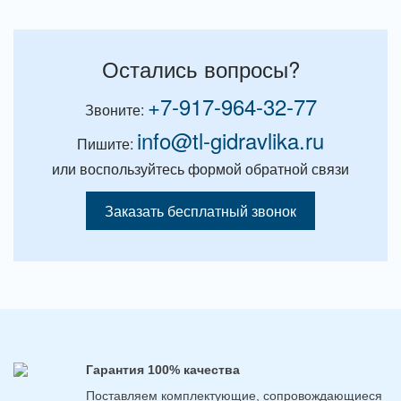
Остались вопросы?
+7-917-964-32-77
Звоните:
info@tl-gidravlika.ru
Пишите:
или воспользуйтесь формой обратной связи
Заказать бесплатный звонок
Гарантия 100% качества
Поставляем комплектующие, сопровождающиеся