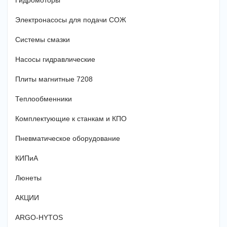
Гидромоторы
Электронасосы для подачи СОЖ
Системы смазки
Насосы гидравлические
Плиты магнитные 7208
Теплообменники
Комплектующие к станкам и КПО
Пневматическое оборудование
КИПиА
Люнеты
АКЦИИ
ARGO-HYTOS