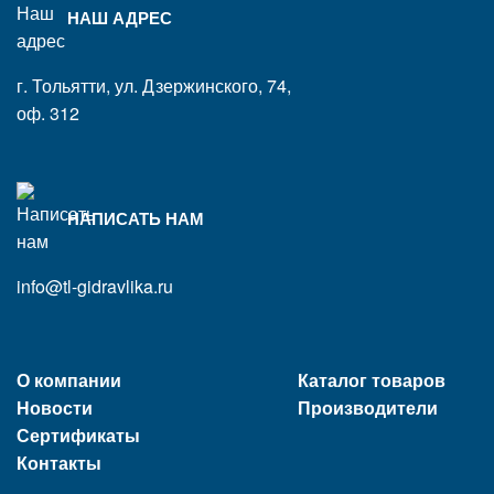
НАШ АДРЕС
г. Тольятти, ул. Дзержинского, 74,
оф. 312
НАПИСАТЬ НАМ
info@tl-gidravlika.ru
О компании
Каталог товаров
Новости
Производители
Сертификаты
Контакты