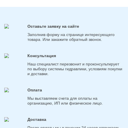
Оставьте заявку на сайте
Заполнив форму на странице интересующего
товара. Или закажите обратный звонок.
Консультация
Наш специалист перезвонит и проконсультирует
по выбору системы гидравлики, условиям покупки
и доставки.
Оплата
Мы выставляем счета для оплаты на
организацию, ИП или физическое лицо.
Доставка
После оплаты мы в течении 24 часов отгружаем