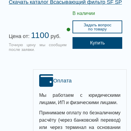
Скачать каталог Всасывающий фильтр SF SP
В наличии
Задать вопрос
по товару
1100
Цена от:
руб.
Купить
Точную цену мы сообщим
после заявки.
Оплата
Мы работаем с юридическими
лицами, ИП и физическими лицами.
Принимаем оплату по безналичному
расчёту (через банковский перевод)
или через терминал на основании