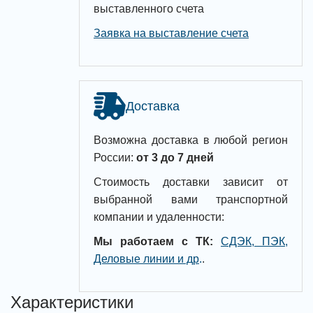
выставленного счета
Заявка на выставление счета
Доставка
Возможна доставка в любой регион
России:
от 3 до 7 дней
Стоимость доставки зависит от
выбранной вами транспортной
компании и удаленности:
Мы работаем с ТК:
СДЭК, ПЭК,
Деловые линии и др
.
.
Характеристики