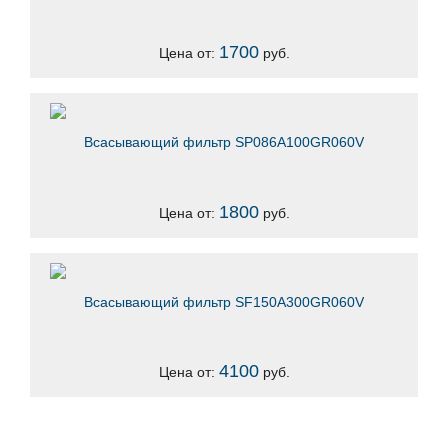
1700
Цена от:
руб.
Всасывающий фильтр SP086A100GR060V
1800
Цена от:
руб.
Всасывающий фильтр SF150A300GR060V
4100
Цена от:
руб.