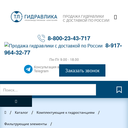
ПРОДАЖА ГИДРАВЛИКИ
С ДОСТАВКОЙ ПО РОССИИ
8-800-23-43-717
8-917-
964-32-77
Пн-Пт 9.00 - 18.00
Консультация в
Заказать звонок
Telegram
/
/
/
Главная
Каталог
Комплектующие к гидростанциям
/
Фильтрующие элементы