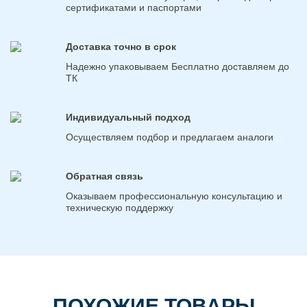
сертификатами и паспортами
Доставка точно в срок
Надежно упаковываем Бесплатно доставляем до
ТК
Индивидуальный подход
Осуществляем подбор и предлагаем аналоги
Обратная связь
Оказываем профессиональную консультацию и
техническую поддержку
ПОХОЖИЕ ТОВАРЫ