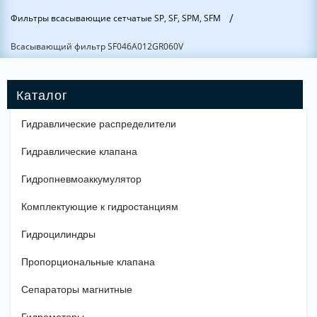
/
Фильтры всасывающие сетчатые SP, SF, SPM, SFM
Всасывающий фильтр SF046A012GR060V
Гидравлические распределители
Гидравлические клапана
Гидропневмоаккумулятор
Комплектующие к гидростанциям
Гидроцилиндры
Пропорциональные клапана
Сепараторы магнитные