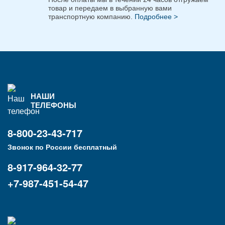
товар и передаем в выбранную вами
транспортную компанию.
Подробнее >
НАШИ
ТЕЛЕФОНЫ
8-800-23-43-717
Звонок по России бесплатный
8-917-964-32-77
+7-987-451-54-47