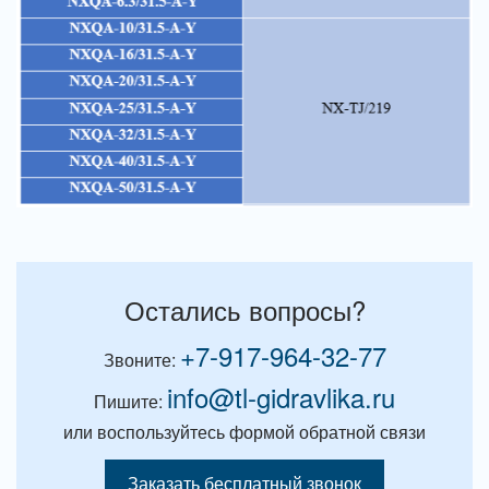
Остались вопросы?
+7-917-964-32-77
Звоните:
info@tl-gidravlika.ru
Пишите:
или воспользуйтесь формой обратной связи
Заказать бесплатный звонок