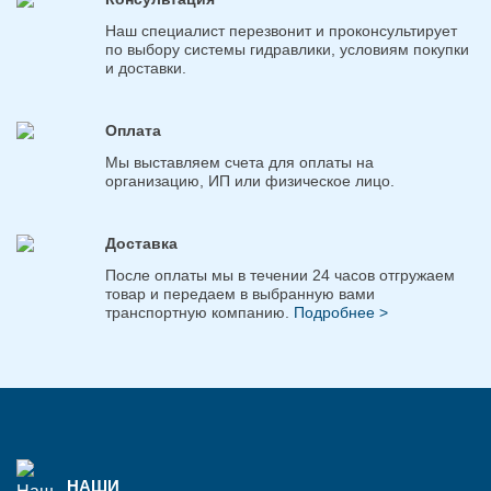
Наш специалист перезвонит и проконсультирует
по выбору системы гидравлики, условиям покупки
и доставки.
Оплата
Мы выставляем счета для оплаты на
организацию, ИП или физическое лицо.
Доставка
После оплаты мы в течении 24 часов отгружаем
товар и передаем в выбранную вами
транспортную компанию.
Подробнее >
НАШИ