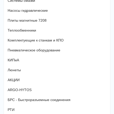
Системы смазки
Насосы гидравлические
Плиты магнитные 7208
Теплообменники
Комплектующие к станкам и КПО
Пневматическое оборудование
КИПиА
Люнеты
АКЦИИ
ARGO-HYTOS
БРС - Быстроразъемные соединения
РТИ