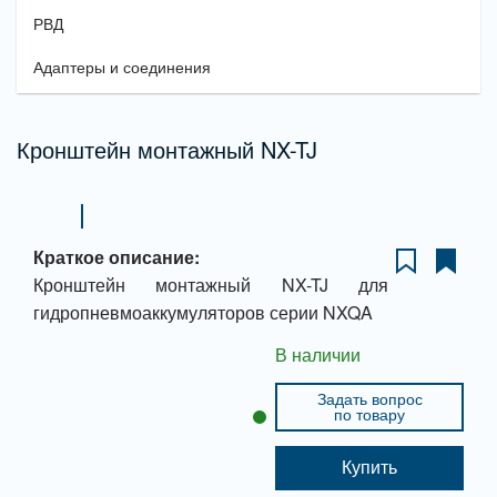
РВД
Адаптеры и соединения
Кронштейн монтажный NX-TJ
Краткое описание:
Кронштейн монтажный NX-TJ для
гидропневмоаккумуляторов серии NXQA
В наличии
Задать вопрос
по товару
Купить