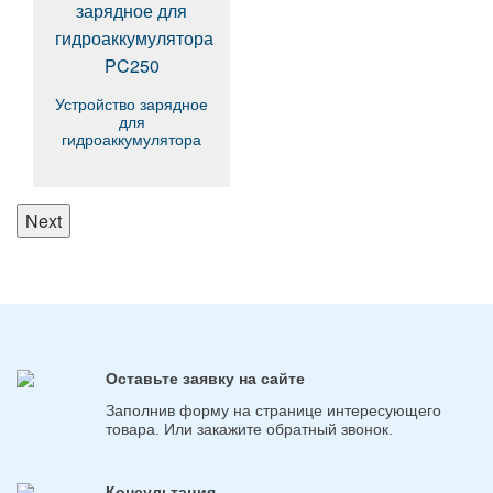
Устройство зарядное
для
гидроаккумулятора
PC250
Next
Оставьте заявку на сайте
Заполнив форму на странице интересующего
товара. Или закажите обратный звонок.
Консультация