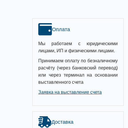
Оплата
Мы работаем с юридическими
лицами, ИП и физическими лицами.
Принимаем оплату по безналичному
расчёту (через банковский перевод)
или через терминал на основании
выставленного счета
Заявка на выставление счета
Доставка