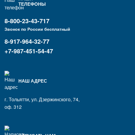
ТЕЛЕФОНЫ
8-800-23-43-717
Звонок по России бесплатный
8-917-964-32-77
+7-987-451-54-47
НАШ АДРЕС
г. Тольятти, ул. Дзержинского, 74,
оф. 312