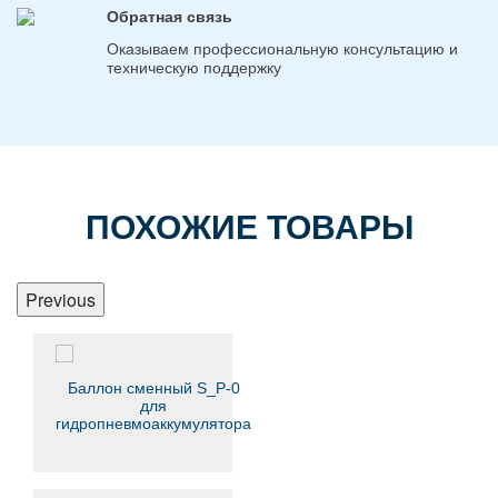
Обратная связь
Оказываем профессиональную консультацию и
техническую поддержку
ПОХОЖИЕ ТОВАРЫ
Previous
Баллон сменный S_P-0
для
гидропневмоаккумулятора
AS