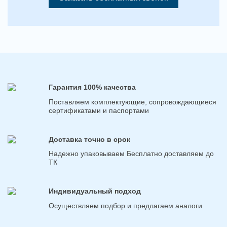
Гарантия 100% качества
Поставляем комплектующие, сопровождающиеся
сертификатами и паспортами
Доставка точно в срок
Надежно упаковываем Бесплатно доставляем до
ТК
Индивидуальный подход
Осуществляем подбор и предлагаем аналоги