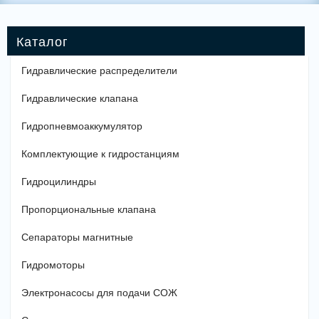
Гидравлические распределители
Гидравлические клапана
Гидропневмоаккумулятор
Комплектующие к гидростанциям
Гидроцилиндры
Пропорциональные клапана
Сепараторы магнитные
Гидромоторы
Электронасосы для подачи СОЖ