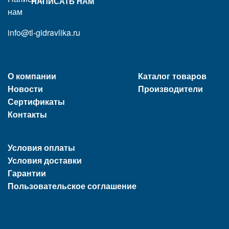
НАПИСАТЬ НАМ
info@tl-gidravlika.ru
О компании
Каталог товаров
Новости
Производители
Сертификаты
Контакты
Условия оплаты
Условия доставки
Гарантии
Пользовательское соглашение