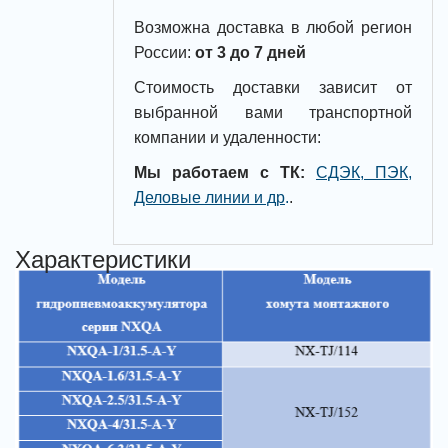
Возможна доставка в любой регион
России:
от 3 до 7 дней
Стоимость доставки зависит от
выбранной вами транспортной
компании и удаленности:
Мы работаем с ТК:
СДЭК, ПЭК,
Деловые линии и др
.
.
Характеристики