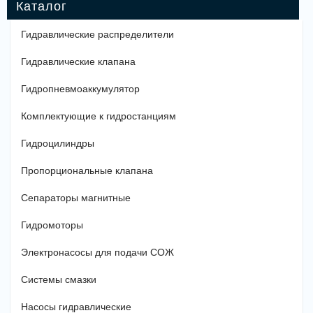
Гидравлические распределители
Гидравлические клапана
Гидропневмоаккумулятор
Комплектующие к гидростанциям
Гидроцилиндры
Пропорциональные клапана
Сепараторы магнитные
Гидромоторы
Электронасосы для подачи СОЖ
Системы смазки
Насосы гидравлические