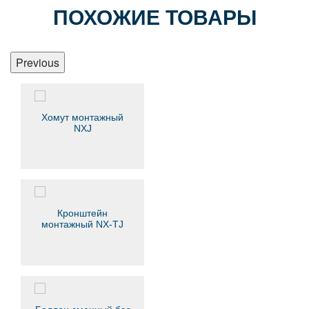
ПОХОЖИЕ ТОВАРЫ
Previous
Хомут монтажный
NXJ
Кронштейн
монтажный NX-TJ