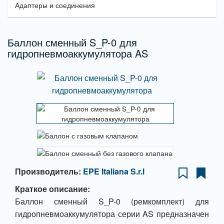
Адаптеры и соединения
Баллон сменный S_P-0 для
гидропневмоаккумулятора AS
Производитель:
EPE Italiana S.r.l
Краткое описание:
Баллон сменный S_P-0 (ремкомплект) для
гидропневмоаккумулятора серии AS предназначен