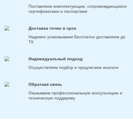
Поставляем комплектующие, сопровождающиеся
сертификатами и паспортами
Доставка точно в срок
Надежно упаковываем Бесплатно доставляем до
ТК
Индивидуальный подход
Осуществляем подбор и предлагаем аналоги
Обратная связь
Оказываем профессиональную консультацию и
техническую поддержку