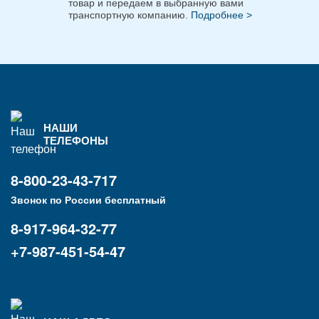
товар и передаем в выбранную вами
транспортную компанию.
Подробнее >
НАШИ
ТЕЛЕФОНЫ
8-800-23-43-717
Звонок по России бесплатный
8-917-964-32-77
+7-987-451-54-47