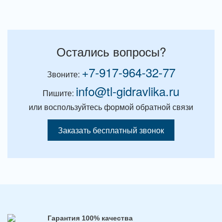
Остались вопросы?
+7-917-964-32-77
Звоните:
info@tl-gidravlika.ru
Пишите:
или воспользуйтесь формой обратной связи
Заказать бесплатный звонок
Гарантия 100% качества