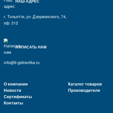
НАШ АДРЕС
г. Тольятти, ул. Дзержинского, 74,
оф. 312
НАПИСАТЬ НАМ
info@tl-gidravlika.ru
О компании
Каталог товаров
Новости
Производители
Сертификаты
Контакты