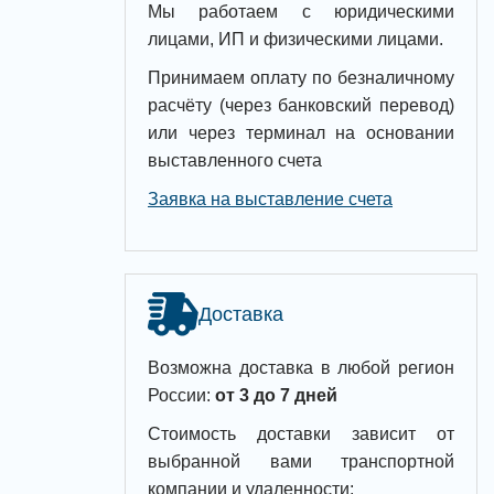
Мы работаем с юридическими
лицами, ИП и физическими лицами.
Принимаем оплату по безналичному
расчёту (через банковский перевод)
или через терминал на основании
выставленного счета
Заявка на выставление счета
Доставка
Возможна доставка в любой регион
России:
от 3 до 7 дней
Стоимость доставки зависит от
выбранной вами транспортной
компании и удаленности: