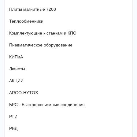
Плиты магнитные 7208
Теплообменники
Комплектующие к станкам и КПО
Пневматическое оборудование
КИПиА
Люнеты
АКЦИИ
ARGO-HYTOS
БРС - Быстроразъемные соединения
РТИ
РВД