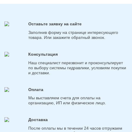
Оставьте заявку на сайте
Заполнив форму на странице интересующего
товара. Или закажите обратный звонок.
Консультация
Наш специалист перезвонит и проконсультирует
по выбору системы гидравлики, условиям покупки
и доставки.
Оплата
Мы выставляем счета для оплаты на
организацию, ИП или физическое лицо.
Доставка
После оплаты мы в течении 24 часов отгружаем