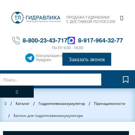
ПРОДАЖА ГИДРАВЛИКИ
С ДОСТАВКОЙ ПО РОССИИ
8-800-23-43-717
8-917-964-32-77
Пн-Пт 9.00 - 18.00
Консультация в
Заказать звонок
Telegram
/
/
/
Главная
Каталог
Гидропневмоаккумулятор
Принадлежности
/
Баллон для гидропневмоаккумулятора