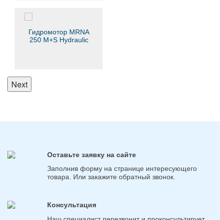
Гидромотор MRNA
250 M+S Hydraulic
Next
Оставьте заявку на сайте
Заполнив форму на странице интересующего
товара. Или закажите обратный звонок.
Консультация
Наш специалист перезвонит и проконсультирует