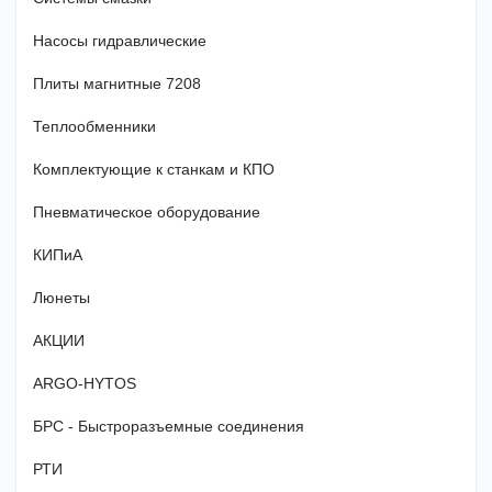
Насосы гидравлические
Плиты магнитные 7208
Теплообменники
Комплектующие к станкам и КПО
Пневматическое оборудование
КИПиА
Люнеты
АКЦИИ
ARGO-HYTOS
БРС - Быстроразъемные соединения
РТИ