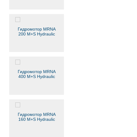
Гидромотор MRNA
200 M+S Hydraulic
Гидромотор MRNA
400 M+S Hydraulic
Гидромотор MRNA
160 M+S Hydraulic