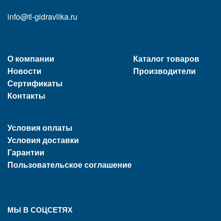
info@tl-gidravlika.ru
О компании
Каталог товаров
Новости
Производители
Сертификаты
Контакты
Условия оплаты
Условия доставки
Гарантии
Пользовательское соглашение
МЫ В СОЦСЕТЯХ