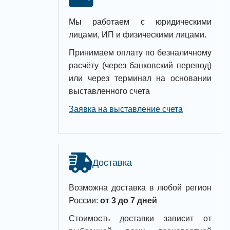
Мы работаем с юридическими
лицами, ИП и физическими лицами.
Принимаем оплату по безналичному
расчёту (через банковский перевод)
или через терминал на основании
выставленного счета
Заявка на выставление счета
Доставка
Возможна доставка в любой регион
России:
от 3 до 7 дней
Стоимость доставки зависит от