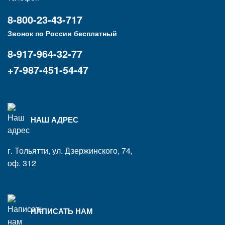
8-800-23-43-717
Звонок по России бесплатный
8-917-964-32-77
+7-987-451-54-47
НАШ АДРЕС
г. Тольятти, ул. Дзержинского, 74,
оф. 312
НАПИСАТЬ НАМ