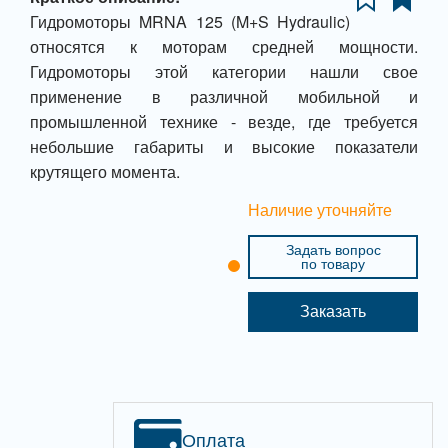
Гидромоторы MRNA 125 (M+S Hydraulic)
относятся к моторам средней мощности.
Гидромоторы этой категории нашли свое
применение в различной мобильной и
промышленной технике - везде, где требуется
небольшие габариты и высокие показатели
крутящего момента.
Наличие уточняйте
Задать вопрос
по товару
Заказать
Оплата