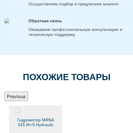
Осуществляем подбор и предлагаем аналоги
Обратная связь
Оказываем профессиональную консультацию и
техническую поддержку
ПОХОЖИЕ ТОВАРЫ
Previous
Гидромотор MRNA
315 M+S Hydraulic