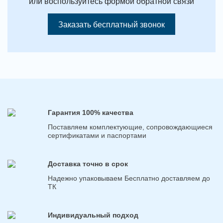
или воспользуйтесь формой обратной связи
Заказать бесплатный звонок
Гарантия 100% качества
Поставляем комплектующие, сопровождающиеся
сертификатами и паспортами
Доставка точно в срок
Надежно упаковываем Бесплатно доставляем до
ТК
Индивидуальный подход