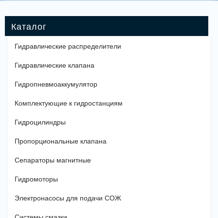
Гидравлические распределители
Гидравлические клапана
Гидропневмоаккумулятор
Комплектующие к гидростанциям
Гидроцилиндры
Пропорциональные клапана
Сепараторы магнитные
Гидромоторы
Электронасосы для подачи СОЖ
Системы смазки