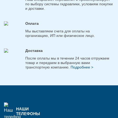
по выбору системы гидравлики, условиям покупки
и доставки.
Оплата
Мы выставляем счета для оплаты на
организацию, ИП или физическое лицо.
Доставка
После оплаты мы в течении 24 часов отгружаем
товар и передаем в выбранную вами
транспортную компанию.
Подробнее >
НАШИ
ТЕЛЕФОНЫ