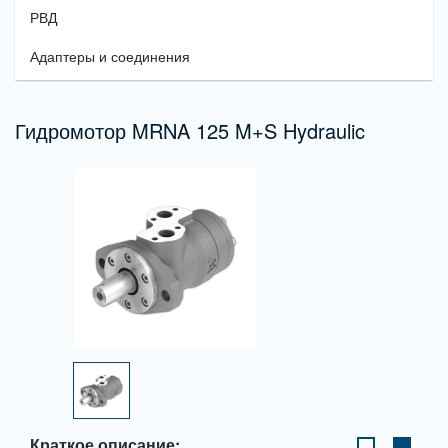
РВД
Адаптеры и соединения
Гидромотор MRNA 125 M+S Hydraulic
Краткое описание: