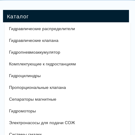
Гидравлические распределители
Гидравлические клапана
Гидропневмоаккумулятор
Комплектующие к гидростанциям
Гидроцилиндры
Пропорциональные клапана
Сепараторы магнитные
Гидромоторы
Электронасосы для подачи СОЖ
Системы смазки