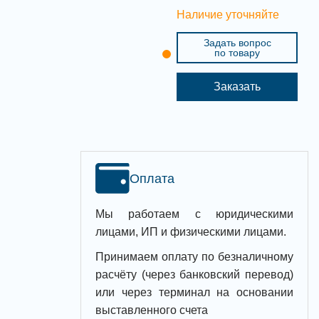
Наличие уточняйте
Задать вопрос
по товару
Заказать
Оплата
Мы работаем с юридическими
лицами, ИП и физическими лицами.
Принимаем оплату по безналичному
расчёту (через банковский перевод)
или через терминал на основании
выставленного счета