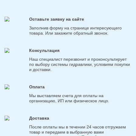
Оставьте заявку на сайте
Заполнив форму на странице интересующего
товара. Или закажите обратный звонок.
Консультация
Наш специалист перезвонит и проконсультирует
по выбору системы гидравлики, условиям покупки
и доставки.
Оплата
Мы выставляем счета для оплаты на
организацию, ИП или физическое лицо.
Доставка
После оплаты мы в течении 24 часов отгружаем
товар и передаем в выбранную вами