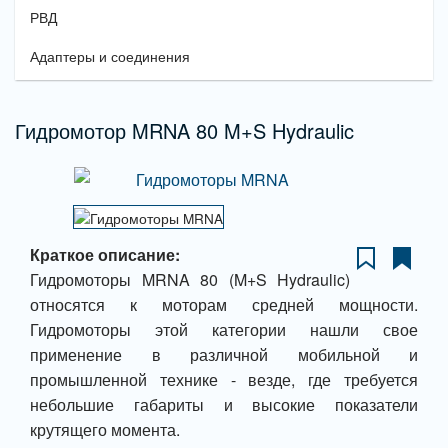
РВД
Адаптеры и соединения
Гидромотор MRNA 80 M+S Hydraulic
Краткое описание:
Гидромоторы MRNA 80 (M+S Hydraulic)
относятся к моторам средней мощности.
Гидромоторы этой категории нашли свое
применение в различной мобильной и
промышленной технике - везде, где требуется
небольшие габариты и высокие показатели
крутящего момента.