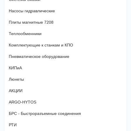
Насосы гидравлические
Плиты магнитные 7208
Теплообменники
Комплектующие к станкам и КПО
Пневматическое оборудование
КИПиА
Люнеты
АКЦИИ
ARGO-HYTOS
БРС - Быстроразъемные соединения
РТИ