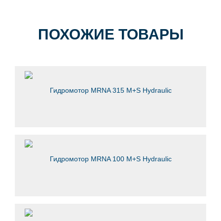
ПОХОЖИЕ ТОВАРЫ
Гидромотор MRNA 315 M+S Hydraulic
Гидромотор MRNA 100 M+S Hydraulic