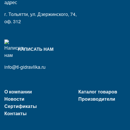
г. Тольятти, ул. Дзержинского, 74,
оф. 312
НАПИСАТЬ НАМ
info@tl-gidravlika.ru
О компании
Каталог товаров
Новости
Производители
Сертификаты
Контакты