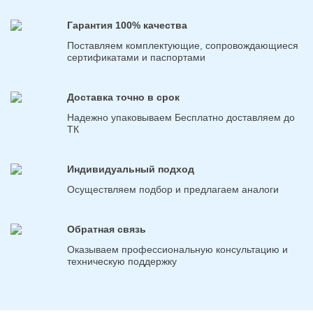
Гарантия 100% качества
Поставляем комплектующие, сопровождающиеся
сертификатами и паспортами
Доставка точно в срок
Надежно упаковываем Бесплатно доставляем до
ТК
Индивидуальный подход
Осуществляем подбор и предлагаем аналоги
Обратная связь
Оказываем профессиональную консультацию и
техническую поддержку