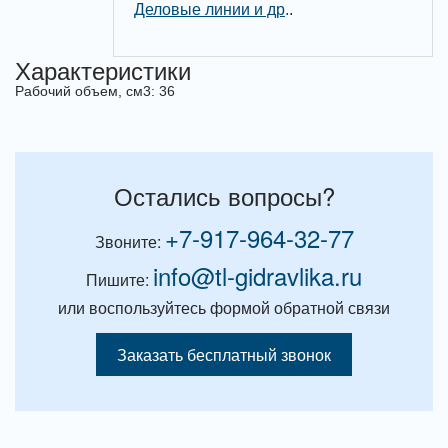
Деловые линии и др
.
.
Характеристики
Рабочий объем, см3: 36
Остались вопросы?
+7-917-964-32-77
Звоните:
info@tl-gidravlika.ru
Пишите:
или воспользуйтесь формой обратной связи
Заказать бесплатный звонок