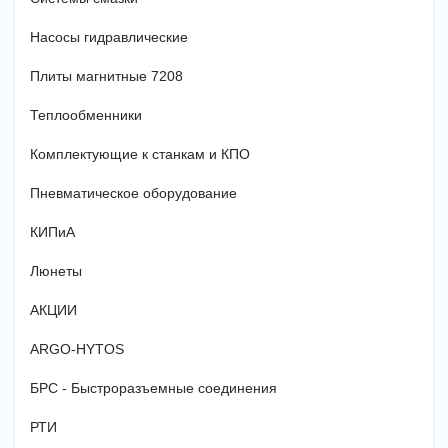
Насосы гидравлические
Плиты магнитные 7208
Теплообменники
Комплектующие к станкам и КПО
Пневматическое оборудование
КИПиА
Люнеты
АКЦИИ
ARGO-HYTOS
БРС - Быстроразъемные соединения
РТИ