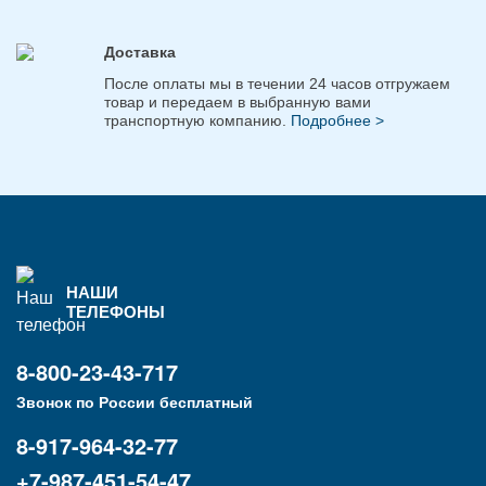
Доставка
После оплаты мы в течении 24 часов отгружаем
товар и передаем в выбранную вами
транспортную компанию.
Подробнее >
НАШИ
ТЕЛЕФОНЫ
8-800-23-43-717
Звонок по России бесплатный
8-917-964-32-77
+7-987-451-54-47