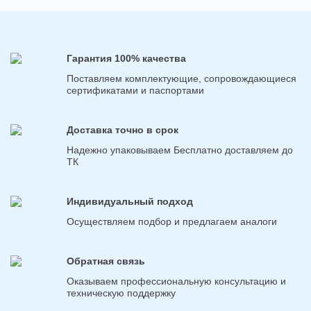
Гарантия 100% качества
Поставляем комплектующие, сопровождающиеся
сертификатами и паспортами
Доставка точно в срок
Надежно упаковываем Бесплатно доставляем до
ТК
Индивидуальный подход
Осуществляем подбор и предлагаем аналоги
Обратная связь
Оказываем профессиональную консультацию и
техническую поддержку