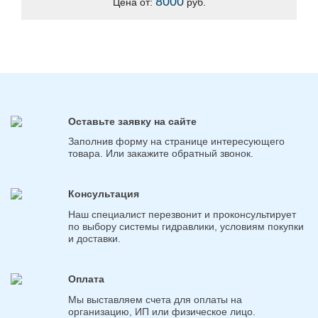
8000
Цена от:
руб.
Оставьте заявку на сайте
Заполнив форму на странице интересующего
товара. Или закажите обратный звонок.
Консультация
Наш специалист перезвонит и проконсультирует
по выбору системы гидравлики, условиям покупки
и доставки.
Оплата
Мы выставляем счета для оплаты на
организацию, ИП или физическое лицо.