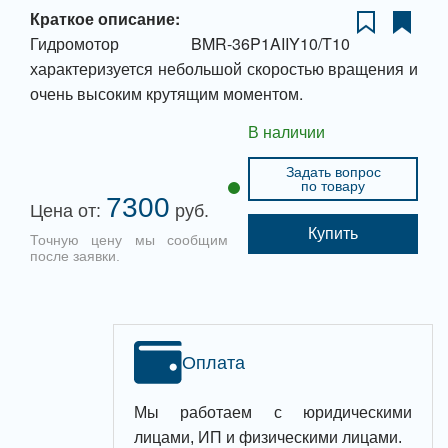
Краткое описание:
Гидромотор BMR-36P1AIIY10/T10
характеризуется небольшой скоростью вращения и
очень высоким крутящим моментом.
В наличии
Задать вопрос
по товару
7300
Цена от:
руб.
Купить
Точную цену мы сообщим
после заявки.
Оплата
Мы работаем с юридическими
лицами, ИП и физическими лицами.