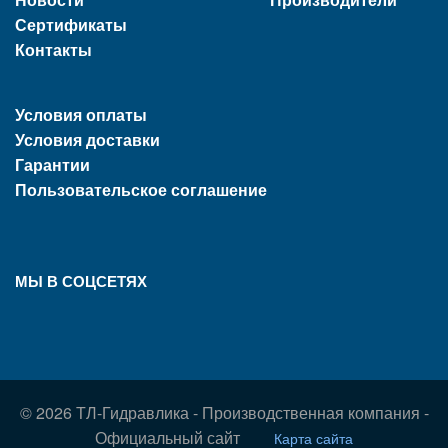
Сертификаты
Контакты
Условия оплаты
Условия доставки
Гарантии
Пользовательское соглашение
МЫ В СОЦСЕТЯХ
© 2026 ТЛ-Гидравлика - Производственная компания -
Официальный сайт
Карта сайта