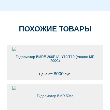
ПОХОЖИЕ ТОВАРЫ
Гидромотор ВМRE-200Р1AIIY10/T10 (Аналог MR
200C)
8000
Цена от:
руб.
Гидромотор BMR 50сс