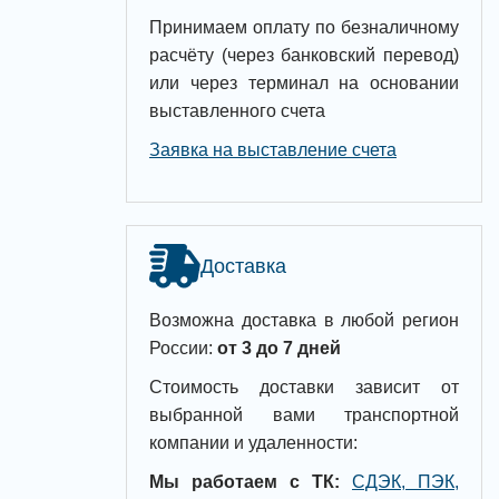
Принимаем оплату по безналичному
расчёту (через банковский перевод)
или через терминал на основании
выставленного счета
Заявка на выставление счета
Доставка
Возможна доставка в любой регион
России:
от 3 до 7 дней
Стоимость доставки зависит от
выбранной вами транспортной
компании и удаленности:
Мы работаем с ТК:
СДЭК, ПЭК,