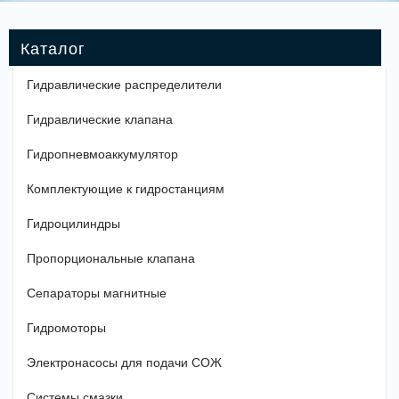
Гидравлические распределители
Гидравлические клапана
Гидропневмоаккумулятор
Комплектующие к гидростанциям
Гидроцилиндры
Пропорциональные клапана
Сепараторы магнитные
Гидромоторы
Электронасосы для подачи СОЖ
Системы смазки