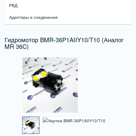
РВД
Адаптеры и соединения
Гидромотор BMR-36P1AIIY10/T10 (Аналог
MR 36C)