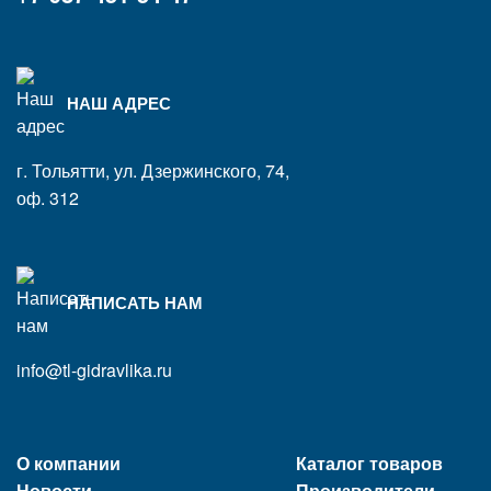
НАШ АДРЕС
г. Тольятти, ул. Дзержинского, 74,
оф. 312
НАПИСАТЬ НАМ
info@tl-gidravlika.ru
О компании
Каталог товаров
Новости
Производители