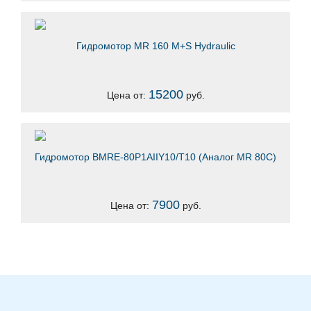
Гидромотор MR 160 M+S Hydraulic
15200
Цена от:
руб.
Гидромотор ВМRE-80Р1AIIY10/T10 (Аналог MR 80C)
7900
Цена от:
руб.