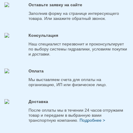
Оставьте заявку на сайте
Заполнив форму на странице интересующего
товара. Или закажите обратный звонок.
Консультация
Наш специалист перезвонит и проконсультирует
по выбору системы гидравлики, условиям покупки
и доставки.
Оплата
Мы выставляем счета для оплаты на
организацию, ИП или физическое лицо.
Доставка
После оплаты мы в течении 24 часов отгружаем
товар и передаем в выбранную вами
транспортную компанию.
Подробнее >