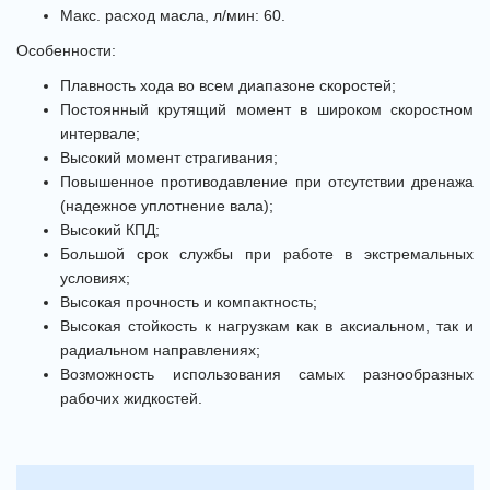
Макс. расход масла, л/мин: 60.
Особенности:
Плавность хода во всем диапазоне скоростей;
Постоянный крутящий момент в широком скоростном
интервале;
Высокий момент страгивания;
Повышенное противодавление при отсутствии дренажа
(надежное уплотнение вала);
Высокий КПД;
Большой срок службы при работе в экстремальных
условиях;
Высокая прочность и компактность;
Высокая стойкость к нагрузкам как в аксиальном, так и
радиальном направлениях;
Возможность использования самых разнообразных
рабочих жидкостей.