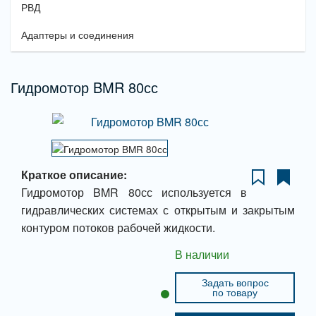
РВД
Адаптеры и соединения
Гидромотор BMR 80сс
Краткое описание:
Гидромотор BMR 80сс используется в
гидравлических системах с открытым и закрытым
контуром потоков рабочей жидкости.
В наличии
Задать вопрос
по товару