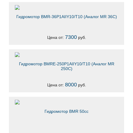
Гидромотор BMR-36P1AIIY10/T10 (Аналог MR 36C)
7300
Цена от:
руб.
Гидромотор ВМRE-250Р1AIIY10/T10 (Аналог MR
250C)
8000
Цена от:
руб.
Гидромотор BMR 50сс