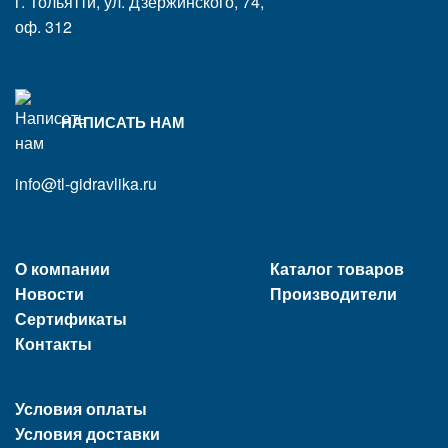
г. Тольятти, ул. Дзержинского, 74,
оф. 312
НАПИСАТЬ НАМ
info@tl-gidravlika.ru
О компании
Каталог товаров
Новости
Производители
Сертификаты
Контакты
Условия оплаты
Условия доставки