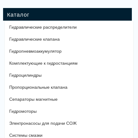
Гидравлические распределители
Гидравлические клапана
Гидропневмоаккумулятор
Комплектующие к гидростанциям
Гидроцилиндры
Пропорциональные клапана
Сепараторы магнитные
Гидромоторы
Электронасосы для подачи СОЖ
Системы смазки