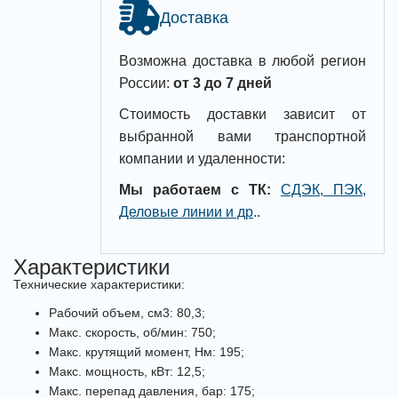
Доставка
Возможна доставка в любой регион
России:
от 3 до 7 дней
Стоимость доставки зависит от
выбранной вами транспортной
компании и удаленности:
Мы работаем с ТК:
СДЭК, ПЭК,
Деловые линии и др
.
.
Характеристики
Технические характеристики:
Рабочий объем, см3: 80,3;
Макс. скорость, об/мин: 750;
Макс. крутящий момент, Нм: 195;
Макс. мощность, кВт: 12,5;
Макс. перепад давления, бар: 175;