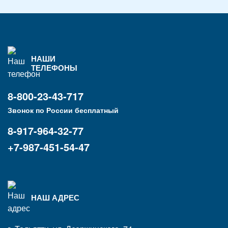
НАШИ
ТЕЛЕФОНЫ
8-800-23-43-717
Звонок по России бесплатный
8-917-964-32-77
+7-987-451-54-47
НАШ АДРЕС