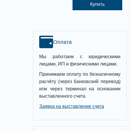
Купить
Оплата
Мы работаем с юридическими
лицами, ИП и физическими лицами.
Принимаем оплату по безналичному
расчёту (через банковский перевод)
или через терминал на основании
выставленного счета
Заявка на выставление счета