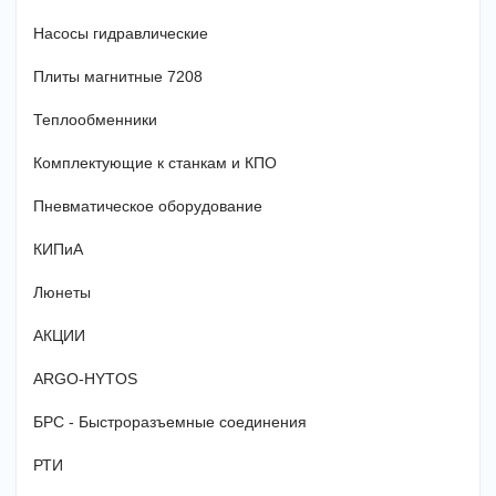
Насосы гидравлические
Плиты магнитные 7208
Теплообменники
Комплектующие к станкам и КПО
Пневматическое оборудование
КИПиА
Люнеты
АКЦИИ
ARGO-HYTOS
БРС - Быстроразъемные соединения
РТИ