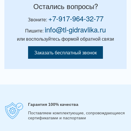
Остались вопросы?
+7-917-964-32-77
Звоните:
info@tl-gidravlika.ru
Пишите:
или воспользуйтесь формой обратной связи
Заказать бесплатный звонок
Гарантия 100% качества
Поставляем комплектующие, сопровождающиеся
сертификатами и паспортами