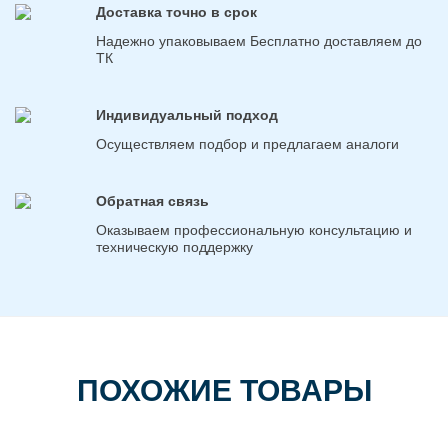
Доставка точно в срок
Надежно упаковываем Бесплатно доставляем до
ТК
Индивидуальный подход
Осуществляем подбор и предлагаем аналоги
Обратная связь
Оказываем профессиональную консультацию и
техническую поддержку
ПОХОЖИЕ ТОВАРЫ