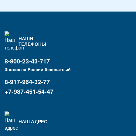
НАШИ
ТЕЛЕФОНЫ
8-800-23-43-717
Звонок по России бесплатный
8-917-964-32-77
+7-987-451-54-47
НАШ АДРЕС