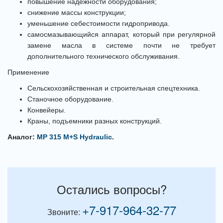
повышение надежности оборудования;
снижение массы конструкции;
уменьшение себестоимости гидропривода.
самосмазывающийся аппарат, который при регулярной
замене масла в системе почти не требует
дополнительного технического обслуживания.
Применение
Сельскохозяйственная и строительная спецтехника.
Станочное оборудование.
Конвейеры.
Краны, подъемники разных конструкций.
Аналог:
MP 315 M+S Hydraulic
.
Остались вопросы?
+7-917-964-32-77
Звоните: