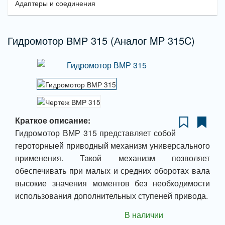
Адаптеры и соединения
Гидромотор ВМР 315 (Аналог MP 315C)
Краткое описание:
Гидромотор ВМР 315 представляет собой
героторныей приводный механизм универсального
применения. Такой механизм позволяет
обеспечивать при малых и средних оборотах вала
высокие значения моментов без необходимости
использования дополнительных ступеней привода.
В наличии