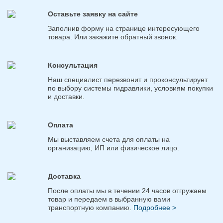
Оставьте заявку на сайте
Заполнив форму на странице интересующего
товара. Или закажите обратный звонок.
Консультация
Наш специалист перезвонит и проконсультирует
по выбору системы гидравлики, условиям покупки
и доставки.
Оплата
Мы выставляем счета для оплаты на
организацию, ИП или физическое лицо.
Доставка
После оплаты мы в течении 24 часов отгружаем
товар и передаем в выбранную вами
транспортную компанию.
Подробнее >