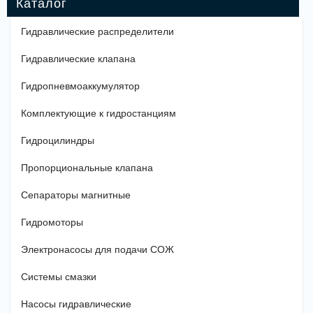
Гидравлические распределители
Гидравлические клапана
Гидропневмоаккумулятор
Комплектующие к гидростанциям
Гидроцилиндры
Пропорциональные клапана
Сепараторы магнитные
Гидромоторы
Электронасосы для подачи СОЖ
Системы смазки
Насосы гидравлические