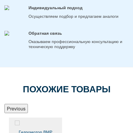
Индивидуальный подход
Осуществляем подбор и предлагаем аналоги
Обратная связь
Оказываем профессиональную консультацию и
техническую поддержку
ПОХОЖИЕ ТОВАРЫ
Previous
Гидромотор ВМР