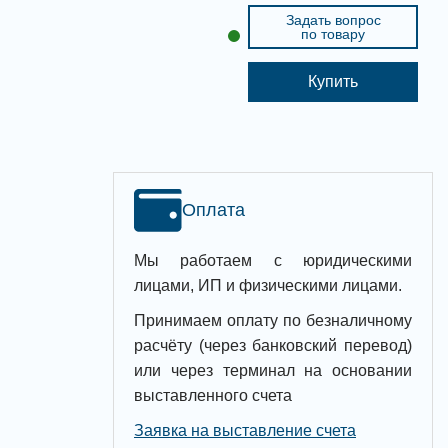
Задать вопрос
по товару
Купить
Оплата
Мы работаем с юридическими
лицами, ИП и физическими лицами.
Принимаем оплату по безналичному
расчёту (через банковский перевод)
или через терминал на основании
выставленного счета
Заявка на выставление счета