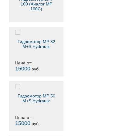
160 (Аналог MP
160C)
Гидромотор MP 32
M+S Hydraulic
Цена от:
15000
руб.
Гидромотор MP 50
M+S Hydraulic
Цена от:
15000
руб.