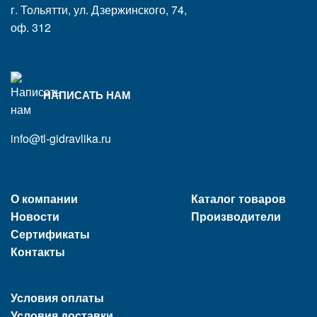
г. Тольятти, ул. Дзержинского, 74,
оф. 312
НАПИСАТЬ НАМ
info@tl-gidravlika.ru
О компании
Каталог товаров
Новости
Производители
Сертификаты
Контакты
Условия оплаты
Условия доставки