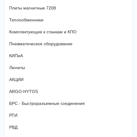
Плиты магнитные 7208
Теплообменники
Комплектующие к станкам и КПО
Пневматическое оборудование
КИПиА
Люнеты
АКЦИИ
ARGO-HYTOS
БРС - Быстроразъемные соединения
РТИ
РВД