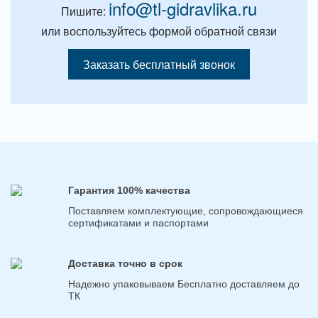
info@tl-gidravlika.ru
Пишите:
или воспользуйтесь формой обратной связи
Заказать бесплатный звонок
Гарантия 100% качества
Поставляем комплектующие, сопровождающиеся
сертификатами и паспортами
Доставка точно в срок
Надежно упаковываем Бесплатно доставляем до
ТК