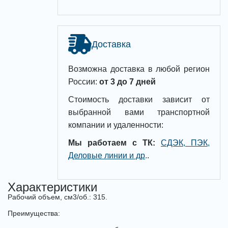
Доставка
Возможна доставка в любой регион
России:
от 3 до 7 дней
Стоимость доставки зависит от
выбранной вами транспортной
компании и удаленности:
Мы работаем с ТК:
СДЭК, ПЭК,
Деловые линии и др
.
.
Характеристики
Рабочий объем, см3/об.: 315.
Преимущества: