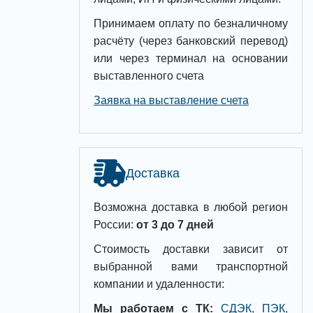
Принимаем оплату по безналичному
расчёту (через банковский перевод)
или через терминал на основании
выставленного счета
Заявка на выставление счета
Доставка
Возможна доставка в любой регион
России:
от 3 до 7 дней
Стоимость доставки зависит от
выбранной вами транспортной
компании и удаленности:
Мы работаем с ТК:
СДЭК, ПЭК,