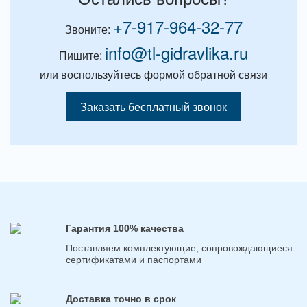
+7-917-964-32-77
Звоните:
info@tl-gidravlika.ru
Пишите:
или воспользуйтесь формой обратной связи
Заказать бесплатный звонок
Гарантия 100% качества
Поставляем комплектующие, сопровождающиеся
сертификатами и паспортами
Доставка точно в срок