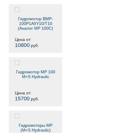
Гидромотор BMP-
100P1AIIY10/T10
(Аналог MP 100C)
Цена от:
10800
руб.
Гидромотор MP 100
M+S Hydraulic
Цена от:
15700
руб.
Гидромоторы МP
(M+S Hydraulic)