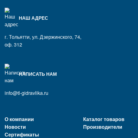
НАШ АДРЕС
г. Тольятти, ул. Дзержинского, 74,
оф. 312
НАПИСАТЬ НАМ
info@tl-gidravlika.ru
О компании
Каталог товаров
Новости
Производители
Сертификаты