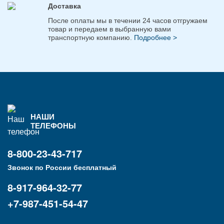
Доставка
После оплаты мы в течении 24 часов отгружаем
товар и передаем в выбранную вами
транспортную компанию.
Подробнее >
НАШИ
ТЕЛЕФОНЫ
8-800-23-43-717
Звонок по России бесплатный
8-917-964-32-77
+7-987-451-54-47