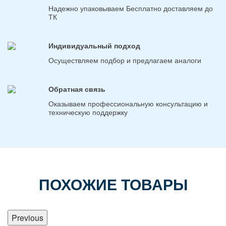
Надежно упаковываем Бесплатно доставляем до
ТК
Индивидуальный подход
Осуществляем подбор и предлагаем аналоги
Обратная связь
Оказываем профессиональную консультацию и
техническую поддержку
ПОХОЖИЕ ТОВАРЫ
Previous