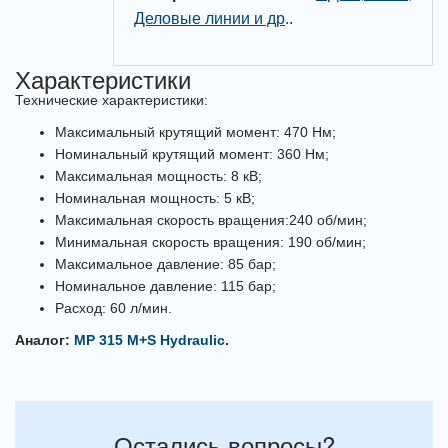
Деловые линии и др
.
.
Характеристики
Технические характеристики:
Максимальный крутящий момент: 470 Нм;
Номинальный крутящий момент: 360 Нм;
Максимальная мощность: 8 кВ;
Номинальная мощность: 5 кВ;
Максимальная скорость вращения:240 об/мин;
Минимальная скорость вращения: 190 об/мин;
Максимальное давление: 85 бар;
Номинальное давление: 115 бар;
Расход: 60 л/мин.
Аналог:
MP 315 M+S Hydraulic
.
Остались вопросы?