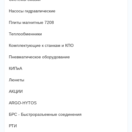
Насосы гидравлические
Плиты магнитные 7208
Теплообменники
Комплектующие к станкам и КПО
Пневматическое оборудование
КИПиА
Люнеты
АКЦИИ
ARGO-HYTOS
БРС - Быстроразъемные соединения
РТИ