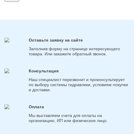
Оставьте заявку на сайте
Заполнив форму на странице интересующего
товара. Или закажите обратный звонок.
Консультация
Наш специалист перезвонит и проконсультирует
по выбору системы гидравлики, условиям покупки
и доставки.
Оплата
Мы выставляем счета для оплаты на
организацию, ИП или физическое лицо.