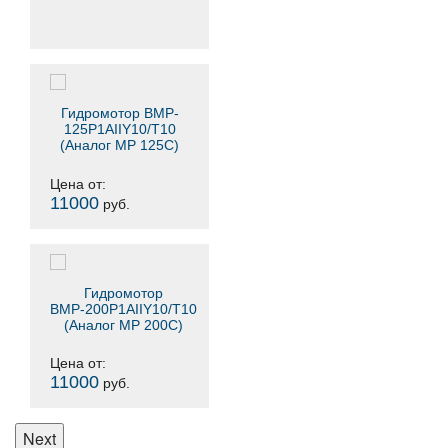
Гидромотор BMP-
125P1AIIY10/T10
(Аналог MP 125C)
Цена от:
11000
руб.
Гидромотор
ВМР-200Р1AIIY10/T10
(Аналог MP 200C)
Цена от:
11000
руб.
Next