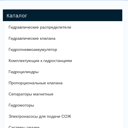
Гидравлические распределители
Гидравлические клапана
Гидропневмоаккумулятор
Комплектующие к гидростанциям
Гидроцилиндры
Пропорциональные клапана
Сепараторы магнитные
Гидромоторы
Электронасосы для подачи СОЖ
Системы смазки