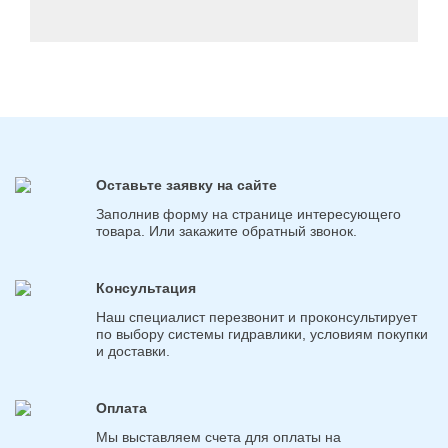
Оставьте заявку на сайте
Заполнив форму на странице интересующего
товара. Или закажите обратный звонок.
Консультация
Наш специалист перезвонит и проконсультирует
по выбору системы гидравлики, условиям покупки
и доставки.
Оплата
Мы выставляем счета для оплаты на