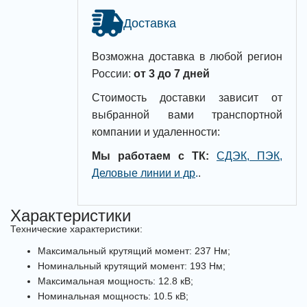
Доставка
Возможна доставка в любой регион
России:
от 3 до 7 дней
Стоимость доставки зависит от
выбранной вами транспортной
компании и удаленности:
Мы работаем с ТК:
СДЭК, ПЭК,
Деловые линии и др
.
.
Характеристики
Технические характеристики:
Максимальный крутящий момент: 237 Нм;
Номинальный крутящий момент: 193 Нм;
Максимальная мощность: 12.8 кВ;
Номинальная мощность: 10.5 кВ;