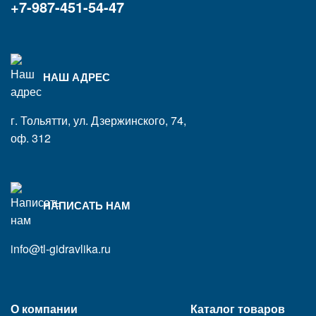
+7-987-451-54-47
НАШ АДРЕС
г. Тольятти, ул. Дзержинского, 74,
оф. 312
НАПИСАТЬ НАМ
info@tl-gidravlika.ru
О компании
Каталог товаров