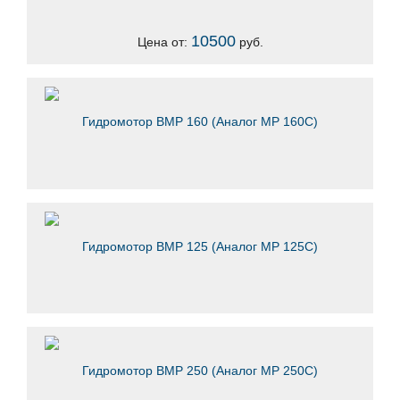
10500
Цена от:
руб.
Гидромотор ВМР 160 (Аналог MP 160C)
Гидромотор ВМР 125 (Аналог MP 125C)
Гидромотор ВМР 250 (Аналог MP 250C)