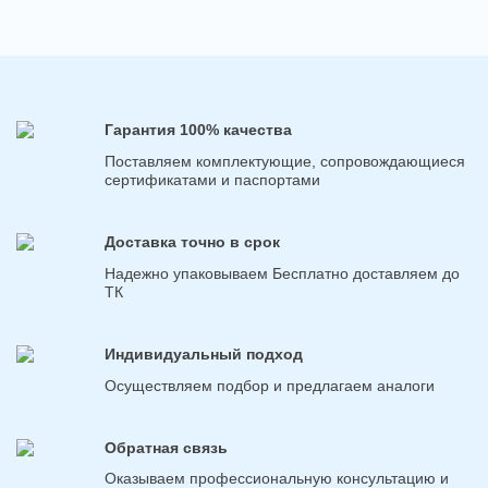
Гарантия 100% качества
Поставляем комплектующие, сопровождающиеся
сертификатами и паспортами
Доставка точно в срок
Надежно упаковываем Бесплатно доставляем до
ТК
Индивидуальный подход
Осуществляем подбор и предлагаем аналоги
Обратная связь
Оказываем профессиональную консультацию и