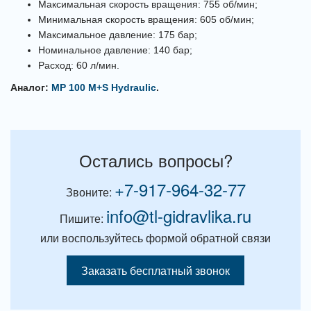
Максимальная скорость вращения: 755 об/мин;
Минимальная скорость вращения: 605 об/мин;
Максимальное давление: 175 бар;
Номинальное давление: 140 бар;
Расход: 60 л/мин.
Аналог:
MP 100 M+S Hydraulic
.
Остались вопросы?
+7-917-964-32-77
Звоните:
info@tl-gidravlika.ru
Пишите:
или воспользуйтесь формой обратной связи
Заказать бесплатный звонок