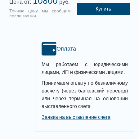
10800
Цена от:
руб.
Купить
Точную цену мы сообщим
после заявки.
Оплата
Мы работаем с юридическими
лицами, ИП и физическими лицами.
Принимаем оплату по безналичному
расчёту (через банковский перевод)
или через терминал на основании
выставленного счета
Заявка на выставление счета