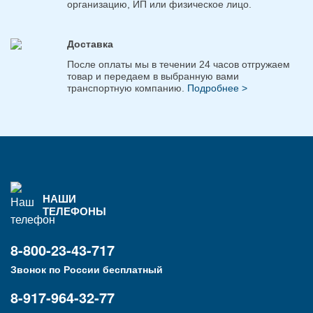
организацию, ИП или физическое лицо.
Доставка
После оплаты мы в течении 24 часов отгружаем
товар и передаем в выбранную вами
транспортную компанию.
Подробнее >
НАШИ
ТЕЛЕФОНЫ
8-800-23-43-717
Звонок по России бесплатный
8-917-964-32-77