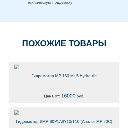
техническую поддержку
ПОХОЖИЕ ТОВАРЫ
Гидромотор MP 160 M+S Hydraulic
16000
Цена от:
руб.
Гидромотор ВМР-80Р1AIIY10/T10 (Аналог MP 80C)