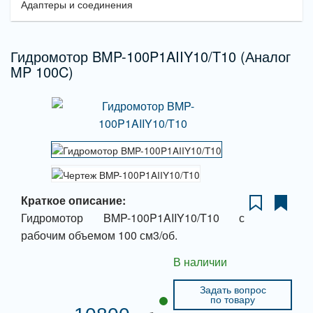
Адаптеры и соединения
Гидромотор BMP-100P1AIIY10/T10 (Аналог
MP 100C)
Краткое описание:
Гидромотор BMP-100P1AIIY10/T10 с
рабочим объемом 100 см3/об.
В наличии
Задать вопрос
по товару