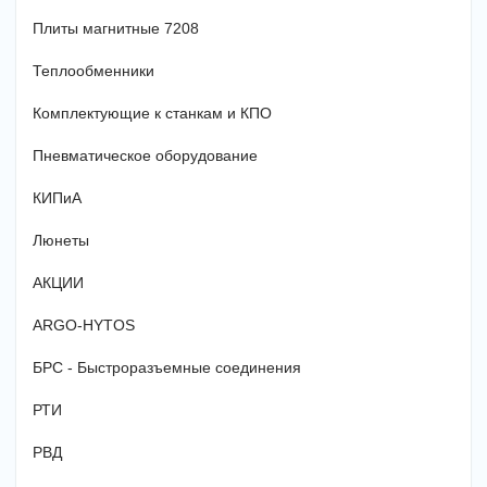
Плиты магнитные 7208
Теплообменники
Комплектующие к станкам и КПО
Пневматическое оборудование
КИПиА
Люнеты
АКЦИИ
ARGO-HYTOS
БРС - Быстроразъемные соединения
РТИ
РВД