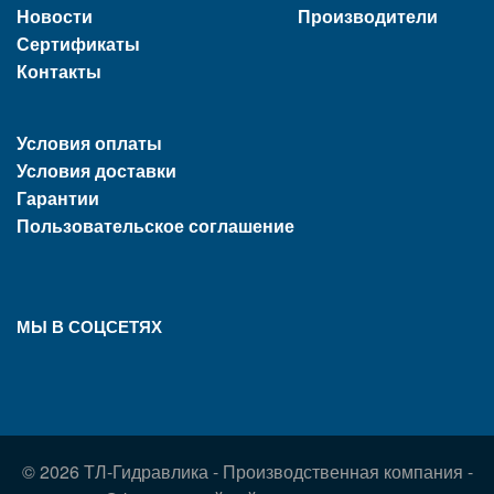
Новости
Производители
Сертификаты
Контакты
Условия оплаты
Условия доставки
Гарантии
Пользовательское соглашение
МЫ В СОЦСЕТЯХ
© 2026 ТЛ-Гидравлика - Производственная компания -