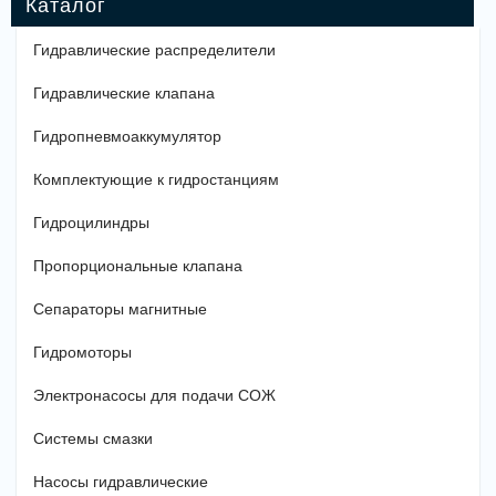
Гидравлические распределители
Гидравлические клапана
Гидропневмоаккумулятор
Комплектующие к гидростанциям
Гидроцилиндры
Пропорциональные клапана
Сепараторы магнитные
Гидромоторы
Электронасосы для подачи СОЖ
Системы смазки
Насосы гидравлические