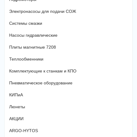
Электронасосы для подачи СОЖ
Системы смазки
Насосы гидравлические
Плиты магнитные 7208
Теплообменники
Комплектующие к станкам и КПО
Пневматическое оборудование
КИПиА
Люнеты
АКЦИИ
ARGO-HYTOS