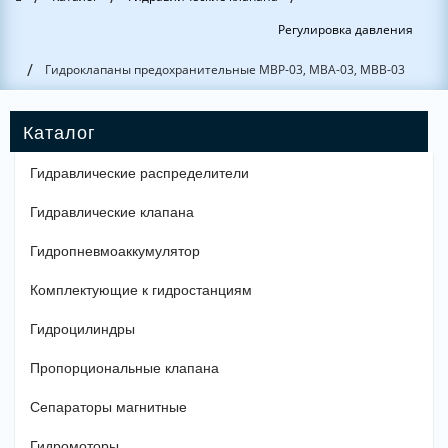
Регулировка давления
/
Гидроклапаны предохранительные MBP-03, MBA-03, MBB-03
Гидравлические распределители
Гидравлические клапана
Гидропневмоаккумулятор
Комплектующие к гидростанциям
Гидроцилиндры
Пропорциональные клапана
Сепараторы магнитные
Гидромоторы