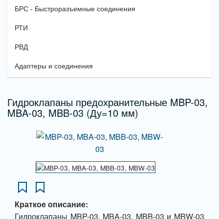
БРС - Быстроразъемные соединения
РТИ
РВД
Адаптеры и соединения
Гидроклапаны предохранительные MBP-03,
MBA-03, MBB-03 (Ду=10 мм)
Краткое описание:
Гидроклапаны MBP-03, MBA-03, MBB-03 и MBW-03