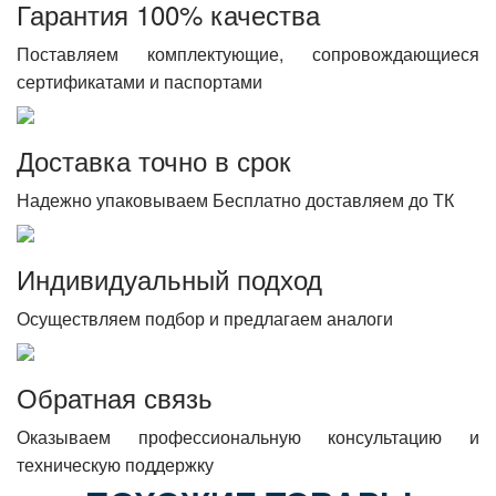
Гарантия 100% качества
Поставляем комплектующие, сопровождающиеся
сертификатами и паспортами
Доставка точно в срок
Надежно упаковываем Бесплатно доставляем до ТК
Индивидуальный подход
Осуществляем подбор и предлагаем аналоги
Обратная связь
Оказываем профессиональную консультацию и
техническую поддержку