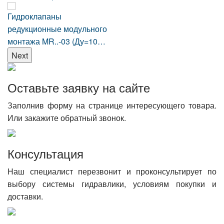
Гидроклапаны
редукционные модульного
монтажа MR..-03 (Ду=10…
Next
Оставьте заявку на сайте
Заполнив форму на странице интересующего товара.
Или закажите обратный звонок.
Консультация
Наш специалист перезвонит и проконсультирует по
выбору системы гидравлики, условиям покупки и
доставки.