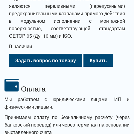
являются переливными (перепускными)
предохранительными клапанами прямого действия
в модульном исполнении с монтажной
поверхностью, соответствующей стандартам
CETOP 05 (Ду=10 мм) и ISO.
В наличии
Задать вопрос по товару
Купить
Оплата
Мы работаем с юридическими лицами, ИП и
физическими лицами.
Принимаем оплату по безналичному расчёту (через
банковский перевод) или через терминал на основании
выставленного счета