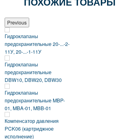
ПОХОЖИЕ ТОВАРЫ
Previous
Гидроклапаны
предохранительные 20-...-2-
11У, 20-...-1-11У
Гидроклапаны
предохранительные
DBW10, DBW20, DBW30
Гидроклапаны
предохранительные MBP-
01, MBA-01, MBB-01
Компенсатор давления
PCK06 (картриджное
исполнение)