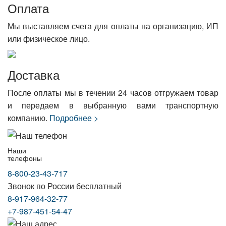
Оплата
Мы выставляем счета для оплаты на организацию, ИП
или физическое лицо.
Доставка
После оплаты мы в течении 24 часов отгружаем товар
и передаем в выбранную вами транспортную
компанию.
Подробнее >
Наши
телефоны
8-800-23-43-717
Звонок по России бесплатный
8-917-964-32-77
+7-987-451-54-47