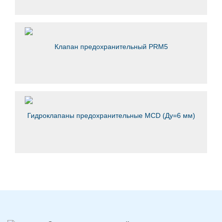
Клапан предохранительный PRM5
Гидроклапаны предохранительные MCD (Ду=6 мм)