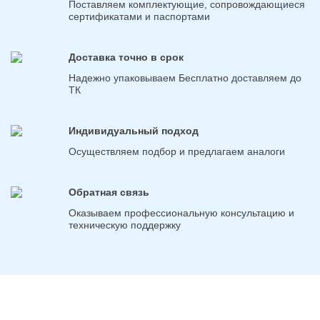
Поставляем комплектующие, сопровождающиеся
сертификатами и паспортами
Доставка точно в срок
Надежно упаковываем Бесплатно доставляем до
ТК
Индивидуальный подход
Осуществляем подбор и предлагаем аналоги
Обратная связь
Оказываем профессиональную консультацию и
техническую поддержку