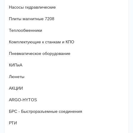
Насосы гидравлические
Плиты магнитные 7208
Теплообменники
Комплектующие к станкам и КПО
Пневматическое оборудование
КИПиА
Люнеты
АКЦИИ
ARGO-HYTOS
БРС - Быстроразъемные соединения
РТИ