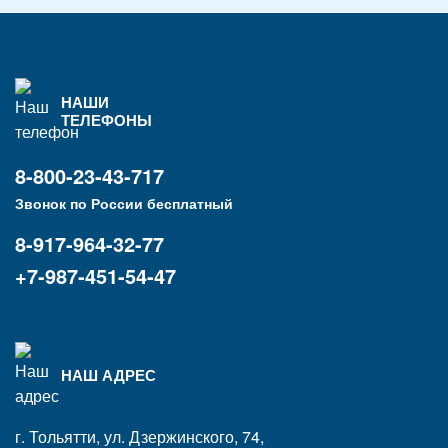
НАШИ
ТЕЛЕФОНЫ
8-800-23-43-717
Звонок по России бесплатный
8-917-964-32-77
+7-987-451-54-47
НАШ АДРЕС
г. Тольятти, ул. Дзержинского, 74,