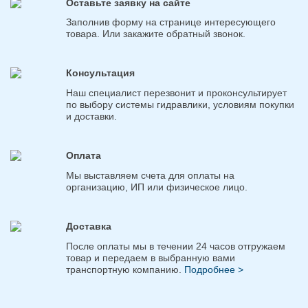
Оставьте заявку на сайте
Заполнив форму на странице интересующего
товара. Или закажите обратный звонок.
Консультация
Наш специалист перезвонит и проконсультирует
по выбору системы гидравлики, условиям покупки
и доставки.
Оплата
Мы выставляем счета для оплаты на
организацию, ИП или физическое лицо.
Доставка
После оплаты мы в течении 24 часов отгружаем
товар и передаем в выбранную вами
транспортную компанию.
Подробнее >