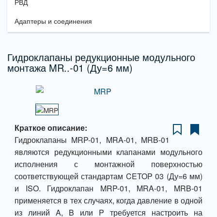
РВД
Адаптеры и соединения
Гидроклапаны редукционные модульного
монтажа MR..-01 (Ду=6 мм)
Краткое описание:
Гидроклапаны MRP-01, MRA-01, MRB-01
являются редукционными клапанами модульного
исполнения с монтажной поверхностью
соответствующей стандартам CETOP 03 (Ду=6 мм)
и ISO. Гидроклапан MRP-01, MRA-01, MRB-01
применяется в тех случаях, когда давление в одной
из линий A, B или P требуется настроить на