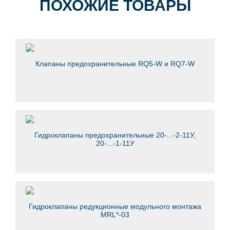
ПОХОЖИЕ ТОВАРЫ
Клапаны предохранительные RQ5-W и RQ7-W
Гидроклапаны предохранительные 20-...-2-11У,
20-...-1-11У
Гидроклапаны редукционные модульного монтажа
MRL*-03