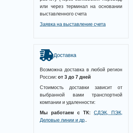
или через терминал на основании
выставленного счета
Заявка на выставление счета
Доставка
Возможна доставка в любой регион
России:
от 3 до 7 дней
Стоимость доставки зависит от
выбранной вами транспортной
компании и удаленности:
Мы работаем с ТК:
СДЭК, ПЭК,
Деловые линии и др
.
.