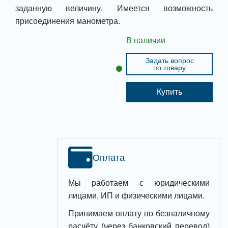
заданную величину. Имеется возможность
присоединения манометра.
В наличии
Задать вопрос
по товару
Купить
Оплата
Мы работаем с юридическими
лицами, ИП и физическими лицами.
Принимаем оплату по безналичному
расчёту (через банковский перевод)