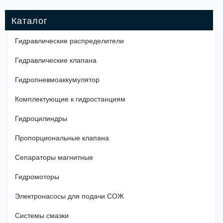
Гидравлические распределители
Гидравлические клапана
Гидропневмоаккумулятор
Комплектующие к гидростанциям
Гидроцилиндры
Пропорциональные клапана
Сепараторы магнитные
Гидромоторы
Электронасосы для подачи СОЖ
Системы смазки