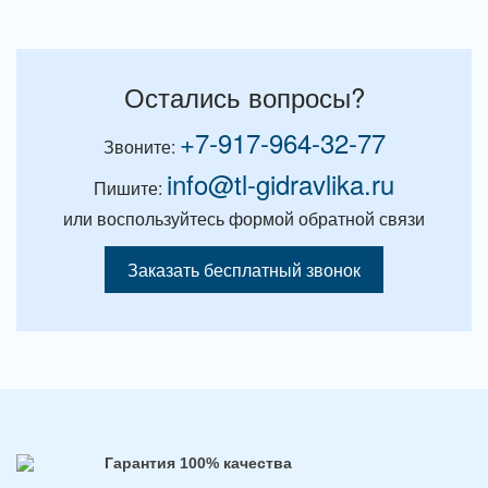
Остались вопросы?
+7-917-964-32-77
Звоните:
info@tl-gidravlika.ru
Пишите:
или воспользуйтесь формой обратной связи
Заказать бесплатный звонок
Гарантия 100% качества