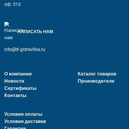
оф. 312
НАПИСАТЬ НАМ
info@tl-gidravlika.ru
О компании
Каталог товаров
Новости
Производители
Сертификаты
Контакты
Условия оплаты
Условия доставки
Гарантии