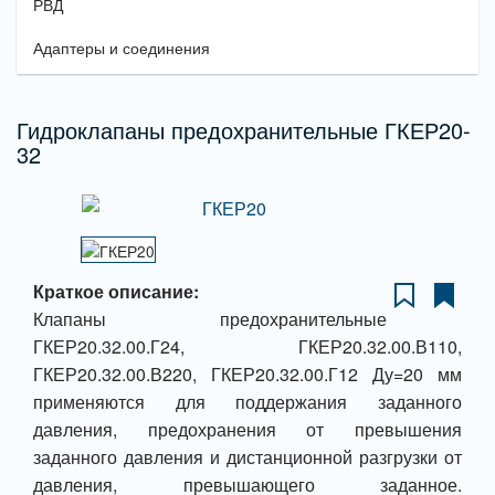
РВД
Адаптеры и соединения
Гидроклапаны предохранительные ГКЕР20-
32
Краткое описание:
Клапаны предохранительные
ГКЕР20.32.00.Г24, ГКЕР20.32.00.В110,
ГКЕР20.32.00.В220, ГКЕР20.32.00.Г12 Ду=20 мм
применяются для поддержания заданного
давления, предохранения от превышения
заданного давления и дистанционной разгрузки от
давления, превышающего заданное.