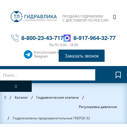
ПРОДАЖА ГИДРАВЛИКИ
С ДОСТАВКОЙ ПО РОССИИ
8-800-23-43-717
8-917-964-32-77
Пн-Пт 9.00 - 18.00
Консультация в
Заказать звонок
Telegram
/
/
/
Главная
Каталог
Гидравлические клапана
Регулировка давления
/
Гидроклапаны предохранительные ГКЕР20-32