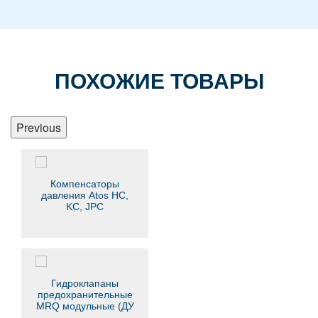
ПОХОЖИЕ ТОВАРЫ
Previous
Компенсаторы
давления Atos HC,
KC, JPC
Гидроклапаны
предохранительные
MRQ модульные (ДУ
6 мм)