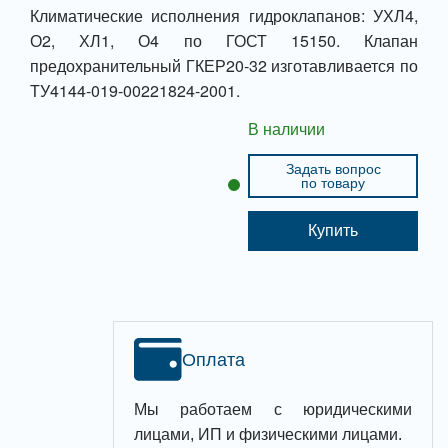
Климатические исполнения гидроклапанов: УХЛ4,
О2, ХЛ1, О4 по ГОСТ 15150. Клапан
предохранительный ГКЕР20-32 изготавливается по
ТУ4144-019-00221824-2001.
В наличии
Задать вопрос
по товару
Купить
Оплата
Мы работаем с юридическими
лицами, ИП и физическими лицами.