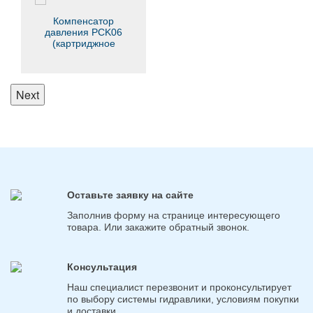
Компенсатор
давления PCK06
(картриджное
исполнение)
Next
Оставьте заявку на сайте
Заполнив форму на странице интересующего
товара. Или закажите обратный звонок.
Консультация
Наш специалист перезвонит и проконсультирует
по выбору системы гидравлики, условиям покупки
и доставки.