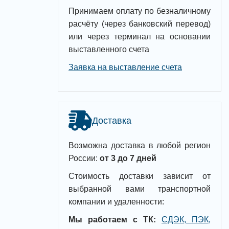
Принимаем оплату по безналичному
расчёту (через банковский перевод)
или через терминал на основании
выставленного счета
Заявка на выставление счета
Доставка
Возможна доставка в любой регион
России:
от 3 до 7 дней
Стоимость доставки зависит от
выбранной вами транспортной
компании и удаленности:
Мы работаем с ТК:
СДЭК, ПЭК,