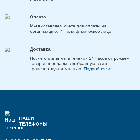
Оплата
Мы выставляем счета для оплаты на
организацию, ИП или физическое лицо.
Доставка
После оплаты мы в течении 24 часов отгружаем
товар и передаем в выбранную вами
транспортную компанию.
Подробнее >
НАШИ
ТЕЛЕФОНЫ