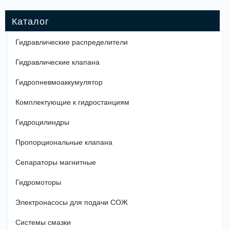
Гидравлические распределители
Гидравлические клапана
Гидропневмоаккумулятор
Комплектующие к гидростанциям
Гидроцилиндры
Пропорциональные клапана
Сепараторы магнитные
Гидромоторы
Электронасосы для подачи СОЖ
Системы смазки