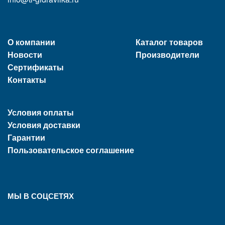
О компании
Каталог товаров
Новости
Производители
Сертификаты
Контакты
Условия оплаты
Условия доставки
Гарантии
Пользовательское соглашение
МЫ В СОЦСЕТЯХ