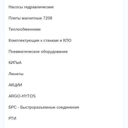
Насосы гидравлические
Плиты магнитные 7208
Теплообменники
Комплектующие к станкам и КПО
Пневматическое оборудование
КИПиА
Люнеты
АКЦИИ
ARGO-HYTOS
БРС - Быстроразъемные соединения
РТИ