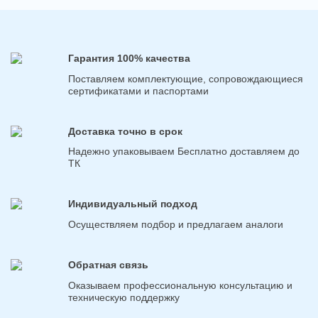
Гарантия 100% качества
Поставляем комплектующие, сопровождающиеся
сертификатами и паспортами
Доставка точно в срок
Надежно упаковываем Бесплатно доставляем до
ТК
Индивидуальный подход
Осуществляем подбор и предлагаем аналоги
Обратная связь
Оказываем профессиональную консультацию и
техническую поддержку