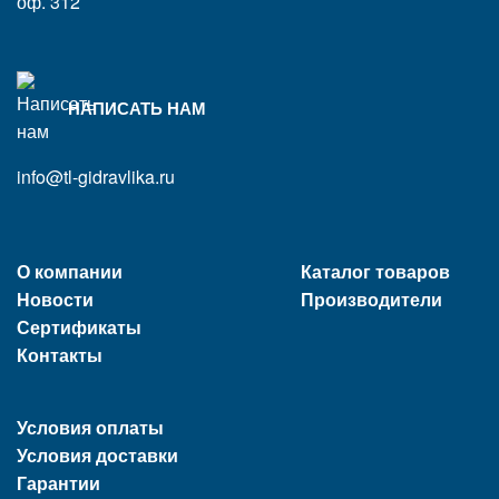
оф. 312
НАПИСАТЬ НАМ
info@tl-gidravlika.ru
О компании
Каталог товаров
Новости
Производители
Сертификаты
Контакты
Условия оплаты
Условия доставки
Гарантии