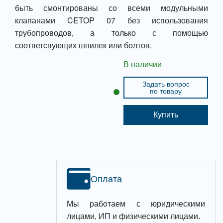
быть смонтированы со всеми модульными
клапанами CETOP 07 без использования
трубопроводов, а только с помощью
соответсвующих шпилек или болтов.
В наличии
Задать вопрос
по товару
Купить
Оплата
Мы работаем с юридическими
лицами, ИП и физическими лицами.