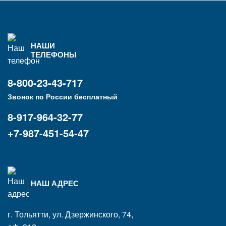
НАШИ
ТЕЛЕФОНЫ
8-800-23-43-717
Звонок по России бесплатный
8-917-964-32-77
+7-987-451-54-47
НАШ АДРЕС
г. Тольятти, ул. Дзержинского, 74,