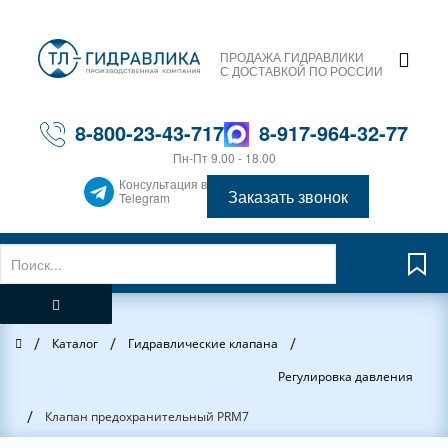
ПРОДАЖА ГИДРАВЛИКИ
С ДОСТАВКОЙ ПО РОССИИ
8-800-23-43-717
8-917-964-32-77
Пн-Пт 9.00 - 18.00
Консультация в
Заказать звонок
Telegram
/
/
/
Главная
Каталог
Гидравлические клапана
Регулировка давления
/
Клапан предохранительный PRM7