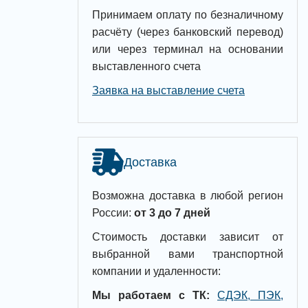
Принимаем оплату по безналичному
расчёту (через банковский перевод)
или через терминал на основании
выставленного счета
Заявка на выставление счета
Доставка
Возможна доставка в любой регион
России:
от 3 до 7 дней
Стоимость доставки зависит от
выбранной вами транспортной
компании и удаленности:
Мы работаем с ТК:
СДЭК, ПЭК,