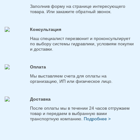
Заполнив форму на странице интересующего
товара. Или закажите обратный звонок.
Консультация
Наш специалист перезвонит и проконсультирует
по выбору системы гидравлики, условиям покупки
и доставки.
Оплата
Мы выставляем счета для оплаты на
организацию, ИП или физическое лицо.
Доставка
После оплаты мы в течении 24 часов отгружаем
товар и передаем в выбранную вами
транспортную компанию.
Подробнее >