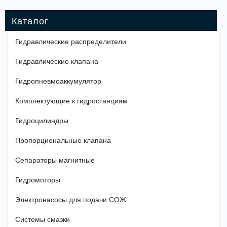
Гидравлические распределители
Гидравлические клапана
Гидропневмоаккумулятор
Комплектующие к гидростанциям
Гидроцилиндры
Пропорциональные клапана
Сепараторы магнитные
Гидромоторы
Электронасосы для подачи СОЖ
Системы смазки