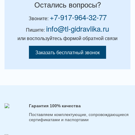
Остались вопросы?
+7-917-964-32-77
Звоните:
info@tl-gidravlika.ru
Пишите:
или воспользуйтесь формой обратной связи
Заказать бесплатный звонок
Гарантия 100% качества
Поставляем комплектующие, сопровождающиеся
сертификатами и паспортами