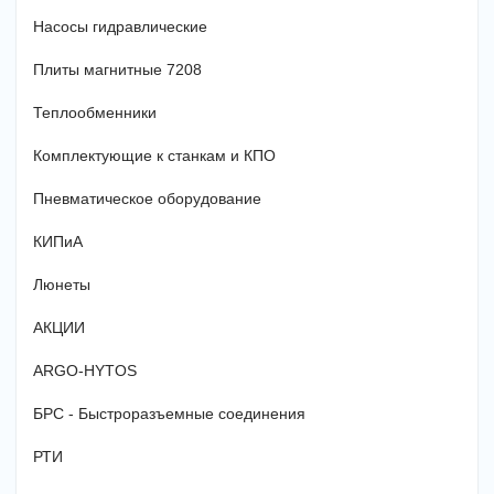
Насосы гидравлические
Плиты магнитные 7208
Теплообменники
Комплектующие к станкам и КПО
Пневматическое оборудование
КИПиА
Люнеты
АКЦИИ
ARGO-HYTOS
БРС - Быстроразъемные соединения
РТИ