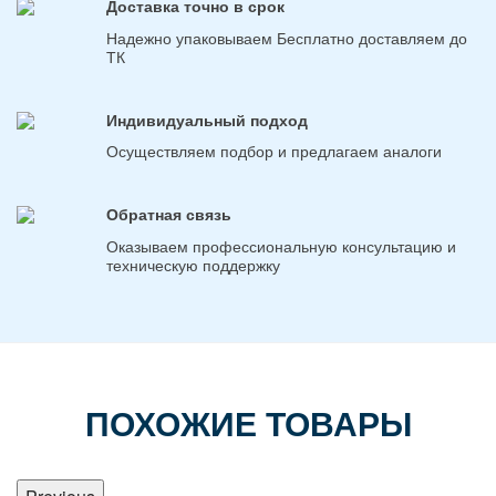
Доставка точно в срок
Надежно упаковываем Бесплатно доставляем до
ТК
Индивидуальный подход
Осуществляем подбор и предлагаем аналоги
Обратная связь
Оказываем профессиональную консультацию и
техническую поддержку
ПОХОЖИЕ ТОВАРЫ