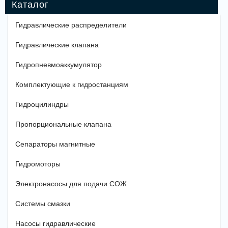
Гидравлические распределители
Гидравлические клапана
Гидропневмоаккумулятор
Комплектующие к гидростанциям
Гидроцилиндры
Пропорциональные клапана
Сепараторы магнитные
Гидромоторы
Электронасосы для подачи СОЖ
Системы смазки
Насосы гидравлические