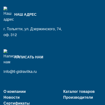
НАШ АДРЕС
г. Тольятти, ул. Дзержинского, 74,
оф. 312
НАПИСАТЬ НАМ
info@tl-gidravlika.ru
О компании
Каталог товаров
Новости
Производители
Сертификаты