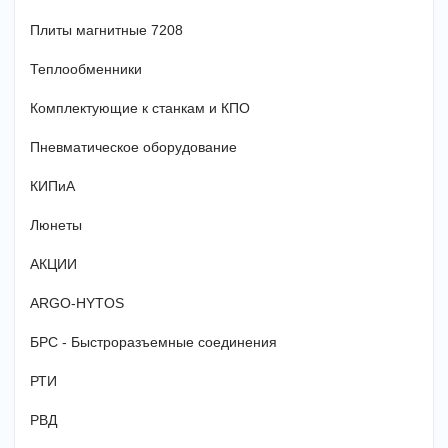
Плиты магнитные 7208
Теплообменники
Комплектующие к станкам и КПО
Пневматическое оборудование
КИПиА
Люнеты
АКЦИИ
ARGO-HYTOS
БРС - Быстроразъемные соединения
РТИ
РВД