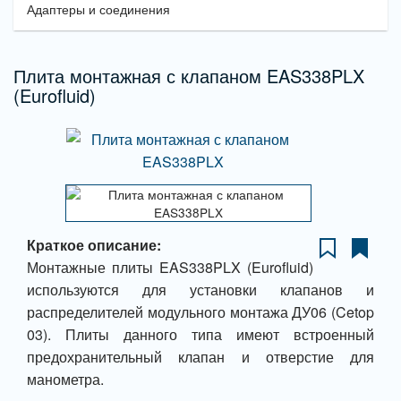
Адаптеры и соединения
Плита монтажная с клапаном EAS338PLX
(Eurofluid)
Краткое описание:
Монтажные плиты EAS338PLX (Eurofluid)
используются для установки клапанов и
распределителей модульного монтажа ДУ06 (Cetop
03). Плиты данного типа имеют встроенный
предохранительный клапан и отверстие для
манометра.