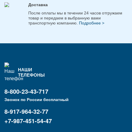
Доставка
После оплаты мы в течении 24 часов отгружаем
товар и передаем в выбранную вами
транспортную компанию.
Подробнее >
НАШИ
ТЕЛЕФОНЫ
8-800-23-43-717
Звонок по России бесплатный
8-917-964-32-77
+7-987-451-54-47