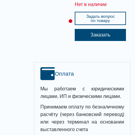
Нет в наличии
Задать вопрос
по товару
Заказать
Оплата
Мы работаем с юридическими
лицами, ИП и физическими лицами.
Принимаем оплату по безналичному
расчёту (через банковский перевод)
или через терминал на основании
выставленного счета