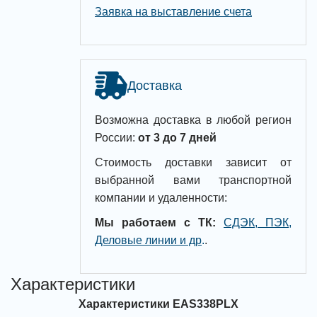
Заявка на выставление счета
Доставка
Возможна доставка в любой регион
России:
от 3 до 7 дней
Стоимость доставки зависит от
выбранной вами транспортной
компании и удаленности:
Мы работаем с ТК:
СДЭК, ПЭК,
Деловые линии и др
.
.
Характеристики
Характеристики EAS338PLX