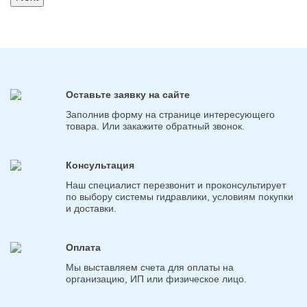
Оставьте заявку на сайте
Заполнив форму на странице интересующего
товара. Или закажите обратный звонок.
Консультация
Наш специалист перезвонит и проконсультирует
по выбору системы гидравлики, условиям покупки
и доставки.
Оплата
Мы выставляем счета для оплаты на
организацию, ИП или физическое лицо.