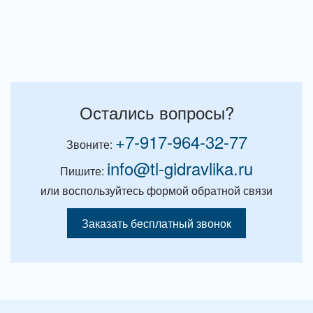
Остались вопросы?
+7-917-964-32-77
Звоните:
info@tl-gidravlika.ru
Пишите:
или воспользуйтесь формой обратной связи
Заказать бесплатный звонок