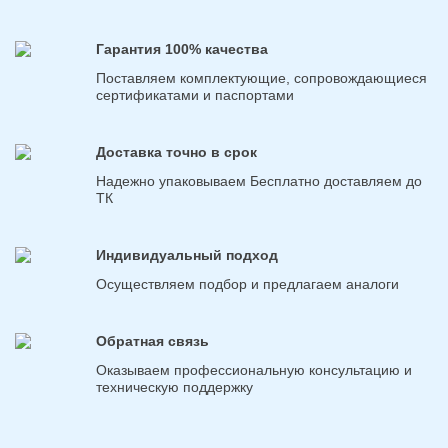
Гарантия 100% качества
Поставляем комплектующие, сопровождающиеся
сертификатами и паспортами
Доставка точно в срок
Надежно упаковываем Бесплатно доставляем до
ТК
Индивидуальный подход
Осуществляем подбор и предлагаем аналоги
Обратная связь
Оказываем профессиональную консультацию и
техническую поддержку