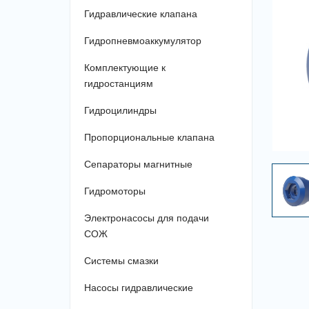
Гидравлические клапана
Гидропневмоаккумулятор
Комплектующие к
гидростанциям
Гидроцилиндры
Пропорциональные клапана
Сепараторы магнитные
Гидромоторы
Электронасосы для подачи
СОЖ
Системы смазки
Насосы гидравлические