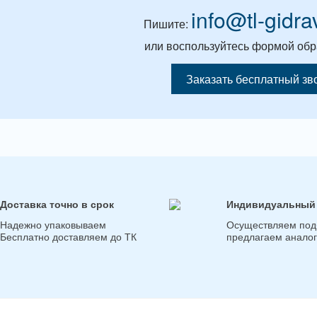
info@tl-gidra
Пишите:
или воспользуйтесь формой обр
Заказать бесплатный зв
Доставка точно в срок
Индивидуальный
Надежно упаковываем
Осуществляем под
Бесплатно доставляем до ТК
предлагаем анало