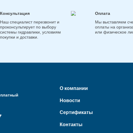
Консультация
Оплата
Наш специалист перезвонит и
Мы выставляем сче
проконсультирует по выбору
оплаты на организ
системы гидравлики, условиям
или физическое ли
покупки и доставки.
О компании
сплатный
Новости
Сертификаты
7
Контакты