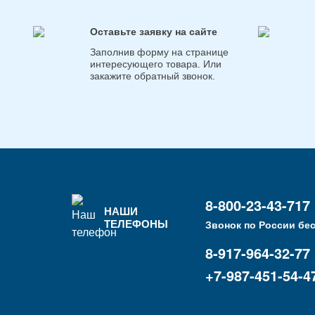
Оставьте заявку на сайте
Заполнив форму на странице
интересующего товара. Или
закажите обратный звонок.
8-800-23-43-717
НАШИ
ТЕЛЕФОНЫ
Звонок по России бе
8-917-964-32-77
+7-987-451-54-4