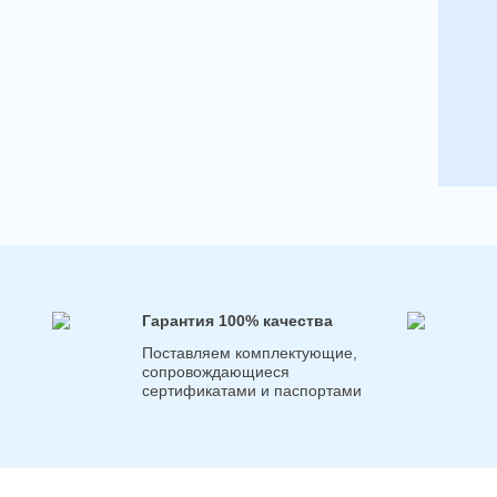
Гарантия 100% качества
Поставляем комплектующие,
сопровождающиеся
сертификатами и паспортами