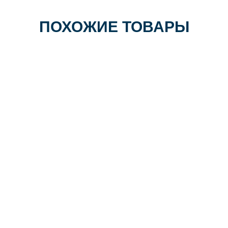
ПОХОЖИЕ ТОВАРЫ