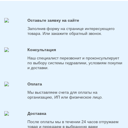
Оставьте заявку на сайте
Заполнив форму на странице интересующего
товара. Или закажите обратный звонок.
Консультация
Наш специалист перезвонит и проконсультирует
по выбору системы гидравлики, условиям покупки
и доставки.
Оплата
Мы выставляем счета для оплаты на
организацию, ИП или физическое лицо.
Доставка
После оплаты мы в течении 24 часов отгружаем
товар и передаем в выбранную вами