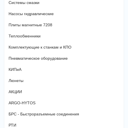
Системы смазки
Насосы гидравлические
Плиты магнитные 7208
Теплообменники
Комплектующие к станкам и КПО
Пневматическое оборудование
КИПиА
Люнеты
АКЦИИ
ARGO-HYTOS
БРС - Быстроразъемные соединения
РТИ