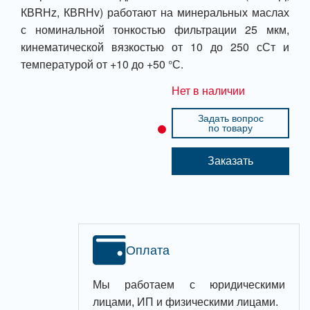
КВRНz, КВRНv) работают на минеральных маслах
с номинальной тонкостью фильтрации 25 мкм,
кинематической вязкостью от 10 до 250 сСт и
температурой от +10 до +50 °С.
Нет в наличии
Задать вопрос
по товару
Заказать
Оплата
Мы работаем с юридическими
лицами, ИП и физическими лицами.