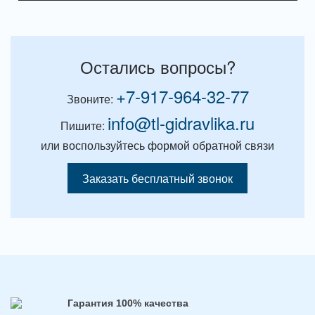
Остались вопросы?
+7-917-964-32-77
Звоните:
info@tl-gidravlika.ru
Пишите:
или воспользуйтесь формой обратной связи
Заказать бесплатный звонок
Гарантия 100% качества