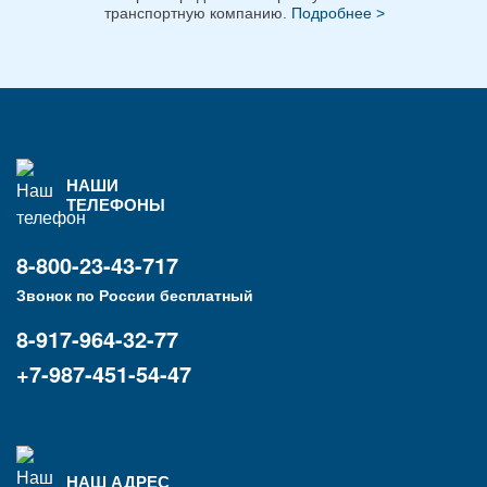
транспортную компанию.
Подробнее >
НАШИ
ТЕЛЕФОНЫ
8-800-23-43-717
Звонок по России бесплатный
8-917-964-32-77
+7-987-451-54-47
НАШ АДРЕС