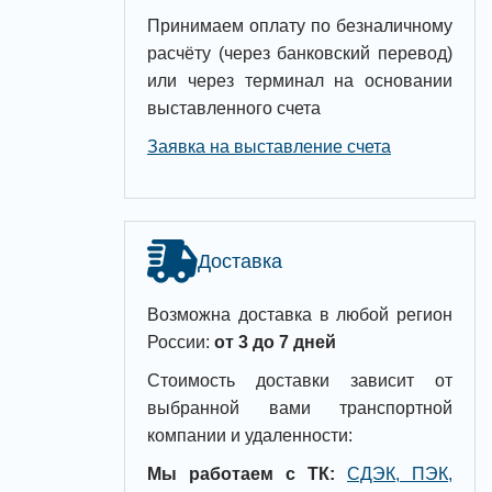
Принимаем оплату по безналичному
расчёту (через банковский перевод)
или через терминал на основании
выставленного счета
Заявка на выставление счета
Доставка
Возможна доставка в любой регион
России:
от 3 до 7 дней
Стоимость доставки зависит от
выбранной вами транспортной
компании и удаленности:
Мы работаем с ТК:
СДЭК, ПЭК,