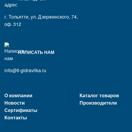
г. Тольятти, ул. Дзержинского, 74,
оф. 312
НАПИСАТЬ НАМ
info@tl-gidravlika.ru
О компании
Каталог товаров
Новости
Производители
Сертификаты
Контакты