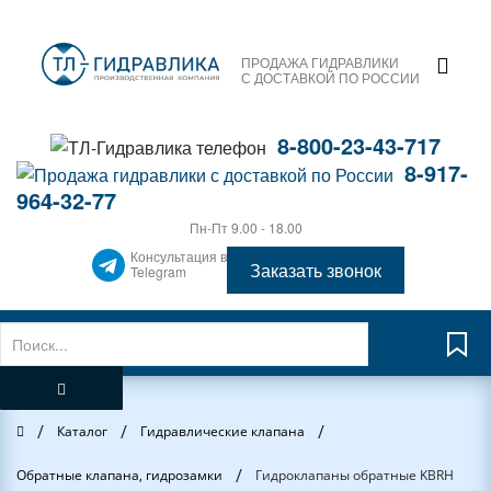
ПРОДАЖА ГИДРАВЛИКИ
С ДОСТАВКОЙ ПО РОССИИ
8-800-23-43-717
8-917-
964-32-77
Пн-Пт 9.00 - 18.00
Консультация в
Заказать звонок
Telegram
/
/
/
Главная
Каталог
Гидравлические клапана
/
Обратные клапана, гидрозамки
Гидроклапаны обратные KBRH