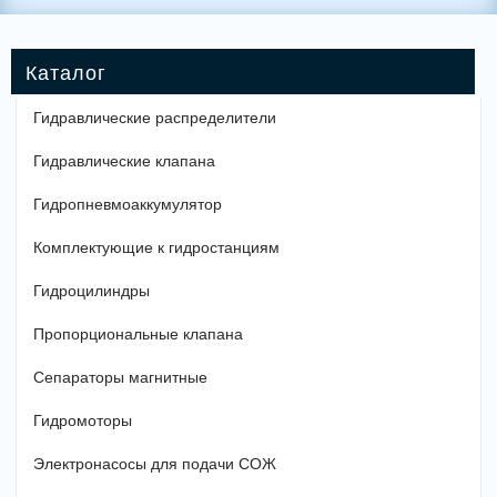
Гидравлические распределители
Гидравлические клапана
Гидропневмоаккумулятор
Комплектующие к гидростанциям
Гидроцилиндры
Пропорциональные клапана
Сепараторы магнитные
Гидромоторы
Электронасосы для подачи СОЖ