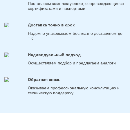
Поставляем комплектующие, сопровождающиеся
сертификатами и паспортами
Доставка точно в срок
Надежно упаковываем Бесплатно доставляем до
ТК
Индивидуальный подход
Осуществляем подбор и предлагаем аналоги
Обратная связь
Оказываем профессиональную консультацию и
техническую поддержку