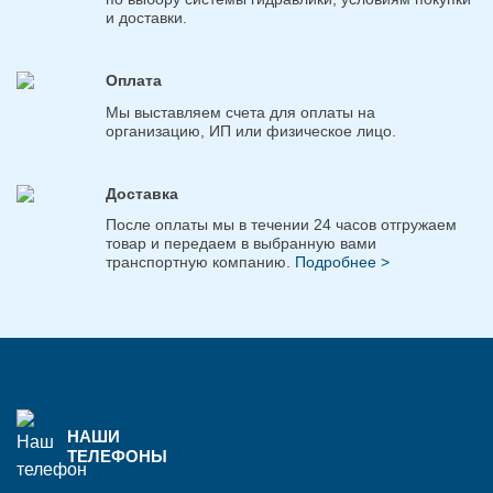
и доставки.
Оплата
Мы выставляем счета для оплаты на
организацию, ИП или физическое лицо.
Доставка
После оплаты мы в течении 24 часов отгружаем
товар и передаем в выбранную вами
транспортную компанию.
Подробнее >
НАШИ
ТЕЛЕФОНЫ