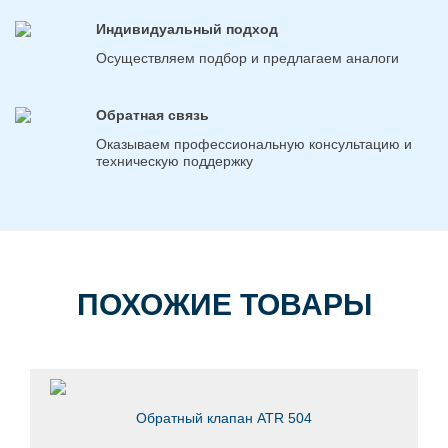
Индивидуальный подход
Осуществляем подбор и предлагаем аналоги
Обратная связь
Оказываем профессиональную консультацию и
техническую поддержку
ПОХОЖИЕ ТОВАРЫ
Обратный клапан ATR 504