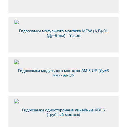
Гидрозамки модульного монтажа MPW (A,B)-01
(Ду=6 мм) - Yuken
Гидрозамки модульного монтажа AM.3.UP (Ду=6
мм) - ARON
Гидрозамки односторонние линейные VBPS
(трубный монтаж)