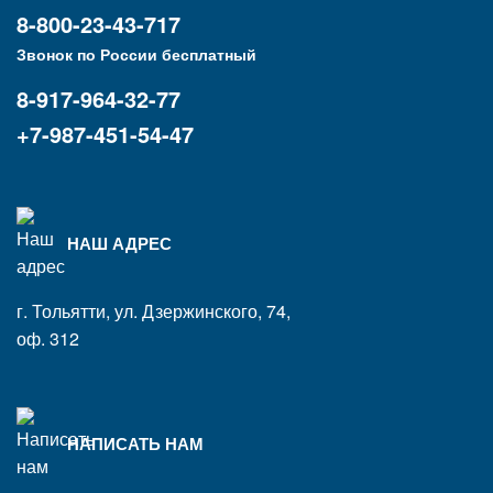
8-800-23-43-717
Звонок по России бесплатный
8-917-964-32-77
+7-987-451-54-47
НАШ АДРЕС
г. Тольятти, ул. Дзержинского, 74,
оф. 312
НАПИСАТЬ НАМ