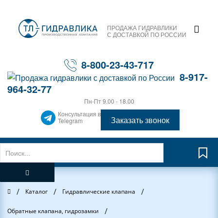
ПРОДАЖА ГИДРАВЛИКИ
С ДОСТАВКОЙ ПО РОССИИ
8-800-23-43-717
8-917-
964-32-77
Пн-Пт 9.00 - 18.00
Консультация в
Заказать звонок
Telegram
/
/
/
Главная
Каталог
Гидравлические клапана
/
Обратные клапана, гидрозамки