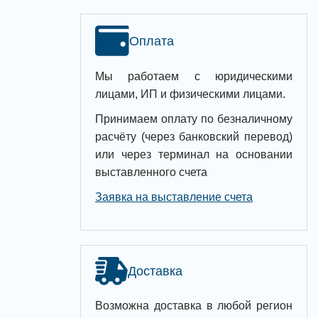
Оплата
Мы работаем с юридическими
лицами, ИП и физическими лицами.
Принимаем оплату по безналичному
расчёту (через банковский перевод)
или через терминал на основании
выставленного счета
Заявка на выставление счета
Доставка
Возможна доставка в любой регион