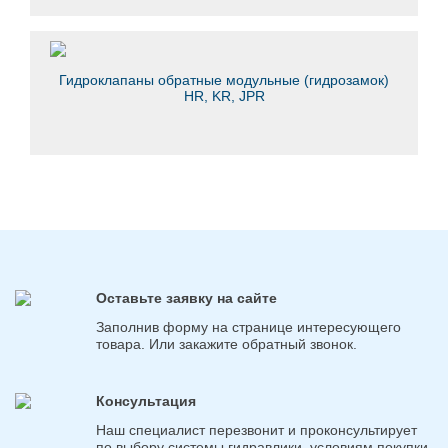
Гидроклапаны обратные модульные (гидрозамок)
HR, KR, JPR
Оставьте заявку на сайте
Заполнив форму на странице интересующего
товара. Или закажите обратный звонок.
Консультация
Наш специалист перезвонит и проконсультирует
по выбору системы гидравлики, условиям покупки