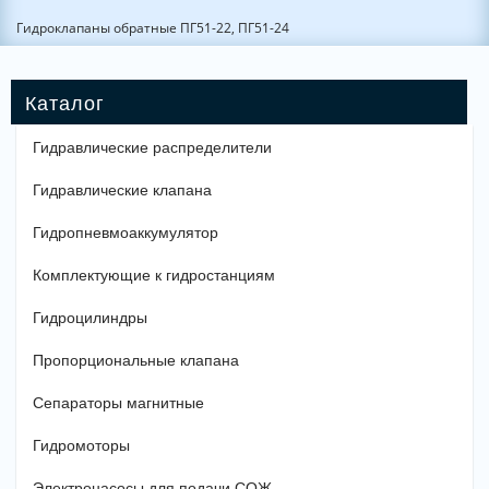
Гидроклапаны обратные ПГ51-22, ПГ51-24
Гидравлические распределители
Гидравлические клапана
Гидропневмоаккумулятор
Комплектующие к гидростанциям
Гидроцилиндры
Пропорциональные клапана
Сепараторы магнитные
Гидромоторы
Электронасосы для подачи СОЖ