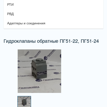
РТИ
РВД
Адаптеры и соединения
Гидроклапаны обратные ПГ51-22, ПГ51-24