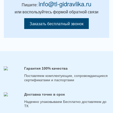
info@tl-gidravlika.ru
Пишите:
или воспользуйтесь формой обратной связи
Заказать бесплатный звонок
Гарантия 100% качества
Поставляем комплектующие, сопровождающиеся
сертификатами и паспортами
Доставка точно в срок
Надежно упаковываем Бесплатно доставляем до
ТК