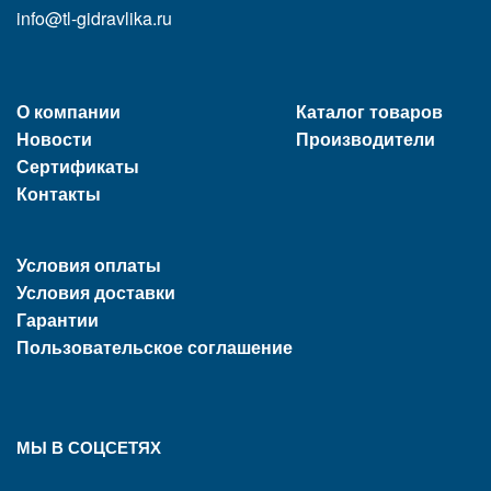
info@tl-gidravlika.ru
О компании
Каталог товаров
Новости
Производители
Сертификаты
Контакты
Условия оплаты
Условия доставки
Гарантии
Пользовательское соглашение
МЫ В СОЦСЕТЯХ