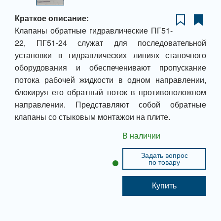
Краткое описание:
Клапаны обратные гидравлические ПГ51-
22, ПГ51-24 служат для последовательной
установки в гидравлических линиях станочного
оборудования и обеспеченивают пропускание
потока рабочей жидкости в одном направлении,
блокируя его обратный поток в противоположном
направлении. Представляют собой обратные
клапаны со стыковым монтажои на плите.
В наличии
Задать вопрос
по товару
Купить