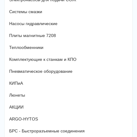
Системы смазки
Насосы гидравлические
Плиты магнитные 7208
Теплообменники
Комплектующие к станкам и КПО
Пневматическое оборудование
КИПиА
Люнеты
АКЦИИ
ARGO-HYTOS
БРС - Быстроразъемные соединения