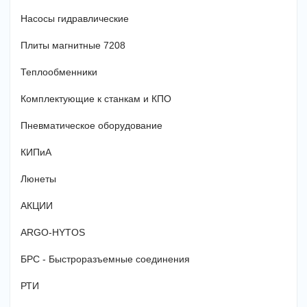
Насосы гидравлические
Плиты магнитные 7208
Теплообменники
Комплектующие к станкам и КПО
Пневматическое оборудование
КИПиА
Люнеты
АКЦИИ
ARGO-HYTOS
БРС - Быстроразъемные соединения
РТИ