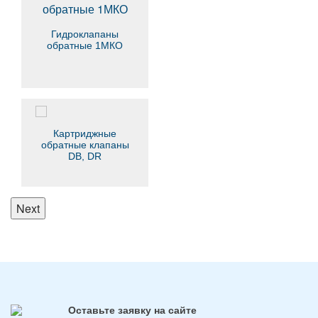
Гидроклапаны
обратные 1МКО
Картриджные
обратные клапаны
DB, DR
Next
Оставьте заявку на сайте