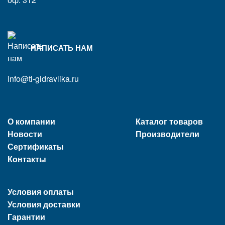
НАПИСАТЬ НАМ
info@tl-gidravlika.ru
О компании
Каталог товаров
Новости
Производители
Сертификаты
Контакты
Условия оплаты
Условия доставки
Гарантии