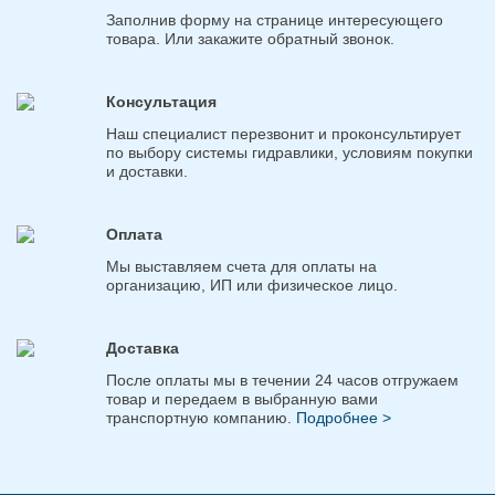
Заполнив форму на странице интересующего
товара. Или закажите обратный звонок.
Консультация
Наш специалист перезвонит и проконсультирует
по выбору системы гидравлики, условиям покупки
и доставки.
Оплата
Мы выставляем счета для оплаты на
организацию, ИП или физическое лицо.
Доставка
После оплаты мы в течении 24 часов отгружаем
товар и передаем в выбранную вами
транспортную компанию.
Подробнее >