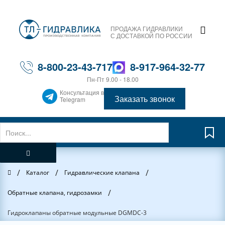
ПРОДАЖА ГИДРАВЛИКИ
С ДОСТАВКОЙ ПО РОССИИ
8-800-23-43-717
8-917-964-32-77
Пн-Пт 9.00 - 18.00
Консультация в
Заказать звонок
Telegram
/
/
/
Главная
Каталог
Гидравлические клапана
/
Обратные клапана, гидрозамки
Гидроклапаны обратные модульные DGMDC-3