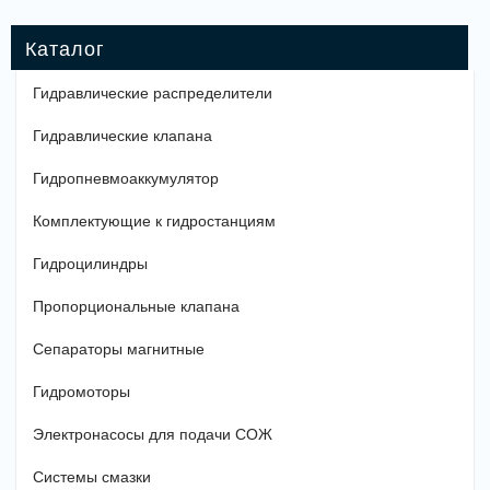
Гидравлические распределители
Гидравлические клапана
Гидропневмоаккумулятор
Комплектующие к гидростанциям
Гидроцилиндры
Пропорциональные клапана
Сепараторы магнитные
Гидромоторы
Электронасосы для подачи СОЖ
Системы смазки