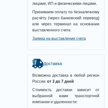
лицами, ИП и физическими лицами.
Принимаем оплату по безналичному
расчёту (через банковский перевод)
или через терминал на основании
выставленного счета
Заявка на выставление счета
Доставка
Возможна доставка в любой регион
России:
от 3 до 7 дней
Стоимость доставки зависит от
выбранной вами транспортной
компании и удаленности: