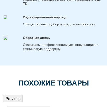
ТК
Индивидуальный подход
Осуществляем подбор и предлагаем аналоги
Обратная связь
Оказываем профессиональную консультацию и
техническую поддержку
ПОХОЖИЕ ТОВАРЫ
Previous