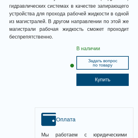
гидравлических системах в качестве запирающего
устройства для прохода рабочей жидкости в одной
из магистралей. В другом направлении по этой же
магистрали рабочая жидкость сможет проходит
беспрепятственно.
В наличии
Задать вопрос
по товару
Купить
Оплата
Мы работаем с юридическими