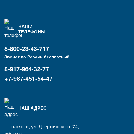
НАШИ
ТЕЛЕФОНЫ
8-800-23-43-717
Звонок по России бесплатный
8-917-964-32-77
+7-987-451-54-47
НАШ АДРЕС
г. Тольятти, ул. Дзержинского, 74,
оф. 312