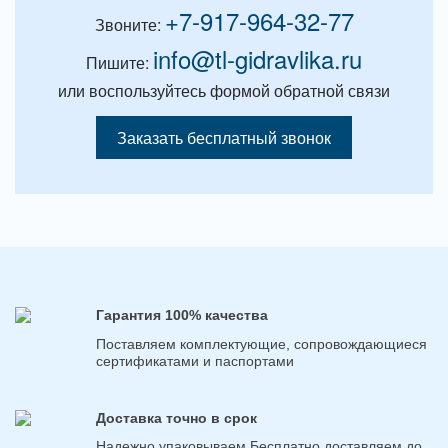
+7-917-964-32-77
Звоните:
info@tl-gidravlika.ru
Пишите:
или воспользуйтесь формой обратной связи
Заказать бесплатный звонок
Гарантия 100% качества
Поставляем комплектующие, сопровождающиеся
сертификатами и паспортами
Доставка точно в срок
Надежно упаковываем Бесплатно доставляем до