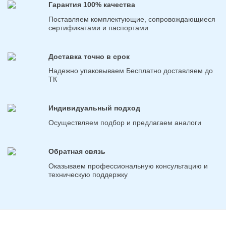
Гарантия 100% качества
Поставляем комплектующие, сопровождающиеся
сертификатами и паспортами
Доставка точно в срок
Надежно упаковываем Бесплатно доставляем до
ТК
Индивидуальный подход
Осуществляем подбор и предлагаем аналоги
Обратная связь
Оказываем профессиональную консультацию и
техническую поддержку