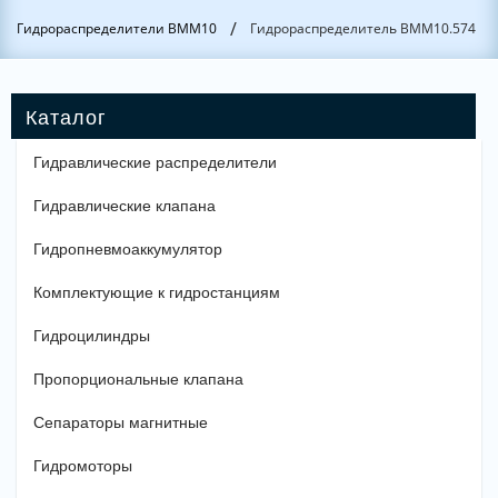
/
Гидрораспределители ВММ10
Гидрораспределитель ВММ10.574
Гидравлические распределители
Гидравлические клапана
Гидропневмоаккумулятор
Комплектующие к гидростанциям
Гидроцилиндры
Пропорциональные клапана
Сепараторы магнитные
Гидромоторы