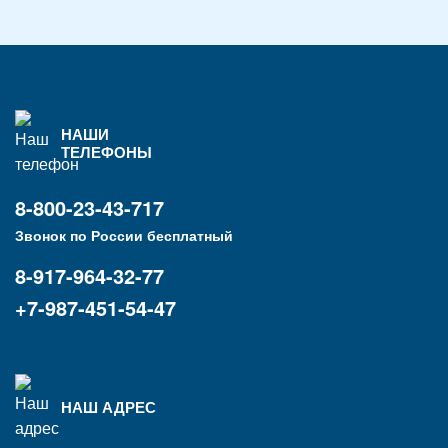
НАШИ
ТЕЛЕФОНЫ
8-800-23-43-717
Звонок по России бесплатный
8-917-964-32-77
+7-987-451-54-47
НАШ АДРЕС