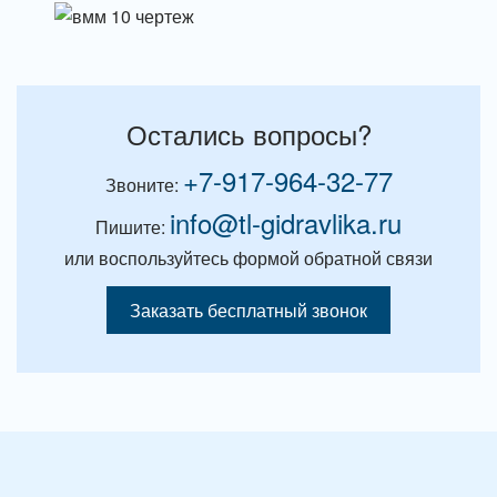
Остались вопросы?
+7-917-964-32-77
Звоните:
info@tl-gidravlika.ru
Пишите:
или воспользуйтесь формой обратной связи
Заказать бесплатный звонок