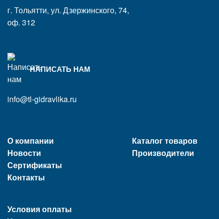
г. Тольятти, ул. Дзержинского, 74,
оф. 312
НАПИСАТЬ НАМ
info@tl-gidravlika.ru
О компании
Каталог товаров
Новости
Производители
Сертификаты
Контакты
Условия оплаты