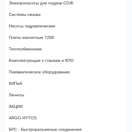
Электронасосы для подачи СОЖ
Системы смазки
Насосы гидравлические
Плиты магнитные 7208
Теплообменники
Комплектующие к станкам и КПО
Пневматическое оборудование
КИПиА
Люнеты
АКЦИИ
ARGO-HYTOS
БРС - Быстроразъемные соединения