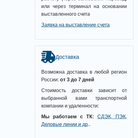
или через терминал на основании
выставленного счета
Заявка на выставление счета
Доставка
Возможна доставка в любой регион
России:
от 3 до 7 дней
Стоимость доставки зависит от
выбранной вами транспортной
компании и удаленности:
Мы работаем с ТК:
СДЭК, ПЭК,
Деловые линии и др
.
.