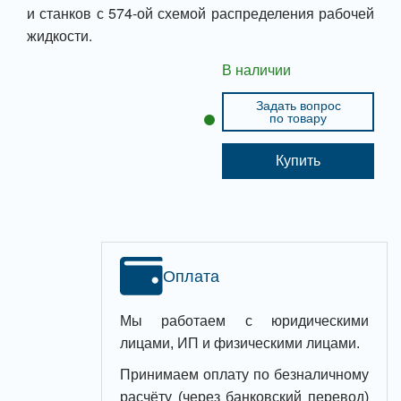
и станков с 574-ой схемой распределения рабочей
жидкости.
В наличии
Задать вопрос
по товару
Купить
Оплата
Мы работаем с юридическими
лицами, ИП и физическими лицами.
Принимаем оплату по безналичному
расчёту (через банковский перевод)