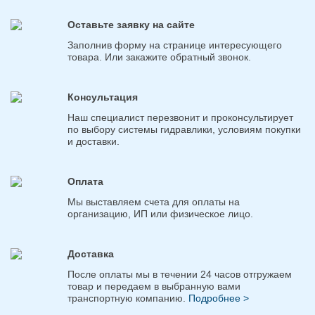
Оставьте заявку на сайте
Заполнив форму на странице интересующего
товара. Или закажите обратный звонок.
Консультация
Наш специалист перезвонит и проконсультирует
по выбору системы гидравлики, условиям покупки
и доставки.
Оплата
Мы выставляем счета для оплаты на
организацию, ИП или физическое лицо.
Доставка
После оплаты мы в течении 24 часов отгружаем
товар и передаем в выбранную вами
транспортную компанию.
Подробнее >