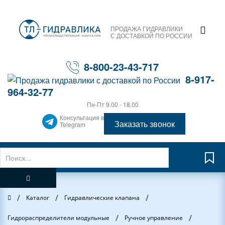
ПРОДАЖА ГИДРАВЛИКИ
С ДОСТАВКОЙ ПО РОССИИ
8-800-23-43-717
8-917-
964-32-77
Пн-Пт 9.00 - 18.00
Консультация в
Заказать звонок
Telegram
/
/
/
Главная
Каталог
Гидравлические клапана
/
/
Гидрораспределители модульные
Ручное управление