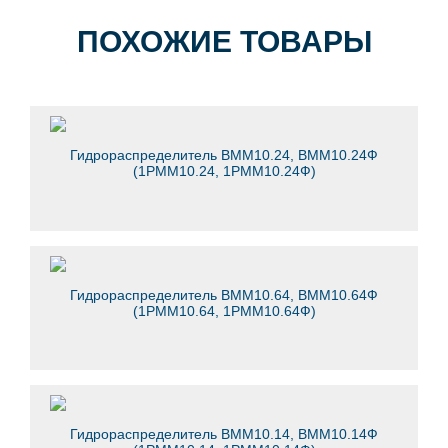
ПОХОЖИЕ ТОВАРЫ
Гидрораспределитель ВММ10.24, ВММ10.24Ф
(1РММ10.24, 1РММ10.24Ф)
Гидрораспределитель ВММ10.64, ВММ10.64Ф
(1РММ10.64, 1РММ10.64Ф)
Гидрораспределитель ВММ10.14, ВММ10.14Ф