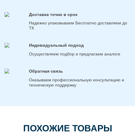
Доставка точно в срок
Надежно упаковываем Бесплатно доставляем до
ТК
Индивидуальный подход
Осуществляем подбор и предлагаем аналоги
Обратная связь
Оказываем профессиональную консультацию и
техническую поддержку
ПОХОЖИЕ ТОВАРЫ