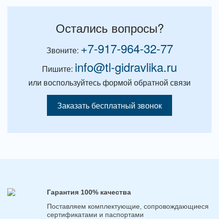
Остались вопросы?
+7-917-964-32-77
Звоните:
info@tl-gidravlika.ru
Пишите:
или воспользуйтесь формой обратной связи
Заказать бесплатный звонок
Гарантия 100% качества
Поставляем комплектующие, сопровождающиеся
сертификатами и паспортами