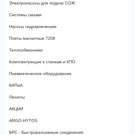
Электронасосы для подачи СОЖ
Системы смазки
Насосы гидравлические
Плиты магнитные 7208
Теплообменники
Комплектующие к станкам и КПО
Пневматическое оборудование
КИПиА
Люнеты
АКЦИИ
ARGO-HYTOS
БРС - Быстроразъемные соединения