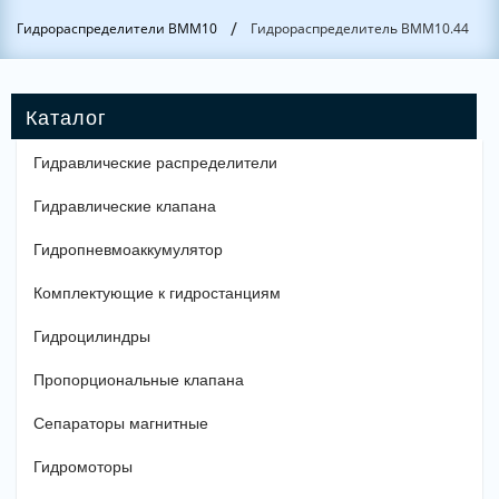
/
Гидрораспределители ВММ10
Гидрораспределитель ВММ10.44
Гидравлические распределители
Гидравлические клапана
Гидропневмоаккумулятор
Комплектующие к гидростанциям
Гидроцилиндры
Пропорциональные клапана
Сепараторы магнитные
Гидромоторы