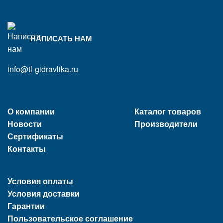
НАПИСАТЬ НАМ
info@tl-gidravlika.ru
О компании
Каталог товаров
Новости
Производители
Сертификаты
Контакты
Условия оплаты
Условия доставки
Гарантии
Пользовательское соглашение