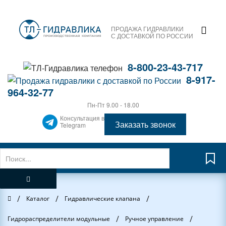
ПРОДАЖА ГИДРАВЛИКИ
С ДОСТАВКОЙ ПО РОССИИ
8-800-23-43-717
8-917-
964-32-77
Пн-Пт 9.00 - 18.00
Консультация в
Заказать звонок
Telegram
/
/
/
Главная
Каталог
Гидравлические клапана
/
/
Гидрораспределители модульные
Ручное управление