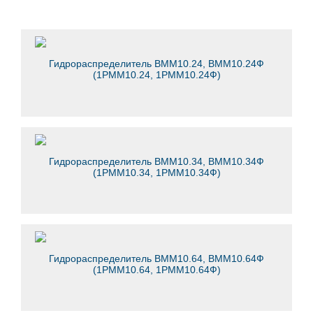
Гидрораспределитель ВММ10.24, ВММ10.24Ф
(1РММ10.24, 1РММ10.24Ф)
Гидрораспределитель ВММ10.34, ВММ10.34Ф
(1РММ10.34, 1РММ10.34Ф)
Гидрораспределитель ВММ10.64, ВММ10.64Ф
(1РММ10.64, 1РММ10.64Ф)