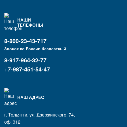
НАШИ
ТЕЛЕФОНЫ
8-800-23-43-717
Звонок по России бесплатный
8-917-964-32-77
+7-987-451-54-47
НАШ АДРЕС
г. Тольятти, ул. Дзержинского, 74,
оф. 312