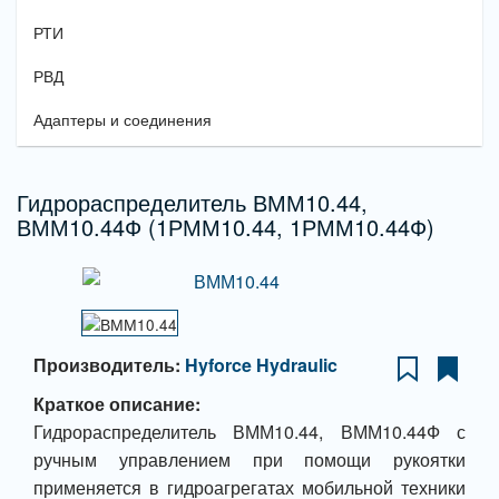
РТИ
РВД
Адаптеры и соединения
Гидрораспределитель ВММ10.44,
ВММ10.44Ф (1РММ10.44, 1РММ10.44Ф)
Производитель:
Hyforce Hydraulic
Краткое описание:
Гидрораспределитель ВММ10.44, ВММ10.44Ф с
ручным управлением при помощи рукоятки
применяется в гидроагрегатах мобильной техники