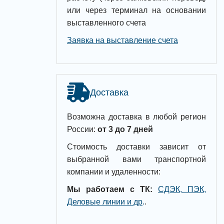
или через терминал на основании
выставленного счета
Заявка на выставление счета
Доставка
Возможна доставка в любой регион
России:
от 3 до 7 дней
Стоимость доставки зависит от
выбранной вами транспортной
компании и удаленности:
Мы работаем с ТК:
СДЭК, ПЭК,
Деловые линии и др
.
.