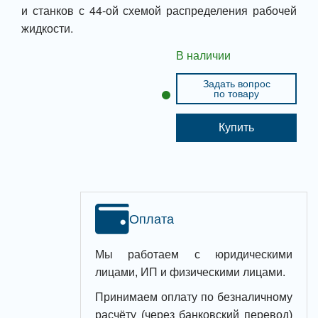
и станков с 44-ой схемой распределения рабочей
жидкости.
В наличии
Задать вопрос
по товару
Купить
Оплата
Мы работаем с юридическими
лицами, ИП и физическими лицами.
Принимаем оплату по безналичному
расчёту (через банковский перевод)