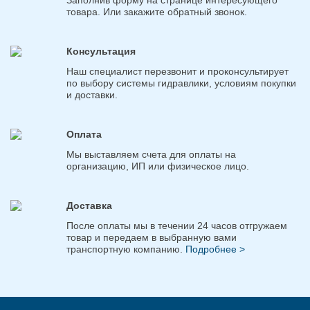
Заполнив форму на странице интересующего
товара. Или закажите обратный звонок.
Консультация
Наш специалист перезвонит и проконсультирует
по выбору системы гидравлики, условиям покупки
и доставки.
Оплата
Мы выставляем счета для оплаты на
организацию, ИП или физическое лицо.
Доставка
После оплаты мы в течении 24 часов отгружаем
товар и передаем в выбранную вами
транспортную компанию.
Подробнее >