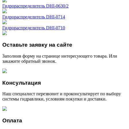
Гидрораспределитель DHI-0630/2
Гидрораспределитель DHI-0714
Гидрораспределитель DHI-0710
Оставьте заявку на сайте
Заполнив форму на странице интересующего товара. Или
закажите обратный звонок.
Консультация
Наш специалист перезвонит и проконсультирует по выбору
системы гидравлики, условиям покупки и доставки.
Оплата