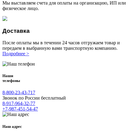
Мы выставляем счета для оплаты на организацию, ИП или
физическое лицо.
Доставка
После оплаты мы в течении 24 часов отгружаем товар и
передаем в выбранную вами транспортную компанию.
Подробнее >
Наши
телефоны
8-800-23-43-717
Звонок по России бесплатный
8-917-964-32-77
+7-987-451-54-47
Наш адрес