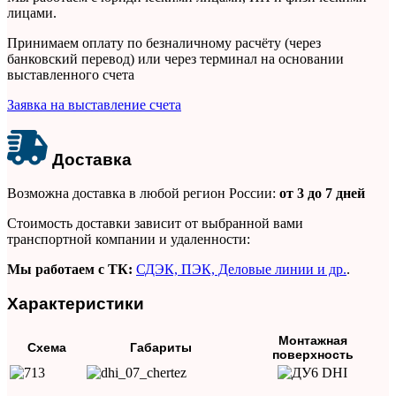
лицами.
Принимаем оплату по безналичному расчёту (через
банковский перевод) или через терминал на основании
выставленного счета
Заявка на выставление счета
Доставка
Возможна доставка в любой регион России:
от 3 до 7 дней
Стоимость доставки зависит от выбранной вами
транспортной компании и удаленности:
Мы работаем с ТК:
СДЭК, ПЭК, Деловые линии и др
.
.
Характеристики
Монтажная
Схема
Габариты
поверхность