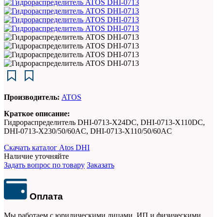
Производитель:
ATOS
Краткое описание:
Гидрораспределитель DHI-0713-X24DC, DHI-0713-X110DC,
DHI-0713-X230/50/60AC, DHI-0713-X110/50/60AC
Скачать каталог Atos DHI
Наличие уточняйте
Задать вопрос по товару
Заказать
Оплата
Мы работаем с юридическими лицами, ИП и физическими