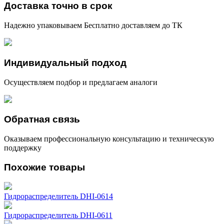
Доставка точно в срок
Надежно упаковываем Бесплатно доставляем до ТК
Индивидуальный подход
Осуществляем подбор и предлагаем аналоги
Обратная связь
Оказываем профессиональную консультацию и техническую
поддержку
Похожие товары
Гидрораспределитель DHI-0614
Гидрораспределитель DHI-0611