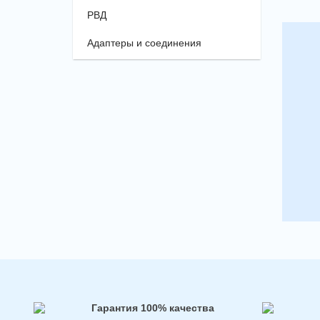
РВД
Адаптеры и соединения
Гарантия 100% качества