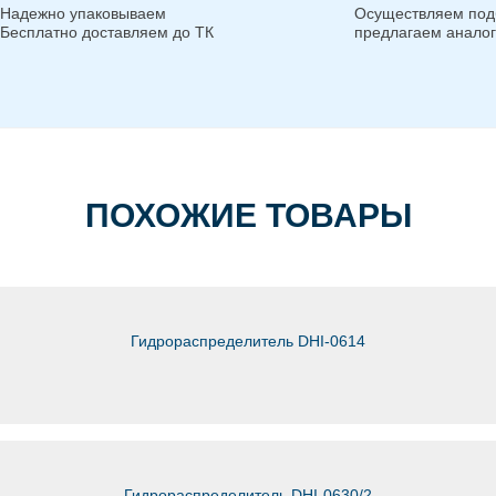
Надежно упаковываем
Осуществляем под
Бесплатно доставляем до ТК
предлагаем анало
ПОХОЖИЕ ТОВАРЫ
Гидрораспределитель DHI-0614
Гидрораспределитель DHI-0630/2