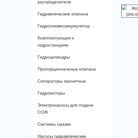
распределители
Гидравлические клапана
Гидропневмоаккумулятор
Комплектующие к
гидростанциям
Гидроцилиндры
Пропорциональные клапана
Сепараторы магнитные
Гидромоторы
Электронасосы для подачи
СОЖ
Системы смазки
Насосы гидравлические