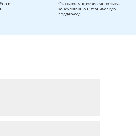
бор и
Оказываем профессиональную
ги
консультацию и техническую
поддержку