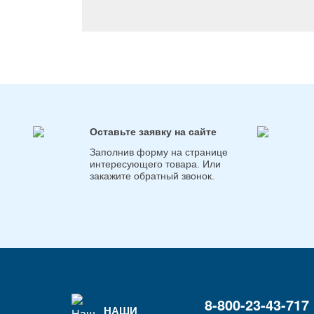
Оставьте заявку на сайте
Заполнив форму на странице
интересующего товара. Или
закажите обратный звонок.
8-800-23-43-717
НАШИ