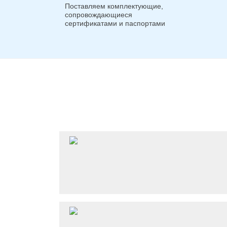
Поставляем комплектующие,
сопровождающиеся
сертификатами и паспортами