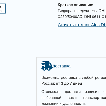
Краткое описание:
Гидрораспределитель DHI
X230/50/60AC, DHI-0611-X
Скачать каталог Atos D
Доставка
Возможна доставка в любой регио
России:
от 3 до 7 дней
Стоимость доставки зависит о
выбранной вами транспортно
компании и удаленности: