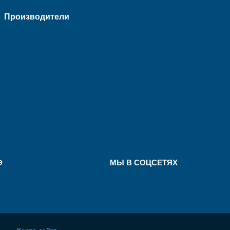
Производители
е
МЫ В СОЦСЕТЯХ
Карта сайта