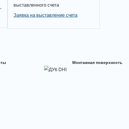
выставленного счета
,
Заявка на выставление счета
иты
Монтажная поверхность