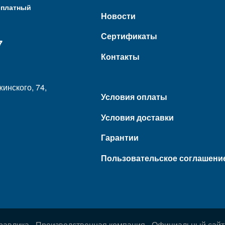
сплатный
Новости
Сертификаты
7
Контакты
жинского, 74,
Условия оплаты
Условия доставки
Гарантии
Пользовательское соглашени
равлика - Производственная компания - Официальный сайт