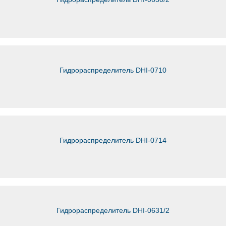
Гидрораспределитель DHI-0710
Гидрораспределитель DHI-0714
Гидрораспределитель DHI-0631/2