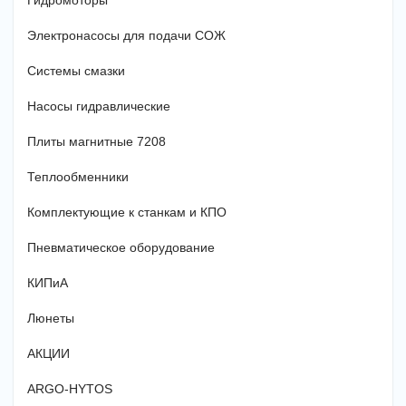
Гидромоторы
Электронасосы для подачи СОЖ
Системы смазки
Насосы гидравлические
Плиты магнитные 7208
Теплообменники
Комплектующие к станкам и КПО
Пневматическое оборудование
КИПиА
Люнеты
АКЦИИ
ARGO-HYTOS