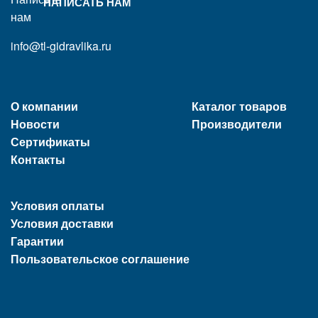
НАПИСАТЬ НАМ
info@tl-gidravlika.ru
О компании
Каталог товаров
Новости
Производители
Сертификаты
Контакты
Условия оплаты
Условия доставки
Гарантии
Пользовательское соглашение