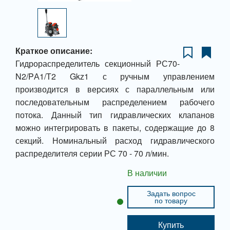
Краткое описание:
Гидрораспределитель секционный РС70-
N2/PА1/Т2 Gkz1 с ручным управлением
производится в версиях с параллельным или
последовательным распределением рабочего
потока. Данный тип гидравлических клапанов
можно интегрировать в пакеты, содержащие до 8
секций. Номинальный расход гидравлического
распределителя серии РС 70 - 70 л/мин.
В наличии
Задать вопрос
по товару
Купить