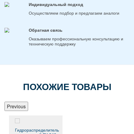
Индивидуальный подход
Осуществляем подбор и предлагаем аналоги
Обратная связь
Оказываем профессиональную консультацию и
техническую поддержку
ПОХОЖИЕ ТОВАРЫ
Previous
Гидрораспределитель