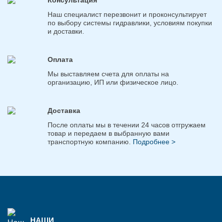
Консультация
Наш специалист перезвонит и проконсультирует
по выбору системы гидравлики, условиям покупки
и доставки.
Оплата
Мы выставляем счета для оплаты на
организацию, ИП или физическое лицо.
Доставка
После оплаты мы в течении 24 часов отгружаем
товар и передаем в выбранную вами
транспортную компанию.
Подробнее >
НАШИ