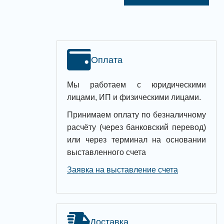
Оплата
Мы работаем с юридическими
лицами, ИП и физическими лицами.
Принимаем оплату по безналичному
расчёту (через банковский перевод)
или через терминал на основании
выставленного счета
Заявка на выставление счета
Доставка