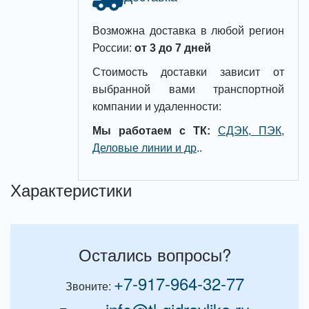
Возможна доставка в любой регион
России:
от 3 до 7 дней
Стоимость доставки зависит от
выбранной вами транспортной
компании и удаленности:
Мы работаем с ТК:
СДЭК, ПЭК,
Деловые линии и др
.
.
Характеристики
Остались вопросы?
+7-917-964-32-77
Звоните: