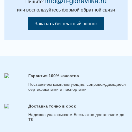
info@tl-gidravlika.ru
Пишите:
или воспользуйтесь формой обратной связи
Заказать бесплатный звонок
Гарантия 100% качества
Поставляем комплектующие, сопровождающиеся
сертификатами и паспортами
Доставка точно в срок
Надежно упаковываем Бесплатно доставляем до
ТК