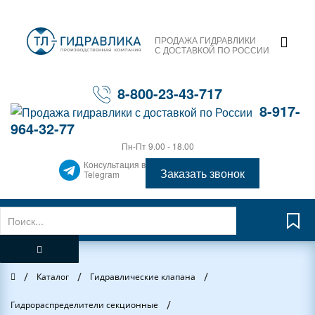
ПРОДАЖА ГИДРАВЛИКИ
С ДОСТАВКОЙ ПО РОССИИ
8-800-23-43-717
8-917-
964-32-77
Пн-Пт 9.00 - 18.00
Консультация в
Заказать звонок
Telegram
/
/
/
Главная
Каталог
Гидравлические клапана
/
Гидрораспределители секционные