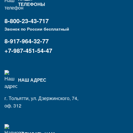
ТЕЛЕФОНЫ
8-800-23-43-717
Звонок по России бесплатный
8-917-964-32-77
+7-987-451-54-47
НАШ АДРЕС
г. Тольятти, ул. Дзержинского, 74,
оф. 312