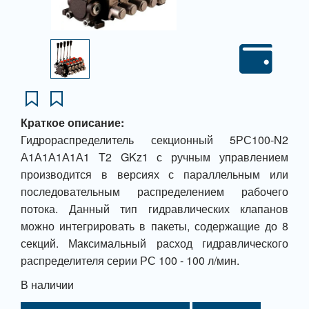
Краткое описание:
Гидрораспределитель секционный 5РС100-N2
А1А1А1А1А1 Т2 GKz1 с ручным управлением
производится в версиях с параллельным или
последовательным распределением рабочего
потока. Данный тип гидравлических клапанов
можно интегрировать в пакеты, содержащие до 8
секций. Максимальный расход гидравлического
распределителя серии РС 100 - 100 л/мин.
В наличии