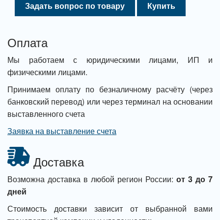
Задать вопрос по товару
Купить
Оплата
Мы работаем с юридическими лицами, ИП и
физическими лицами.
Принимаем оплату по безналичному расчёту (через
банковский перевод) или через терминал на основании
выставленного счета
Заявка на выставление счета
Доставка
Возможна доставка в любой регион России:
от 3 до 7
дней
Стоимость доставки зависит от выбранной вами