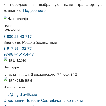
и передаем в выбранную вами транспортную
компанию.
Подробнее >
Наши
телефоны
8-800-23-43-717
Звонок по России бесплатный
8-917-964-32-77
+7-987-451-54-47
Наш адрес
г. Тольятти, ул. Дзержинского, 74, оф. 312
Написать нам
info@tl-gidravlika.ru
О компании
Новости
Сертификаты
Контакты