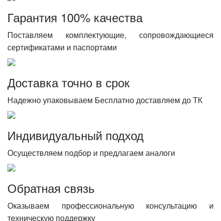
Гарантия 100% качества
Поставляем комплектующие, сопровождающиеся
сертификатами и паспортами
Доставка точно в срок
Надежно упаковываем Бесплатно доставляем до ТК
Индивидуальный подход
Осуществляем подбор и предлагаем аналоги
Обратная связь
Оказываем профессиональную консультацию и
техническую поддержку