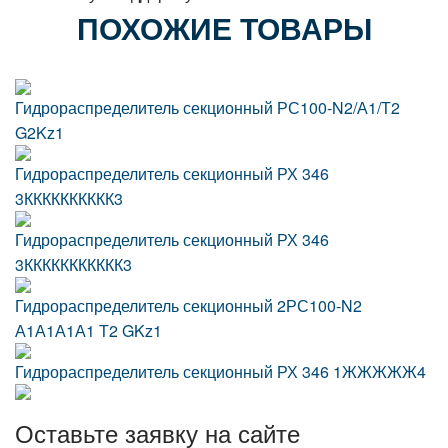
ПОХОЖИЕ ТОВАРЫ
Гидрораспределитель секционный РС100-N2/А1/Т2
G2Kz1
Гидрораспределитель секционный РХ 346
3КККККККККК3
Гидрораспределитель секционный РХ 346
3ККККККККККК3
Гидрораспределитель секционный 2РС100-N2
А1А1А1А1 Т2 GKz1
Гидрораспределитель секционный РХ 346 1ЖЖЖЖЖ4
Оставьте заявку на сайте