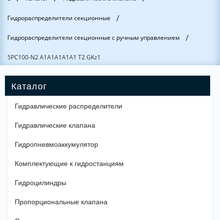
/
Гидрораспределители секционные
/
Гидрораспределители секционные с ручным управлением
5РС100-N2 А1А1А1А1А1 Т2 GKz1
Гидравлические распределители
Гидравлические клапана
Гидропневмоаккумулятор
Комплектующие к гидростанциям
Гидроцилиндры
Пропорциональные клапана