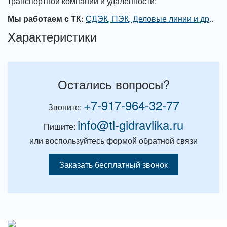
транспортной компании и удаленности:
Мы работаем с ТК:
СДЭК, ПЭК, Деловые линии и др
.
.
Характеристики
Остались вопросы?
+7-917-964-32-77
Звоните:
info@tl-gidravlika.ru
Пишите:
или воспользуйтесь формой обратной связи
Заказать бесплатный звонок