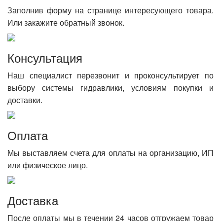
Заполнив форму на странице интересующего товара.
Или закажите обратный звонок.
Консультация
Наш специалист перезвонит и проконсультирует по
выбору системы гидравлики, условиям покупки и
доставки.
Оплата
Мы выставляем счета для оплаты на организацию, ИП
или физическое лицо.
Доставка
После оплаты мы в течении 24 часов отгружаем товар