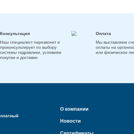
Консультация
Оплата
Наш специалист перезвонит и
Мы выставляем сче
проконсультирует по выбору
оплаты на организ
системы гидравлики, условиям
или физическое ли
покупки и доставки.
О компании
сплатный
Новости
Сертификаты