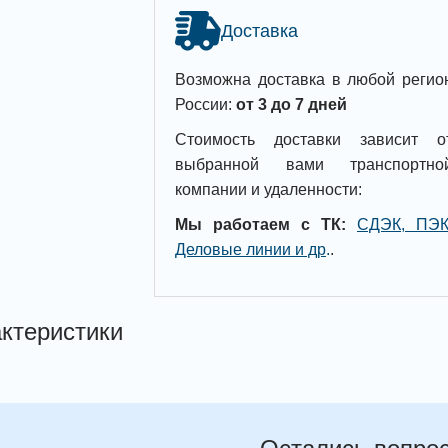
Доставка
Возможна доставка в любой регио
России:
от 3 до 7 дней
Стоимость доставки зависит о
выбранной вами транспортно
компании и удаленности:
Мы работаем с ТК:
СДЭК, ПЭК
Деловые линии и др
.
.
ктеристики
Остались вопро