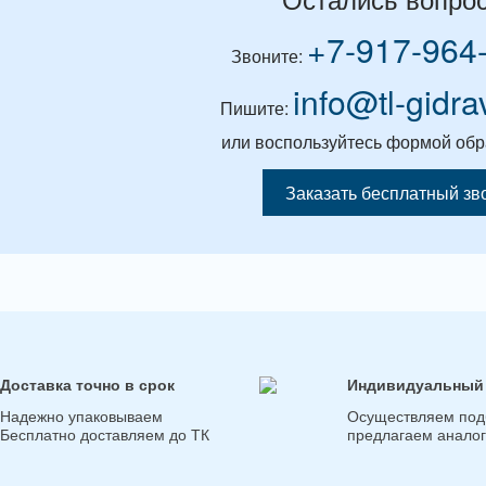
+7-917-964
Звоните:
info@tl-gidra
Пишите:
или воспользуйтесь формой обр
Заказать бесплатный зв
Доставка точно в срок
Индивидуальный
Надежно упаковываем
Осуществляем под
Бесплатно доставляем до ТК
предлагаем анало