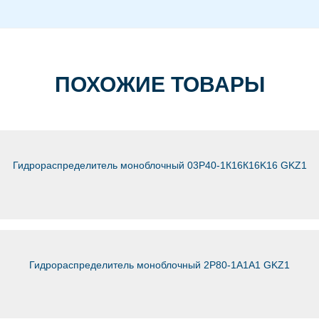
ПОХОЖИЕ ТОВАРЫ
Гидрораспределитель моноблочный 03Р40-1К16К16K16 GKZ1
Гидрораспределитель моноблочный 2Р80-1А1А1 GKZ1