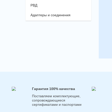
РВД
Адаптеры и соединения
Гарантия 100% качества
Поставляем комплектующие,
сопровождающиеся
сертификатами и паспортами