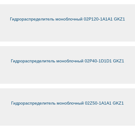
Гидрораспределитель моноблочный 02Р120-1А1А1 GKZ1
Гидрораспределитель моноблочный 02Р40-1D1D1 GKZ1
Гидрораспределитель моноблочный 02Z50-1A1A1 GKZ1