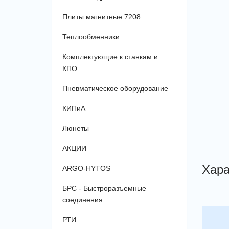
Плиты магнитные 7208
Теплообменники
Комплектующие к станкам и
КПО
Пневматическое оборудование
КИПиА
Люнеты
АКЦИИ
Хара
ARGO-HYTOS
БРС - Быстроразъемные
соединения
РТИ