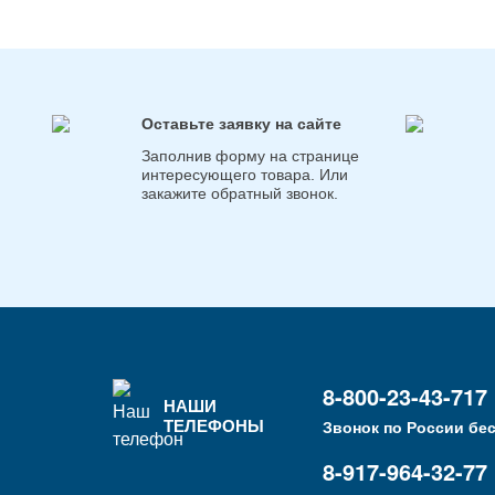
Оставьте заявку на сайте
Заполнив форму на странице
интересующего товара. Или
закажите обратный звонок.
8-800-23-43-717
НАШИ
ТЕЛЕФОНЫ
Звонок по России бе
8-917-964-32-77