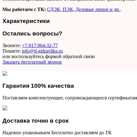
Мы работаем с ТК:
СДЭК, ПЭК, Деловые линии и др
.
.
Характеристики
Остались вопросы?
Звоните:
+7-917-964-32-77
Пишите:
info@tl-gidravlika.ru
или воспользуйтесь формой обратной связи
Заказать бесплатный звонок
Гарантия 100% качества
Поставляем комплектующие, сопровождающиеся сертификатам
Доставка точно в срок
Надежно упаковываем Бесплатно доставляем до ТК