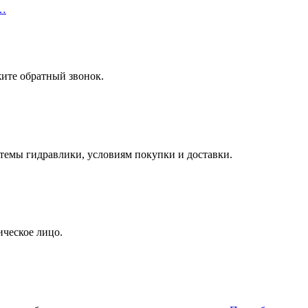
1…
ите обратный звонок.
темы гидравлики, условиям покупки и доставки.
ческое лицо.