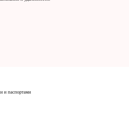
и и паспортами