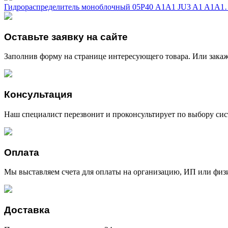
Гидрораспределитель моноблочный 05Р40 A1A1 JU3 A1 A1A
Оставьте заявку на сайте
Заполнив форму на странице интересующего товара. Или закаж
Консультация
Наш специалист перезвонит и проконсультирует по выбору сис
Оплата
Мы выставляем счета для оплаты на организацию, ИП или физи
Доставка