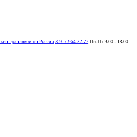
8-917-964-32-77
Пн-Пт 9.00 - 18.00