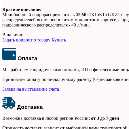
Краткое описание:
Моноблочный гидрораспределитель 02Р40-1К15К15 GKZ1 с ручн
распределителей выполнен в литом монолитном корпусе, с пре
гидравлического распределителя - 40 л/мин.
В наличии
Задать вопрос по товару
Купить
Оплата
Мы работаем с юридическими лицами, ИП и физическими лиц
Принимаем оплату по безналичному расчёту (через банковский
Заявка на выставление счета
Доставка
Возможна доставка в любой регион России:
от 3 до 7 дней
Стоимость доставки зависит от выбранной вами транспортной 