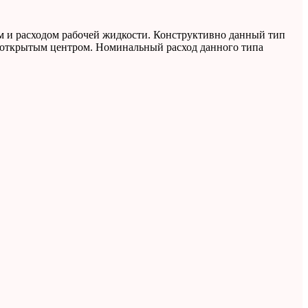
 и расходом рабочей жидкости. Конструктивно данный тип
с открытым центром. Номинальный расход данного типа