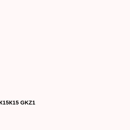
К15К15 GKZ1