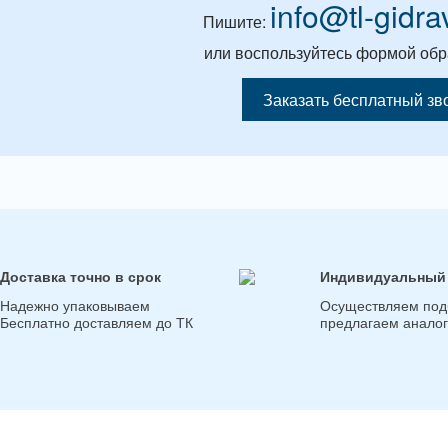
info@tl-gidra
Пишите:
или воспользуйтесь формой обр
Заказать бесплатный зв
Доставка точно в срок
Индивидуальный
Надежно упаковываем
Осуществляем под
Бесплатно доставляем до ТК
предлагаем анало