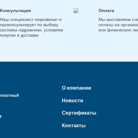
Консультация
Оплата
Наш специалист перезвонит и
Мы выставляем сче
проконсультирует по выбору
оплаты на организ
системы гидравлики, условиям
или физическое ли
покупки и доставки.
О компании
сплатный
Новости
Сертификаты
7
Контакты