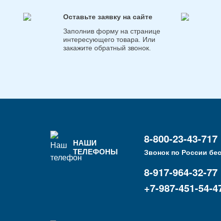
Оставьте заявку на сайте
Заполнив форму на странице
интересующего товара. Или
закажите обратный звонок.
8-800-23-43-717
НАШИ
ТЕЛЕФОНЫ
Звонок по России бе
8-917-964-32-77
+7-987-451-54-4