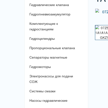
Гидравлические клапана
Гидропневмоаккумулятор
Комплектующие к
гидростанциям
Гидроцилиндры
Пропорциональные клапана
Сепараторы магнитные
Гидромоторы
Электронасосы для подачи
СОЖ
Системы смазки
Насосы гидравлические