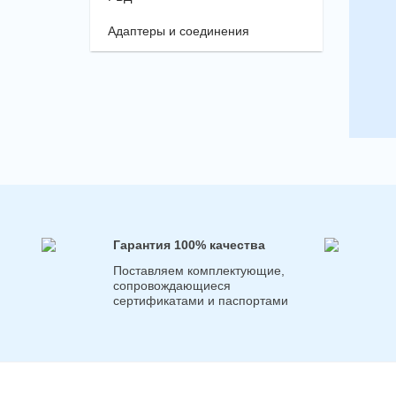
Адаптеры и соединения
Гарантия 100% качества
Поставляем комплектующие,
сопровождающиеся
сертификатами и паспортами