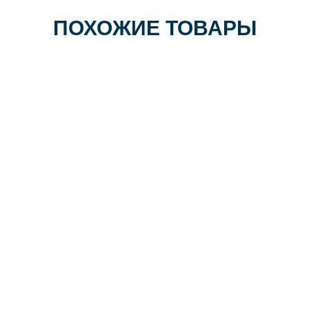
ПОХОЖИЕ ТОВАРЫ