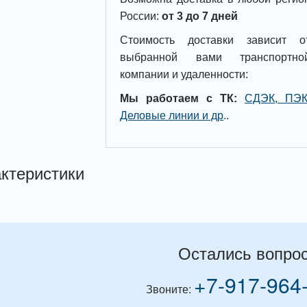
России:
от 3 до 7 дней
Стоимость доставки зависит о
выбранной вами транспортно
компании и удаленности:
Мы работаем с ТК:
СДЭК, ПЭК
Деловые линии и др
.
.
ктеристики
Остались вопро
+7-917-964
Звоните: